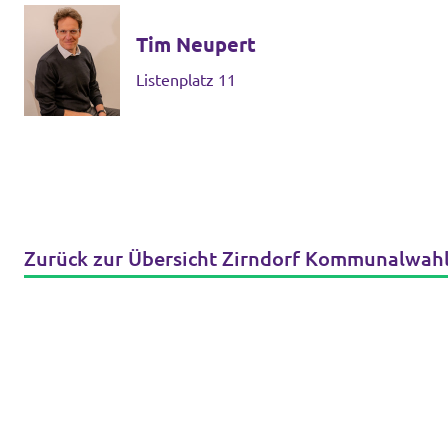
Tim Neupert
Listenplatz 11
Zurück zur Übersicht Zirndorf Kommunalwah