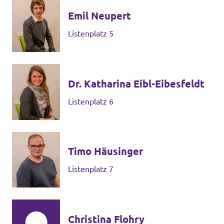
Emil Neupert
Listenplatz 5
Dr. Katharina Eibl-Eibesfeldt
Listenplatz 6
Timo Häusinger
Listenplatz 7
Christina Flohry