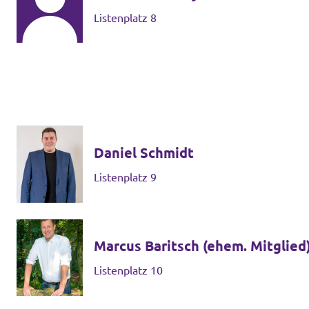
Listenplatz 8
Daniel Schmidt
Listenplatz 9
Marcus Baritsch (ehem. Mitglied
Listenplatz 10