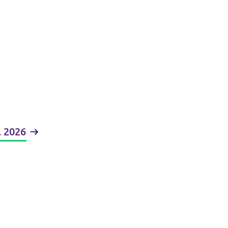
l 2026