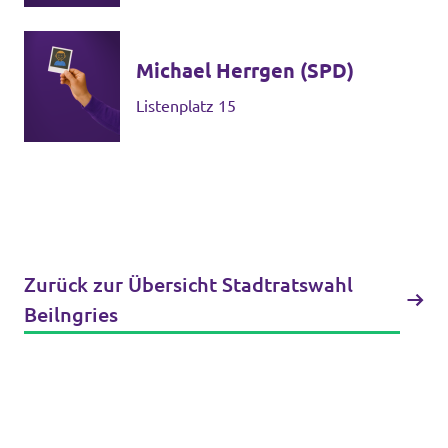
Michael Herrgen (SPD)
Listenplatz 15
Zurück zur Übersicht Stadtratswahl
Beilngries