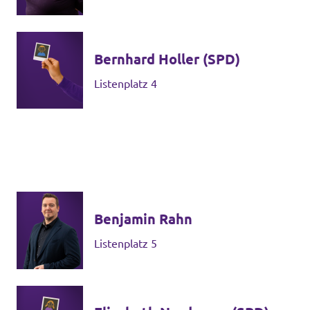
Bernhard Holler (SPD)
Listenplatz 4
Benjamin Rahn
Listenplatz 5