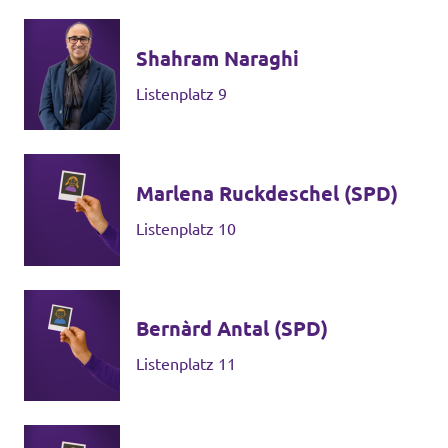
Shahram Naraghi
Listenplatz 9
Marlena Ruckdeschel (SPD)
Listenplatz 10
Bernàrd Antal (SPD)
Listenplatz 11