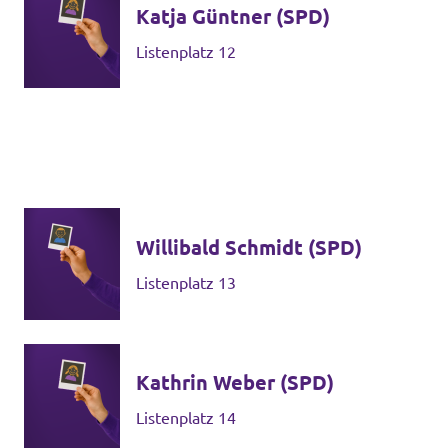
Katja Güntner (SPD)
Listenplatz 12
Willibald Schmidt (SPD)
Listenplatz 13
Kathrin Weber (SPD)
Listenplatz 14