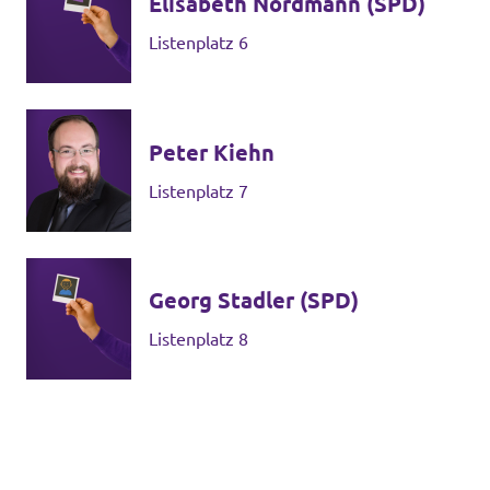
Elisabeth Nordmann (SPD)
Listenplatz 6
Peter Kiehn
Listenplatz 7
Georg Stadler (SPD)
Listenplatz 8