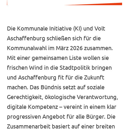
Datenschutz
Impressum
Die Kommunale Initiative (KI) und Volt
Kontakt
Aschaffenburg schließen sich für die
Kommunalwahl im März 2026 zusammen.
Mit einer gemeinsamen Liste wollen sie
frischen Wind in die Stadtpolitik bringen
und Aschaffenburg fit für die Zukunft
machen. Das Bündnis setzt auf soziale
Gerechtigkeit, ökologische Verantwortung,
digitale Kompetenz – vereint in einem klar
progressiven Angebot für alle Bürger. Die
Zusammenarbeit basiert auf einer breiten