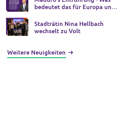
bedeutet das für Europa und
die Welt
Stadträtin Nina Hellbach
wechselt zu Volt
Weitere Neuigkeiten