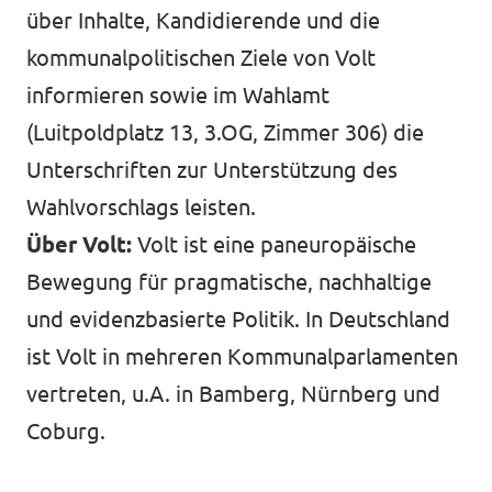
über Inhalte, Kandidierende und die
kommunalpolitischen Ziele von Volt
informieren sowie im Wahlamt
(Luitpoldplatz 13, 3.OG, Zimmer 306) die
Unterschriften zur Unterstützung des
Wahlvorschlags leisten.
Über Volt:
Volt ist eine paneuropäische
Bewegung für pragmatische, nachhaltige
und evidenzbasierte Politik. In Deutschland
ist Volt in mehreren Kommunalparlamenten
vertreten, u.A. in Bamberg, Nürnberg und
Coburg.