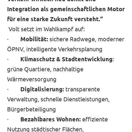
Integration als gemeinschaftlichen Motor
für eine starke Zukunft versteht.“
Volt setzt im Wahlkampf auf:
·
Mobilität:
sichere Radwege, moderner
ÖPNV, intelligente Verkehrsplanung
·
Klimaschutz & Stadtentwicklung
:
grüne Quartiere, nachhaltige
Wärmeversorgung
·
Digitalisierung:
transparente
Verwaltung, schnelle Dienstleistungen,
Bürgerbeteiligung
·
Bezahlbares Wohnen:
effiziente
Nutzung städtischer Flächen,