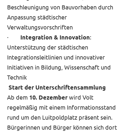
Beschleunigung von Bauvorhaben durch
Anpassung städtischer
Verwaltungsvorschriften
·
Integration & Innovation
:
Unterstützung der städtischen
Integrationsleitlinien und innovativer
Initiativen in Bildung, Wissenschaft und
Technik
Start der Unterschriftensammlung
Ab dem
10. Dezember
wird Volt
regelmäßig mit einem Informationsstand
rund um den Luitpoldplatz präsent sein.
Bürgerinnen und Bürger können sich dort