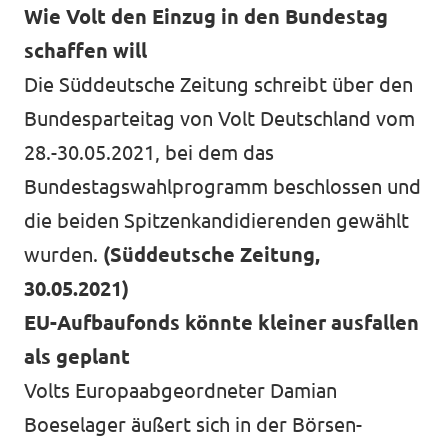
Wie Volt den Einzug in den Bundestag
schaffen will
Die Süddeutsche Zeitung schreibt über den
Bundesparteitag von Volt Deutschland vom
28.-30.05.2021, bei dem das
Bundestagswahlprogramm beschlossen und
die beiden Spitzenkandidierenden gewählt
wurden.
(Süddeutsche Zeitung,
30.05.2021)
EU-Aufbaufonds könnte kleiner ausfallen
als geplant
Volts Europaabgeordneter Damian
Boeselager äußert sich in der Börsen-