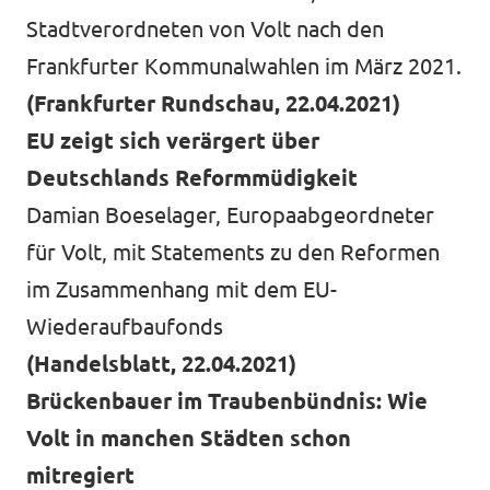
Stadtverordneten von Volt nach den
Frankfurter Kommunalwahlen im März 2021.
(Frankfurter Rundschau, 22.04.2021)
EU zeigt sich verärgert über
Deutschlands Reformmüdigkeit
Damian Boeselager, Europaabgeordneter
für Volt, mit Statements zu den Reformen
im Zusammenhang mit dem EU-
Wiederaufbaufonds
(Handelsblatt, 22.04.2021)
Brückenbauer im Traubenbündnis: Wie
Volt in manchen Städten schon
mitregiert