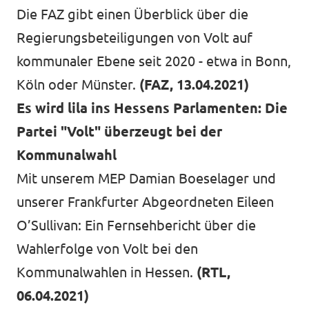
Die FAZ gibt einen Überblick über die
Regierungsbeteiligungen von Volt auf
kommunaler Ebene seit 2020 - etwa in Bonn,
Köln oder Münster.
(FAZ, 13.04.2021)
Es wird lila ins Hessens Parlamenten: Die
Partei "Volt" überzeugt bei der
Kommunalwahl
Mit unserem MEP Damian Boeselager und
unserer Frankfurter Abgeordneten Eileen
O’Sullivan: Ein Fernsehbericht über die
Wahlerfolge von Volt bei den
Kommunalwahlen in Hessen.
(RTL,
06.04.2021)