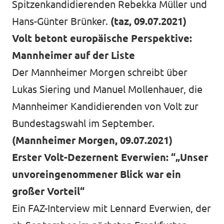
Spitzenkandidierenden Rebekka Müller und
Hans-Günter Brünker.
(taz, 09.07.2021)
Volt betont europäische Perspektive:
Mannheimer auf der Liste
Der Mannheimer Morgen schreibt über
Lukas Siering und Manuel Mollenhauer, die
Mannheimer Kandidierenden von Volt zur
Bundestagswahl im September.
(Mannheimer Morgen, 09.07.2021)
Erster Volt-Dezernent Everwien: “„Unser
unvoreingenommener Blick war ein
großer Vorteil“
Ein FAZ-Interview mit Lennard Everwien, der