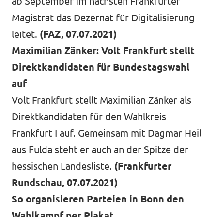
ab September im nächsten Frankfurter
Magistrat das Dezernat für Digitalisierung
leitet.
(FAZ, 07.07.2021)
Maximilian Zänker: Volt Frankfurt stellt
Direktkandidaten für Bundestagswahl
auf
Volt Frankfurt stellt Maximilian Zänker als
Direktkandidaten für den Wahlkreis
Frankfurt I auf. Gemeinsam mit Dagmar Heil
aus Fulda steht er auch an der Spitze der
hessischen Landesliste.
(Frankfurter
Rundschau, 07.07.2021)
So organisieren Parteien in Bonn den
Wahlkampf per Plakat