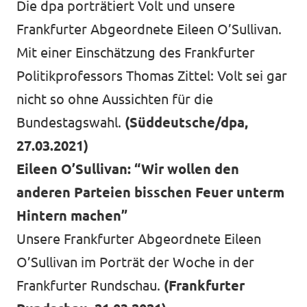
Die dpa porträtiert Volt und unsere
Frankfurter Abgeordnete Eileen O’Sullivan.
Mit einer Einschätzung des Frankfurter
Politikprofessors Thomas Zittel: Volt sei gar
nicht so ohne Aussichten für die
Bundestagswahl.
(Süddeutsche/dpa,
27.03.2021)
Eileen O’Sullivan: “Wir wollen den
anderen Parteien bisschen Feuer unterm
Hintern machen”
Unsere Frankfurter Abgeordnete Eileen
O’Sullivan im Porträt der Woche in der
Frankfurter Rundschau.
(Frankfurter