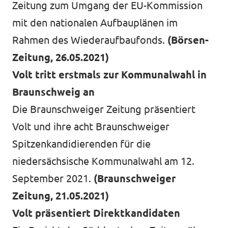
Zeitung zum Umgang der EU-Kommission
mit den nationalen Aufbauplänen im
Rahmen des Wiederaufbaufonds.
(Börsen-
Zeitung, 26.05.2021)
Volt tritt erstmals zur Kommunalwahl in
Braunschweig an
Die Braunschweiger Zeitung präsentiert
Volt und ihre acht Braunschweiger
Spitzenkandidierenden für die
niedersächsische Kommunalwahl am 12.
September 2021.
(Braunschweiger
Zeitung, 21.05.2021)
Volt präsentiert Direktkandidaten