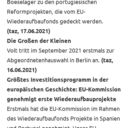
Boeselager zu den portugiesischen
Reformprojekten, die vom EU-
Wiederaufbaufonds gedeckt werden.
(taz, 17.06.2021)
Die Großen der Kleinen
Volt tritt im September 2021 erstmals zur
Abgeordnetenhauswahl in Berlin an.
(taz,
16.06.2021)
Größtes Investitionsprogramm in der
europäischen Geschichte: EU-Kommission
genehmigt erste Wiederaufbauprojekte
Erstmals hat die EU-Kommission im Rahmen
des Wiederaufbaufonds Projekte in Spanien