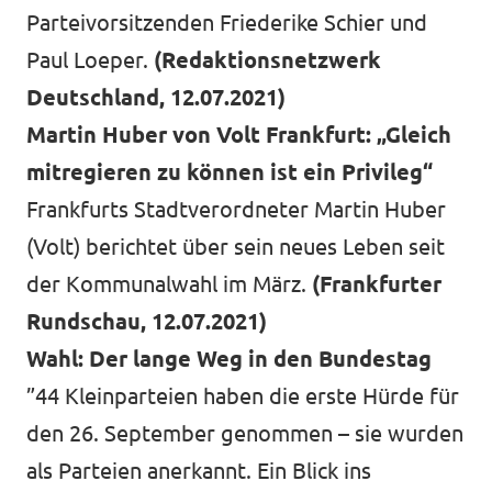
Parteivorsitzenden Friederike Schier und
Paul Loeper.
(Redaktionsnetzwerk
Deutschland, 12.07.2021)
Martin Huber von Volt Frankfurt: „Gleich
mitregieren zu können ist ein Privileg“
Frankfurts Stadtverordneter Martin Huber
(Volt) berichtet über sein neues Leben seit
der Kommunalwahl im März.
(Frankfurter
Rundschau, 12.07.2021)
Wahl: Der lange Weg in den Bundestag
”44 Kleinparteien haben die erste Hürde für
den 26. September genommen – sie wurden
als Parteien anerkannt. Ein Blick ins