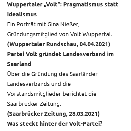
Wuppertaler „Volt“: Pragmatismus statt
Idealismu
s
Ein Porträt mit Gina Nießer,
Gründungsmitglied von Volt Wuppertal.
(Wuppertaler Rundschau, 04.04.2021)
Partei Volt gründet Landesverband im
Saarland
Über die Gründung des Saarländer
Landesverbands und die
Vorstandsmitglieder berichtet die
Saarbrücker Zeitung.
(Saarbrücker Zeitung, 28.03.2021)
Was steckt hinter der Volt-Partei?