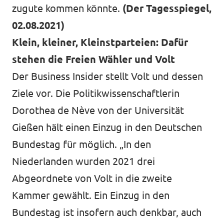
zugute kommen könnte.
(Der Tagesspiegel,
02.08.2021)
Klein, kleiner, Kleinstparteien: Dafür
stehen die Freien Wähler und Volt
Der Business Insider stellt Volt und dessen
Ziele vor. Die Politikwissenschaftlerin
Dorothea de Nève von der Universität
Gießen hält einen Einzug in den Deutschen
Bundestag für möglich. „In den
Niederlanden wurden 2021 drei
Abgeordnete von Volt in die zweite
Kammer gewählt. Ein Einzug in den
Bundestag ist insofern auch denkbar, auch