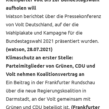
aufholen will
Watson berichtet über die Pressekonferenz
von Volt Deutschland, auf der die
Wahlplakate und Kampagne für die
Bundestagswahl 2021 präsentiert wurden.
(watson, 28.07.2021)
Klimaschutz an erster Stelle:
Parteimitglieder von Grünen, CDU und
Volt nehmen Koalitionsvertrag an
Ein Beitrag in der Frankfurter Rundschau
über die neue Regierungskoalition in
Darmstadt, an der Volt gemeinsam mit
Grünen und CDU beteiligt ist.
(Frankfurter