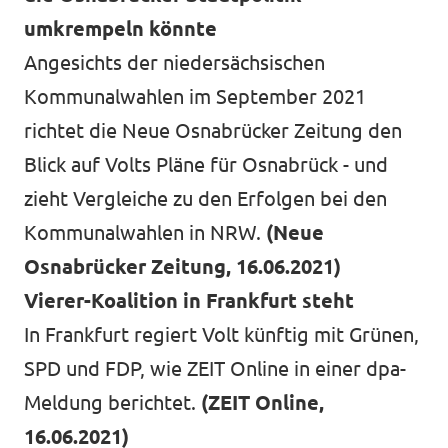
umkrempeln könnte
Angesichts der niedersächsischen
Kommunalwahlen im September 2021
richtet die Neue Osnabrücker Zeitung den
Blick auf Volts Pläne für Osnabrück - und
zieht Vergleiche zu den Erfolgen bei den
Kommunalwahlen in NRW.
(Neue
Osnabrücker Zeitung, 16.06.2021)
Vierer-Koalition in Frankfurt steht
In Frankfurt regiert Volt künftig mit Grünen,
SPD und FDP, wie ZEIT Online in einer dpa-
Meldung berichtet.
(ZEIT Online,
16.06.2021)