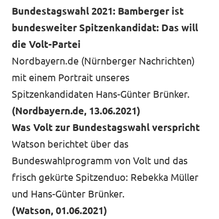
Bundestagswahl 2021: Bamberger ist
bundesweiter Spitzenkandidat: Das will
die Volt-Partei
Nordbayern.de (Nürnberger Nachrichten)
mit einem Portrait unseres
Spitzenkandidaten Hans-Günter Brünker.
(Nordbayern.de, 13.06.2021)
Was Volt zur Bundestagswahl verspricht
Watson berichtet über das
Bundeswahlprogramm von Volt und das
frisch gekürte Spitzenduo: Rebekka Müller
und Hans-Günter Brünker.
(Watson, 01.06.2021)