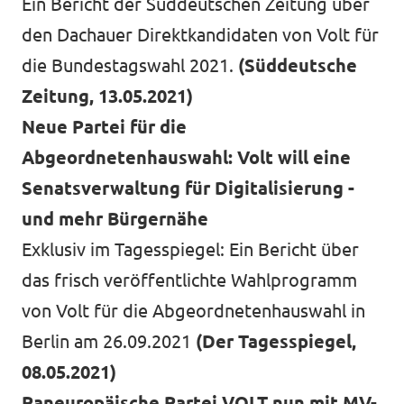
Ein Bericht der Süddeutschen Zeitung über
den Dachauer Direktkandidaten von Volt für
die Bundestagswahl 2021.
(Süddeutsche
Zeitung, 13.05.2021)
Neue Partei für die
Abgeordnetenhauswahl: Volt will eine
Senatsverwaltung für Digitalisierung -
und mehr Bürgernähe
Exklusiv im Tagesspiegel: Ein Bericht über
das frisch veröffentlichte Wahlprogramm
von Volt für die Abgeordnetenhauswahl in
Berlin am 26.09.2021
(Der Tagesspiegel,
08.05.2021)
Paneuropäische Partei VOLT nun mit MV-