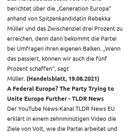
berichtet über die „Generation Europa“
anhand von Spitzenkandidatin Rebekka
Müller und das Zwischenziel drei Prozent zu
erreichen, denn dann bekommt die Partei
bei Umfragen ihren eigenen Balken. „Wenn
das passiert, können wir auch die fünf
Prozent schaffen“, sagt
Müller.
(Handelsblatt, 19.08.2021)
A Federal Europe? The Party Trying to
Unite Europe Further - TLDR News
Der YouTube News-Kanal TLDR News EU
erklärt in einem zehnminütigen Video die
Ziele von Volt, wie die Partei arbeitet und