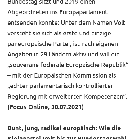
Bundestag sitzt und 2019 einen
Abgeordneten ins Europaparlament
entsenden konnte: Unter dem Namen Volt
versteht sie sich als erste und einzige
paneuropäische Partei, ist nach eigenen
Angaben in 29 Ländern aktiv und will die
„souveräne föderale Europäische Republik“
– mit der Europäischen Kommission als
„echter parlamentarisch kontrollierter
Regierung mit erweiterten Kompetenzen“.
(Focus Online, 30.07.2021)
Bunt, jung, radikal europäisch: Wie die
Kleinpartei Volt bis zur Bundestagswahl