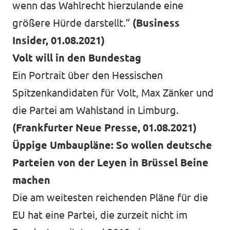
wenn das Wahlrecht hierzulande eine
größere Hürde darstellt.”
(Business
Insider, 01.08.2021)
Volt will in den Bundestag
Ein Portrait über den Hessischen
Spitzenkandidaten für Volt, Max Zänker und
die Partei am Wahlstand in Limburg.
(Frankfurter Neue Presse, 01.08.2021)
Üppige Umbaupläne: So wollen deutsche
Parteien von der Leyen in Brüssel Beine
machen
Die am weitesten reichenden Pläne für die
EU hat eine Partei, die zurzeit nicht im