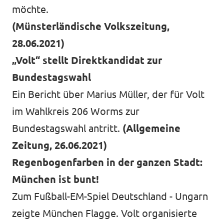
möchte.
(Münsterländische Volkszeitung,
28.06.2021)
„Volt“ stellt Direktkandidat zur
Bundestagswahl
Ein Bericht über Marius Müller, der für Volt
im Wahlkreis 206 Worms zur
Bundestagswahl antritt.
(Allgemeine
Zeitung, 26.06.2021)
Regenbogenfarben in der ganzen Stadt:
München ist bunt!
Zum Fußball-EM-Spiel Deutschland - Ungarn
zeigte München Flagge. Volt organisierte