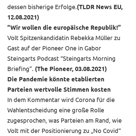
dessen bisherige Erfolge.
(TLDR News EU,
12.08.2021)
“Wir wollen die europäische Republik!”
Volt Spitzenkandidatin Rebekka Müller zu
Gast auf der Pioneer One in Gabor
Steingarts Podcast “Steingarts Morning
Briefing”.
(The Pioneer, 03.08.2021)
Die Pandemie könnte etablierten
Parteien wertvolle Stimmen kosten
In dem Kommentar wird Corona für die
Wahlentscheidung eine große Rolle
zugesprochen, was Parteien am Rand, wie
Volt mit der Positionierung zu „No Covid“