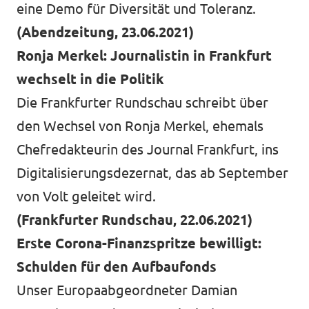
eine Demo für Diversität und Toleranz.
(Abendzeitung, 23.06.2021)
Ronja Merkel: Journalistin in Frankfurt
wechselt in die Politik
Die Frankfurter Rundschau schreibt über
den Wechsel von Ronja Merkel, ehemals
Chefredakteurin des Journal Frankfurt, ins
Digitalisierungsdezernat, das ab September
von Volt geleitet wird.
(Frankfurter Rundschau, 22.06.2021)
Erste Corona-Finanzspritze bewilligt:
Schulden für den Aufbaufonds
Unser Europaabgeordneter Damian