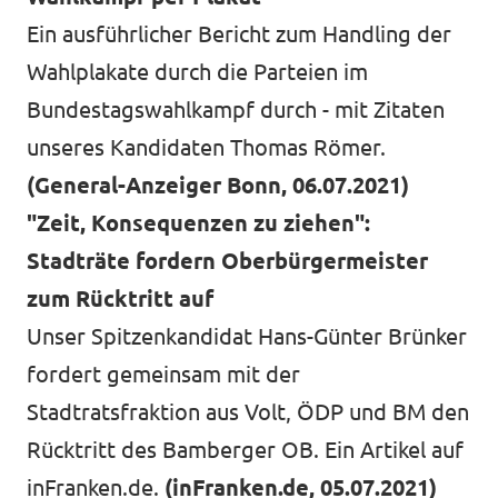
Ein ausführlicher Bericht zum Handling der
Wahlplakate durch die Parteien im
Bundestagswahlkampf durch - mit Zitaten
unseres Kandidaten Thomas Römer.
(General-Anzeiger Bonn, 06.07.2021)
"Zeit, Konsequenzen zu ziehen":
Stadträte fordern Oberbürgermeister
zum Rücktritt auf
Unser Spitzenkandidat Hans-Günter Brünker
fordert gemeinsam mit der
Stadtratsfraktion aus Volt, ÖDP und BM den
Rücktritt des Bamberger OB. Ein Artikel auf
inFranken.de.
(inFranken.de, 05.07.2021)