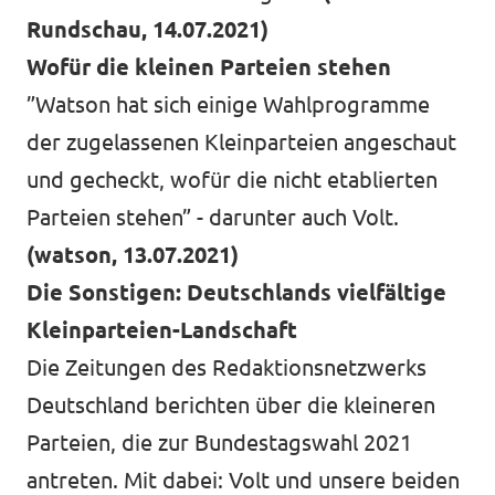
Rundschau, 14.07.2021)
Wofür die kleinen Parteien stehen
”Watson hat sich einige Wahlprogramme
der zugelassenen Kleinparteien angeschaut
und gecheckt, wofür die nicht etablierten
Parteien stehen” - darunter auch Volt.
(watson, 13.07.2021)
Die Sonstigen: Deutschlands vielfältige
Kleinparteien-Landschaft
Die Zeitungen des Redaktionsnetzwerks
Deutschland berichten über die kleineren
Parteien, die zur Bundestagswahl 2021
antreten. Mit dabei: Volt und unsere beiden