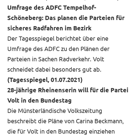
Umfrage des ADFC Tempelhof-
Schöneberg: Das planen die Parteien für
sicheres Radfahren im Bezirk
Der Tagesspiegel berichtet über eine
Umfrage des ADFC zu den Plänen der
Parteien in Sachen Radverkehr. Volt
schneidet dabei besonders gut ab.
(Tagesspiegel, 01.07.2021)
28-jährige Rheinenserin will für die Partei
Volt in den Bundestag
Die Münsterländische Volkszeitung
beschreibt die Pläne von Carina Beckmann,
die für Volt in den Bundestag einziehen