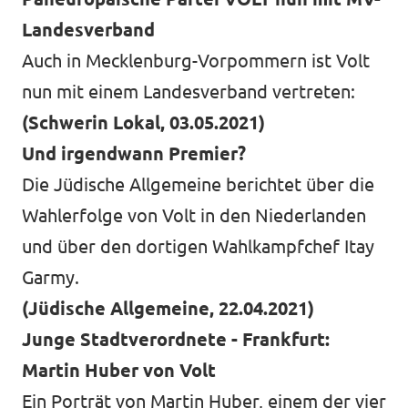
Landesverband
Auch in Mecklenburg-Vorpommern ist Volt
nun mit einem Landesverband vertreten:
(Schwerin Lokal, 03.05.2021)
Und irgendwann Premier?
Die Jüdische Allgemeine berichtet über die
Wahlerfolge von Volt in den Niederlanden
und über den dortigen Wahlkampfchef Itay
Garmy.
(Jüdische Allgemeine, 22.04.2021)
Junge Stadtverordnete - Frankfurt:
Martin Huber von Volt
Ein Porträt von Martin Huber, einem der vier