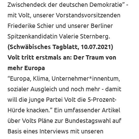
Zwischendeck der deutschen Demokratie” -
mit Volt, unserer Vorstandsvorsitzenden
Friederike Schier und unserer Berliner
Spitzenkandidatin Valerie Sternberg.
(Schwäbisches Tagblatt, 10.07.2021)
Volt tritt erstmals an: Der Traum von
mehr Europa
“Europa, Klima, Unternehmer*innentum,
sozialer Ausgleich und noch mehr - damit
will die junge Partei Volt die 5-Prozent-
Hürde knacken.” Ein umfassender Artikel
über Volts Pläne zur Bundestagswahl auf
Basis eines Interviews mit unseren