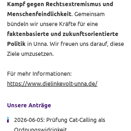
Kampf gegen Rechtsextremismus und
Menschenfeindlichkeit
. Gemeinsam
bündeln wir unsere Kräfte für eine
faktenbasierte und zukunftsorientierte
Politik
in Unna. Wir freuen uns darauf, diese
Ziele umzusetzen.
Für mehr Informationen:
https://www.dielinkevolt-unna.de/
Unsere Anträge
2026-06-05:
Prüfung Cat-Calling als
Ordnungswidrigkeit