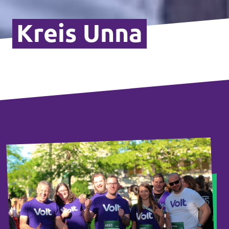
Kreis Unna