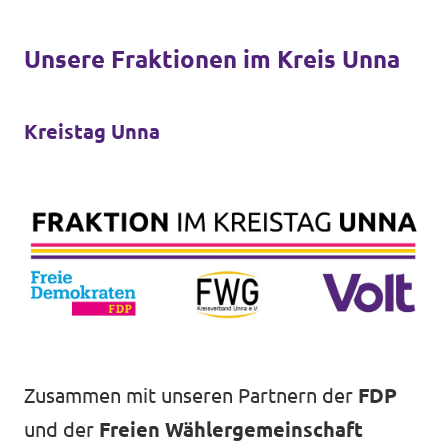
Unsere Fraktionen im Kreis Unna
Kreistag Unna
Zusammen mit unseren Partnern der
FDP
und der
Freien Wählergemeinschaft