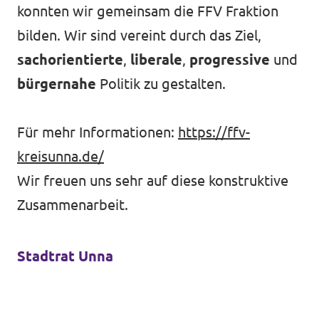
konnten wir gemeinsam die FFV Fraktion
bilden. Wir sind vereint durch das Ziel,
sachorientierte
,
liberale
,
progressive
und
bürgernahe
Politik zu gestalten.
Für mehr Informationen:
https://ffv-
kreisunna.de/
Wir freuen uns sehr auf diese konstruktive
Zusammenarbeit.
Stadtrat Unna