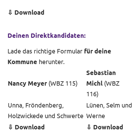
⇩
Download
Deinen Direktkandidaten:
Lade das richtige Formular
für deine
Kommune
herunter.
Sebastian
Nancy Meyer
(WBZ 115)
Michl
(WBZ
116)
Unna, Fröndenberg,
Lünen, Selm und
Holzwickede und Schwerte
Werne
⇩
Download
⇩
Download