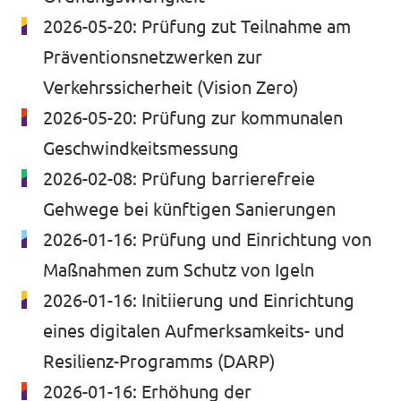
2026-05-20:
Prüfung zut Teilnahme am
Präventionsnetzwerken zur
Verkehrssicherheit (Vision Zero)
2026-05-20:
Prüfung zur kommunalen
Geschwindkeitsmessung
2026-02-08:
Prüfung barrierefreie
Gehwege bei künftigen Sanierungen
2026-01-16:
Prüfung und Einrichtung von
Maßnahmen zum Schutz von Igeln
2026-01-16:
Initiierung und Einrichtung
eines digitalen Aufmerksamkeits- und
Resilienz-Programms (DARP)
2026-01-16:
Erhöhung der