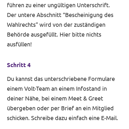
führen zu einer ungültigen Unterschrift.
Der untere Abschnitt “Bescheinigung des
Wahlrechts” wird von der zuständigen
Behörde ausgefüllt. Hier bitte nichts
ausfüllen!
Schritt 4
Du kannst das unterschriebene Formulare
einem Volt-Team an einem Infostand in
deiner Nähe, bei einem Meet & Greet
übergeben oder per Brief an ein Mitglied
schicken. Schreibe dazu einfach eine
E-Mail
.