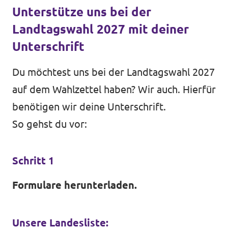
Unterstütze uns bei der
Landtagswahl 2027 mit deiner
Unterschrift
Du möchtest uns bei der Landtagswahl 2027
auf dem Wahlzettel haben? Wir auch. Hierfür
benötigen wir deine Unterschrift.
So gehst du vor:
Schritt 1
Formulare herunterladen.
Unsere Landesliste: