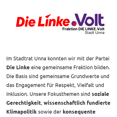
Im Stadtrat Unna konnten wir mit der Partei
Die Linke
eine gemeinsame Fraktion bilden.
Die Basis sind gemeinsame Grundwerte und
das Engagement für Respekt, Vielfalt und
Inklusion. Unsere Fokusthemen sind
soziale
Gerechtigkeit
,
wissenschaftlich fundierte
Klimapolitik
sowie der
konsequente