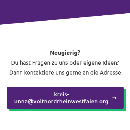
Neugierig?
Du hast Fragen zu uns oder eigene Ideen?
Dann kontaktiere uns gerne an die Adresse
kreis-
unna@voltnordrheinwestfalen.org