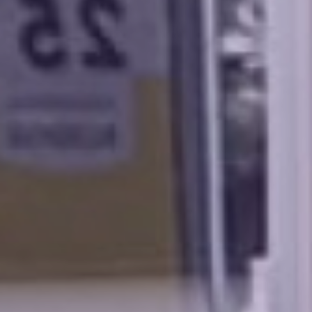
Transparenz
Datenschutz
Impressum