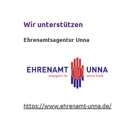
Wir unterstützen
Ehrenamtsagentur Unna
https://www.ehrenamt-unna.de/