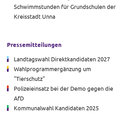
Schwimmstunden für Grundschulen der
Kreisstadt Unna
Pressemitteilungen
Landtagswahl Direktkandidaten 2027
Wahlprogrammergänzung um
"Tierschutz"
Polizeieinsatz bei der Demo gegen die
AfD
Kommunalwahl Kandidaten 2025