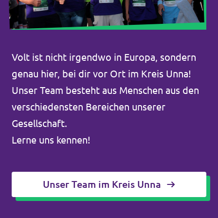
Volt ist nicht irgendwo in Europa, sondern
genau hier, bei dir vor Ort im Kreis Unna!
Unser Team besteht aus Menschen aus den
verschiedensten Bereichen unserer
Gesellschaft.
Lerne uns kennen!
Unser Team im Kreis Unna