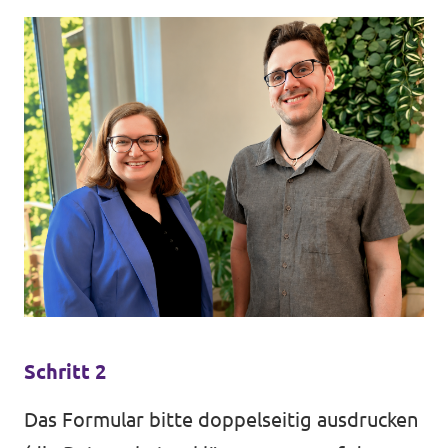
Schritt 2
Das Formular bitte doppelseitig ausdrucken