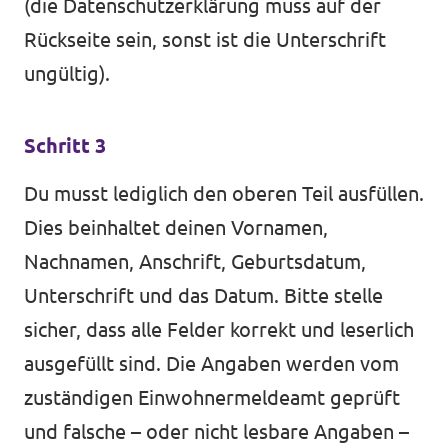
(die Datenschutzerklärung muss auf der
Rückseite sein, sonst ist die Unterschrift
ungültig).
Schritt 3
Du musst lediglich den oberen Teil ausfüllen.
Dies beinhaltet deinen Vornamen,
Nachnamen, Anschrift, Geburtsdatum,
Unterschrift und das Datum. Bitte stelle
sicher, dass alle Felder korrekt und leserlich
ausgefüllt sind. Die Angaben werden vom
zuständigen Einwohnermeldeamt geprüft
und falsche – oder nicht lesbare Angaben –