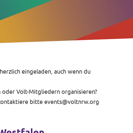
 herzlich eingeladen, auch wenn du
 oder Volt-Mitgliedern organisieren?
ontaktiere bitte
events@voltnrw.org
-Westfalen