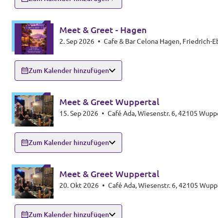
Meet & Greet - Hagen
2. Sep 2026
•
Cafe & Bar Celona Hagen, Friedrich-E
Zum Kalender hinzufügen
Meet & Greet Wuppertal
15. Sep 2026
•
Café Ada, Wiesenstr. 6, 42105 Wupp
Zum Kalender hinzufügen
Meet & Greet Wuppertal
20. Okt 2026
•
Café Ada, Wiesenstr. 6, 42105 Wupp
Zum Kalender hinzufügen