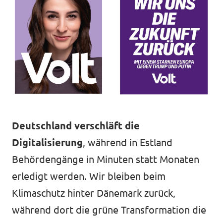
Deutschland verschläft die
Digitalisierung
, während in Estland
Behördengänge in Minuten statt Monaten
erledigt werden. Wir bleiben beim
Klimaschutz hinter Dänemark zurück,
während dort die grüne Transformation die