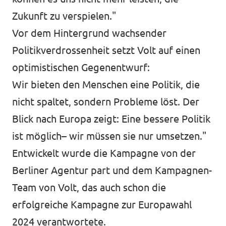
Zukunft zu verspielen."
Vor dem Hintergrund wachsender
Politikverdrossenheit setzt Volt auf einen
optimistischen Gegenentwurf:
Wir bieten den Menschen eine Politik, die
nicht spaltet, sondern Probleme löst. Der
Blick nach Europa zeigt: Eine bessere Politik
ist möglich– wir müssen sie nur umsetzen."
Entwickelt wurde die Kampagne von der
Berliner Agentur part und dem Kampagnen-
Team von Volt, das auch schon die
erfolgreiche Kampagne zur Europawahl
2024 verantwortete.