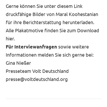
Gerne können Sie
unter diesem Link
druckfähige Bilder von Maral Koohestanian
für ihre Berichterstattung herunterladen.
Alle Plakatmotive finden Sie zum Download
hier
.
Für Interviewanfragen
sowie weitere
Informationen melden Sie sich gerne bei:
Gina Nießer
Presseteam Volt Deutschland
presse@voltdeutschland.org