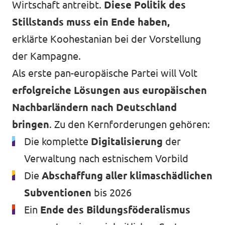
Wirtschaft antreibt.
Diese Politik des
Stillstands muss ein Ende haben,
erklärte Koohestanian bei der Vorstellung
der Kampagne.
Als erste pan-europäische Partei will Volt
erfolgreiche Lösungen aus europäischen
Nachbarländern nach Deutschland
bringen
. Zu den Kernforderungen gehören:
Die komplette
Digitalisierung
der
Verwaltung nach estnischem Vorbild
Die
Abschaffung aller klimaschädlichen
Subventionen
bis 2026
Ein
Ende des Bildungsföderalismus