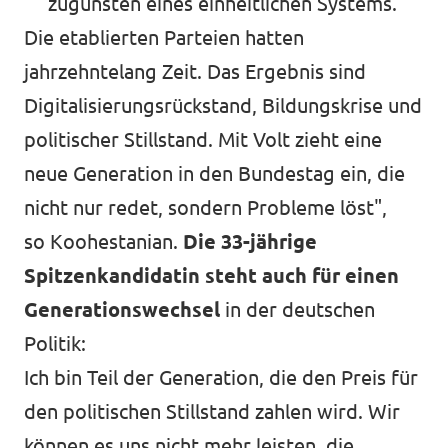
zugunsten eines einheitlichen Systems.
Die etablierten Parteien hatten
jahrzehntelang Zeit. Das Ergebnis sind
Digitalisierungsrückstand, Bildungskrise und
politischer Stillstand. Mit Volt zieht eine
neue Generation in den Bundestag ein, die
nicht nur redet, sondern Probleme löst",
so Koohestanian.
Die 33-jährige
Spitzenkandidatin steht auch für einen
Generationswechsel
in der deutschen
Politik:
Ich bin Teil der Generation, die den Preis für
den politischen Stillstand zahlen wird. Wir
können es uns nicht mehr leisten, die