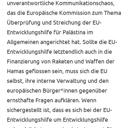
unverantwortliche Kommunikationschaos,
das die Europäische Kommission zum Thema
Überprüfung und Streichung der EU-
Entwicklungshilfe für Palästina im
Allgemeinen angerichtet hat. Sollte die EU-
Entwicklungshilfe letztendlich auch in die
Finanzierung von Raketen und Waffen der
Hamas geflossen sein, muss sich die EU
selbst, ihre interne Verwaltung und den
europäischen Bürger*innen gegenüber
ernsthafte Fragen aufklären. Wenn
sichergestellt ist, dass es sich bei der EU-
Entwicklungshilfe um Entwicklungshilfe