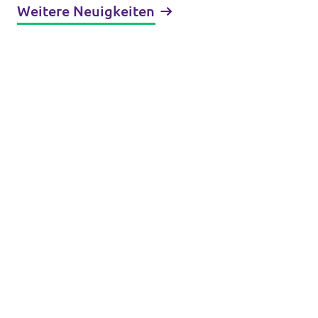
Weitere Neuigkeiten