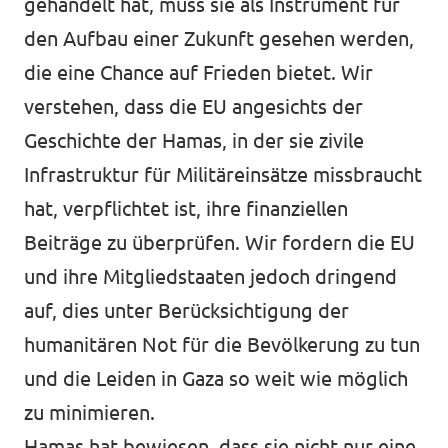
gehandelt hat, muss sie als Instrument für
den Aufbau einer Zukunft gesehen werden,
die eine Chance auf Frieden bietet. Wir
verstehen, dass die EU angesichts der
Geschichte der Hamas, in der sie zivile
Infrastruktur für Militäreinsätze missbraucht
hat, verpflichtet ist, ihre finanziellen
Beiträge zu überprüfen. Wir fordern die EU
und ihre Mitgliedstaaten jedoch dringend
auf, dies unter Berücksichtigung der
humanitären Not für die Bevölkerung zu tun
und die Leiden in Gaza so weit wie möglich
zu minimieren.
Hamas hat bewiesen, dass sie nicht nur eine