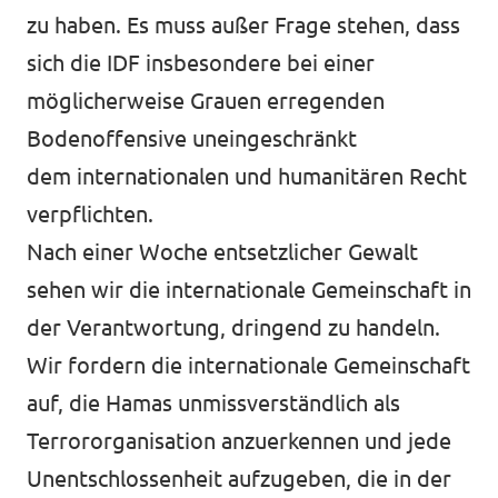
zu haben. Es muss außer Frage stehen, dass
sich die IDF insbesondere bei einer
möglicherweise Grauen erregenden
Bodenoffensive uneingeschränkt
dem internationalen und humanitären Recht
verpflichten.
Nach einer Woche entsetzlicher Gewalt
sehen wir die internationale Gemeinschaft in
der Verantwortung, dringend zu handeln.
Wir fordern die internationale Gemeinschaft
auf, die Hamas unmissverständlich als
Terrororganisation anzuerkennen und jede
Unentschlossenheit aufzugeben, die in der