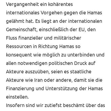
Vergangenheit ein kohärentes
internationales Vorgehen gegen die Hamas
gelähmt hat. Es liegt an der internationalen
Gemeinschaft, einschließlich der EU, den
Fluss finanzieller und militärischer
Ressourcen in Richtung Hamas so
konsequent wie möglich zu unterbinden und
allen notwendigen politischen Druck auf
Akteure auszuüben, seien es staatliche
Akteure wie Iran oder andere, damit sie die
Finanzierung und Unterstützung der Hamas
einstellen.
Insofern sind wir zutiefst beschämt über das