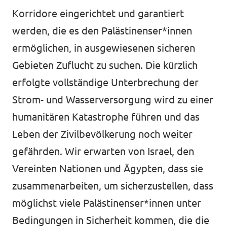
Korridore eingerichtet und garantiert
werden, die es den Palästinenser*innen
ermöglichen, in ausgewiesenen sicheren
Gebieten Zuflucht zu suchen. Die kürzlich
erfolgte vollständige Unterbrechung der
Strom- und Wasserversorgung wird zu einer
humanitären Katastrophe führen und das
Leben der Zivilbevölkerung noch weiter
gefährden. Wir erwarten von Israel, den
Vereinten Nationen und Ägypten, dass sie
zusammenarbeiten, um sicherzustellen, dass
möglichst viele Palästinenser*innen unter
Bedingungen in Sicherheit kommen, die die