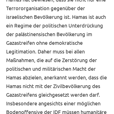
Terrororganisation gegenüber der
israelischen Bevölkerung ist. Hamas ist auch
ein Regime der politischen Unterdrückung
der palästinensischen Bevölkerung im
Gazastreifen ohne demokratische
Legitimation. Daher muss bei allen
Maßnahmen, die auf die Zerstörung der
politischen und militärischen Macht der
Hamas abzielen, anerkannt werden, dass die
Hamas nicht mit der Zivilbevölkerung des
Gazastreifens gleichgesetzt werden darf.
Insbesondere angesichts einer möglichen
Bodenoffensive der IDF müssen humanitäre