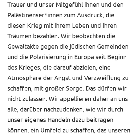
Trauer und unser Mitgefühl ihnen und den
Palästinenser*innen zum Ausdruck, die
diesen Krieg mit ihrem Leben und ihren
Träumen bezahlen. Wir beobachten die
Gewaltakte gegen die jüdischen Gemeinden
und die Polarisierung in Europa seit Beginn
des Krieges, die darauf abzielen, eine
Atmosphäre der Angst und Verzweiflung zu
schaffen, mit großer Sorge. Das dürfen wir
nicht zulassen. Wir appellieren daher an uns
alle, darüber nachzudenken, wie wir durch
unser eigenes Handeln dazu beitragen
können, ein Umfeld zu schaffen, das unseren