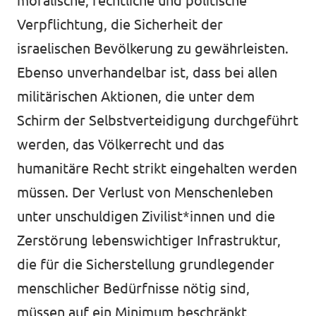
moralische, rechtliche und politische
Verpflichtung, die Sicherheit der
israelischen Bevölkerung zu gewährleisten.
Ebenso unverhandelbar ist, dass bei allen
militärischen Aktionen, die unter dem
Schirm der Selbstverteidigung durchgeführt
werden, das Völkerrecht und das
humanitäre Recht strikt eingehalten werden
müssen. Der Verlust von Menschenleben
unter unschuldigen Zivilist*innen und die
Zerstörung lebenswichtiger Infrastruktur,
die für die Sicherstellung grundlegender
menschlicher Bedürfnisse nötig sind,
müssen auf ein Minimum beschränkt