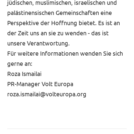
jüdischen, muslimischen, israelischen und
palästinensischen Gemeinschaften eine
Perspektive der Hoffnung bietet. Es ist an
der Zeit uns an sie zu wenden - das ist
unsere Verantwortung.
Für weitere Informationen wenden Sie sich
gerne an:
Roza Ismailai
PR-Manager Volt Europa
roza.ismailai@volteuropa.org