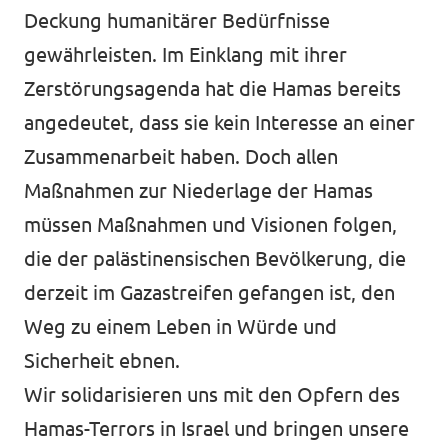
Deckung humanitärer Bedürfnisse
gewährleisten. Im Einklang mit ihrer
Zerstörungsagenda hat die Hamas bereits
angedeutet, dass sie kein Interesse an einer
Zusammenarbeit haben. Doch allen
Maßnahmen zur Niederlage der Hamas
müssen Maßnahmen und Visionen folgen,
die der palästinensischen Bevölkerung, die
derzeit im Gazastreifen gefangen ist, den
Weg zu einem Leben in Würde und
Sicherheit ebnen.
Wir solidarisieren uns mit den Opfern des
Hamas-Terrors in Israel und bringen unsere