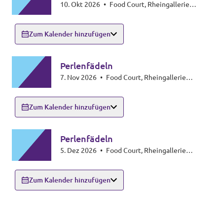
10. Okt 2026
•
Food Court, Rheingallerie
Ludwigshafen
Zum Kalender hinzufügen
Perlenfädeln
7. Nov 2026
•
Food Court, Rheingallerie
Ludwigshafen
Zum Kalender hinzufügen
Perlenfädeln
5. Dez 2026
•
Food Court, Rheingallerie
Ludwigshafen
Zum Kalender hinzufügen