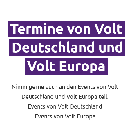
Termine von Volt
Deutschland und
Volt Europa
Nimm gerne auch an den Events von Volt
Deutschland und Volt Europa teil.
Events von Volt Deutschland
Events von Volt Europa