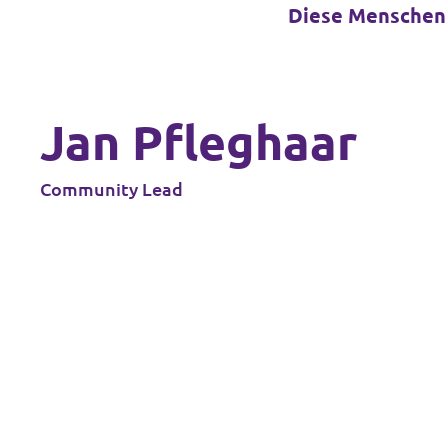
Diese Menschen 
Jan Pfleghaar
Community Lead