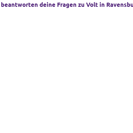
beantworten deine Fragen zu Volt in Ravensb