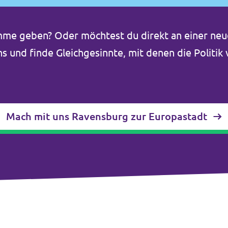
imme geben? Oder möchtest du direkt an einer neu
s und finde Gleichgesinnte, mit denen die Politik
Mach mit uns Ravensburg zur Europastadt