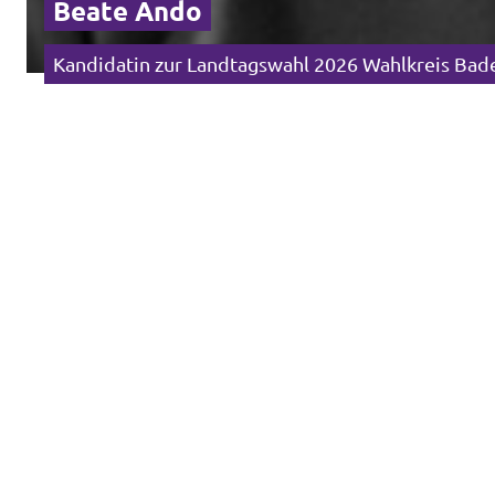
Beate Ando
Kandidatin zur Landtagswahl 2026 Wahlkreis Ba