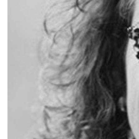
Transparenz
Datenschutz
Impressum