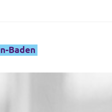
en-Baden