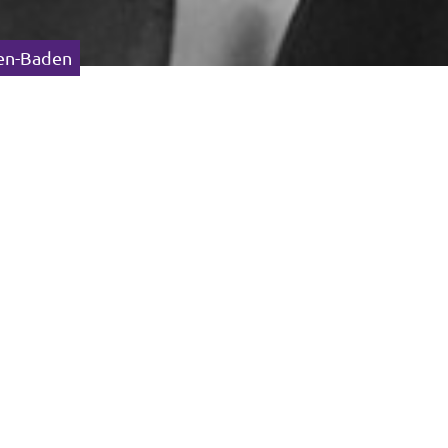
den-Baden