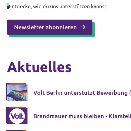
Entdecke, wie du uns unterstützen kannst
Newsletter abonnieren
Aktuelles
Volt Berlin unterstützt Bewerbung 
Brandmauer muss bleiben - Klarste