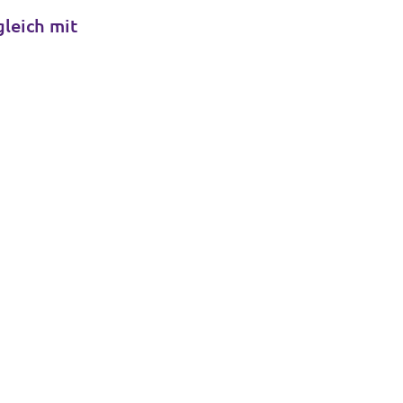
gleich mit