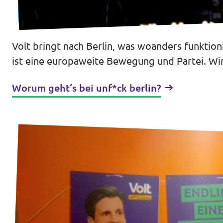
Datenschutz
Volt bringt nach Berlin, was woanders funktion
Impressum
ist eine europaweite Bewegung und Partei. Wir
Transparenz
Worum geht‘s bei unf*ck berlin?