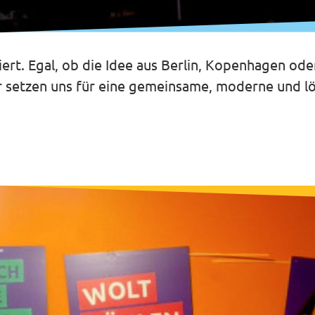
iert. Egal, ob die Idee aus Berlin, Kopenhagen ode
 setzen uns für eine gemeinsame, moderne und lös