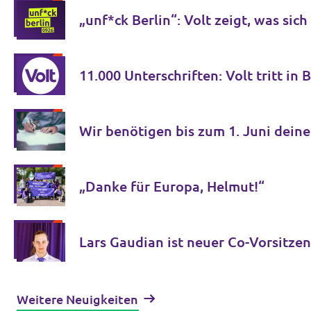
„unf*ck Berlin“: Volt zeigt, was sic
11.000 Unterschriften: Volt tritt in 
Wir benötigen bis zum 1. Juni deine
„Danke für Europa, Helmut!“
Lars Gaudian ist neuer Co-Vorsitzen
Weitere Neuigkeiten