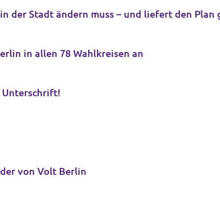
h in der Stadt ändern muss – und liefert den Plan 
Berlin in allen 78 Wahlkreisen an
 Unterschrift!
der von Volt Berlin