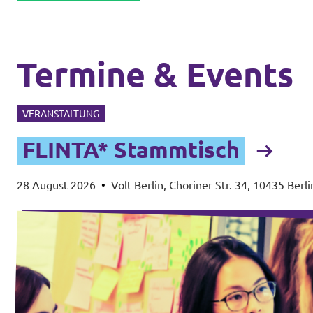
Termine & Events
VERANSTALTUNG
FLINTA* Stammtisch
28 August 2026
•
Volt Berlin, Choriner Str. 34, 10435 Berli