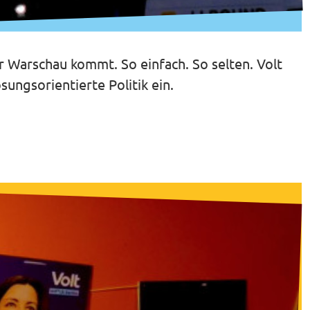
r Warschau kommt. So einfach. So selten. Volt
ungsorientierte Politik ein.