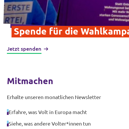
Spende für die Wahlkamp
Jetzt spenden
Mitmachen
Erhalte unseren monatlichen Newsletter
Erfahre, was Volt in Europa macht
Siehe, was andere Volter*innen tun