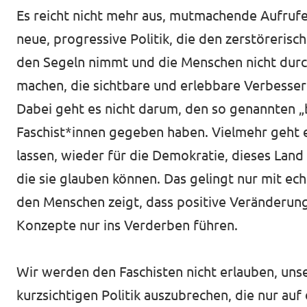
Es reicht nicht mehr aus, mutmachende Aufrufe 
neue, progressive Politik, die den zerstöreris
den Segeln nimmt und die Menschen nicht durc
machen, die sichtbare und erlebbare Verbesser
Dabei geht es nicht darum, den so genannten 
Faschist*innen gegeben haben. Vielmehr geht e
lassen, wieder für die Demokratie, dieses Land
die sie glauben können. Das gelingt nur mit ech
den Menschen zeigt, dass positive Veränderung 
Konzepte nur ins Verderben führen.
Wir werden den Faschisten nicht erlauben, unser
kurzsichtigen Politik auszubrechen, die nur auf