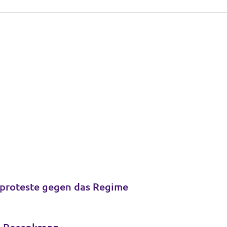
nproteste gegen das Regime