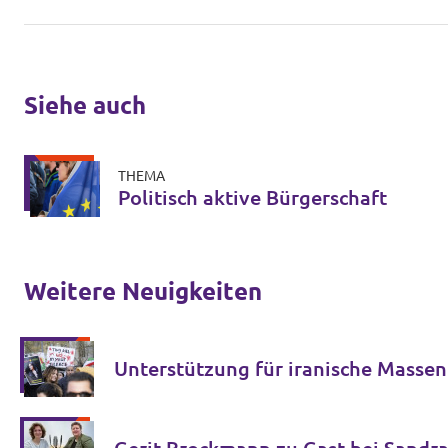
Siehe auch
THEMA
Politisch aktive Bürgerschaft
Weitere Neuigkeiten
Unterstützung für iranische Masse