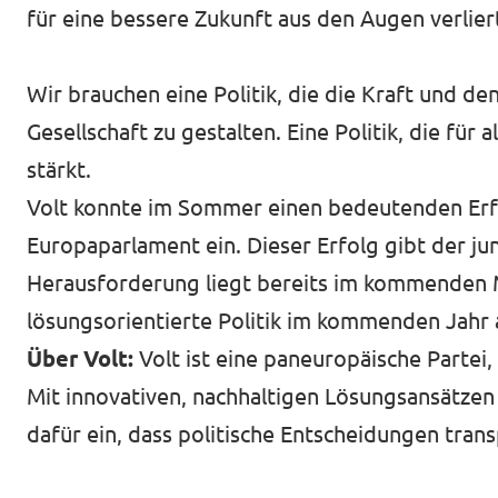
für eine bessere Zukunft aus den Augen verlier
Wir brauchen eine Politik, die die Kraft und den
Gesellschaft zu gestalten. Eine Politik, die fü
stärkt.
Volt konnte im Sommer einen bedeutenden Erfo
Europaparlament ein. Dieser Erfolg gibt der 
Herausforderung liegt bereits im kommenden M
lösungsorientierte Politik im kommenden Jahr 
Über Volt:
Volt ist eine paneuropäische Partei,
Mit innovativen, nachhaltigen Lösungsansätzen 
dafür ein, dass politische Entscheidungen tra