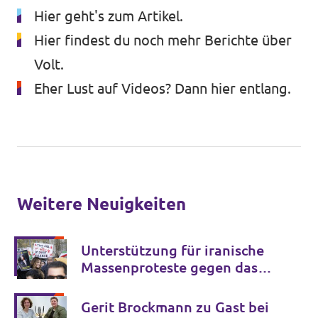
Hier geht's zum Artikel
.
Impressum
Hier findest du noch mehr Berichte
über
Volt.
Eher Lust auf Videos?
Dann hier entlang.
Weitere Neuigkeiten
Unterstützung für iranische
Massenproteste gegen das
Regime
Gerit Brockmann zu Gast bei