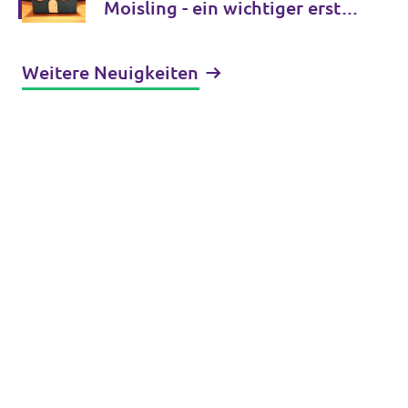
Moisling - ein wichtiger erster
Schritt
Weitere Neuigkeiten