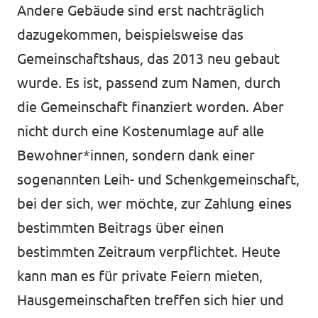
Andere Gebäude sind erst nachträglich
dazugekommen, beispielsweise das
Gemeinschaftshaus, das 2013 neu gebaut
wurde. Es ist, passend zum Namen, durch
die Gemeinschaft finanziert worden. Aber
nicht durch eine Kostenumlage auf alle
Bewohner*innen, sondern dank einer
sogenannten Leih- und Schenkgemeinschaft,
bei der sich, wer möchte, zur Zahlung eines
bestimmten Beitrags über einen
bestimmten Zeitraum verpflichtet. Heute
kann man es für private Feiern mieten,
Hausgemeinschaften treffen sich hier und