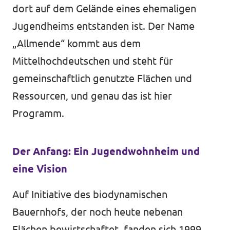
dort auf dem Gelände eines ehemaligen
Jugendheims entstanden ist. Der Name
„Allmende“ kommt aus dem
Mittelhochdeutschen und steht für
gemeinschaftlich genutzte Flächen und
Ressourcen, und genau das ist hier
Programm.
Der Anfang: Ein Jugendwohnheim und
eine Vision
Auf Initiative des biodynamischen
Bauernhofs, der noch heute nebenan
Flächen bewirtschaftet, fanden sich 1999