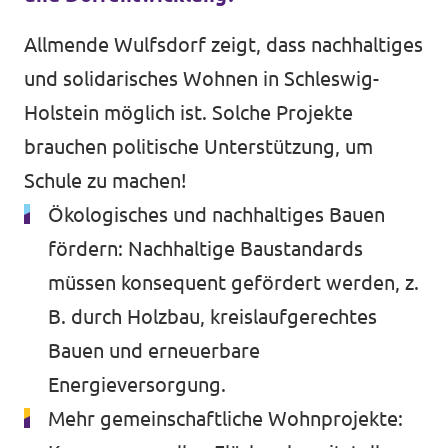
Allmende Wulfsdorf zeigt, dass nachhaltiges
und solidarisches Wohnen in Schleswig-
Holstein möglich ist. Solche Projekte
brauchen politische Unterstützung, um
Schule zu machen!
Ökologisches und nachhaltiges Bauen
fördern: Nachhaltige Baustandards
müssen konsequent gefördert werden, z.
B. durch Holzbau, kreislaufgerechtes
Bauen und erneuerbare
Energieversorgung.
Mehr gemeinschaftliche Wohnprojekte: