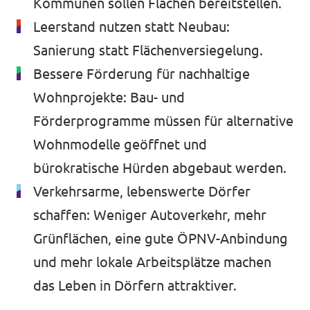
Kommunen sollen Flächen bereitstellen.
Leerstand nutzen statt Neubau:
Sanierung statt Flächenversiegelung.
Bessere Förderung für nachhaltige
Wohnprojekte: Bau- und
Förderprogramme müssen für alternative
Wohnmodelle geöffnet und
bürokratische Hürden abgebaut werden.
Verkehrsarme, lebenswerte Dörfer
schaffen: Weniger Autoverkehr, mehr
Grünflächen, eine gute ÖPNV-Anbindung
und mehr lokale Arbeitsplätze machen
das Leben in Dörfern attraktiver.