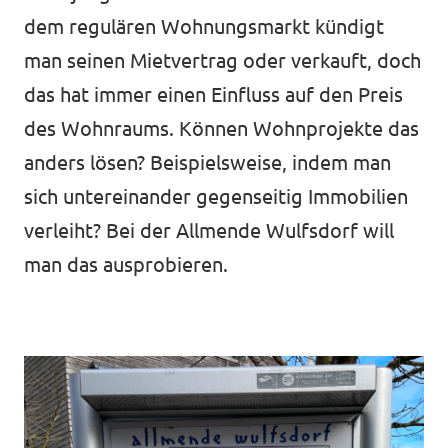
dem regulären Wohnungsmarkt kündigt
man seinen Mietvertrag oder verkauft, doch
das hat immer einen Einfluss auf den Preis
des Wohnraums. Können Wohnprojekte das
anders lösen? Beispielsweise, indem man
sich untereinander gegenseitig Immobilien
verleiht? Bei der Allmende Wulfsdorf will
man das ausprobieren.