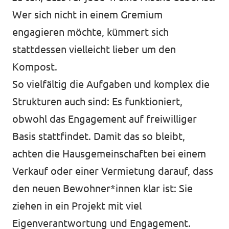
Wer sich nicht in einem Gremium
engagieren möchte, kümmert sich
stattdessen vielleicht lieber um den
Kompost.
So vielfältig die Aufgaben und komplex die
Strukturen auch sind: Es funktioniert,
obwohl das Engagement auf freiwilliger
Basis stattfindet. Damit das so bleibt,
achten die Hausgemeinschaften bei einem
Verkauf oder einer Vermietung darauf, dass
den neuen Bewohner*innen klar ist: Sie
ziehen in ein Projekt mit viel
Eigenverantwortung und Engagement.