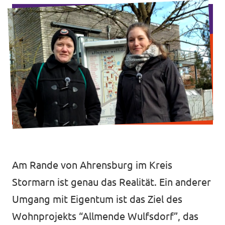
Transparenz
Datenschutz
Impressum
Am Rande von Ahrensburg im Kreis
Stormarn ist genau das Realität. Ein anderer
Umgang mit Eigentum ist das Ziel des
Wohnprojekts “Allmende Wulfsdorf”, das