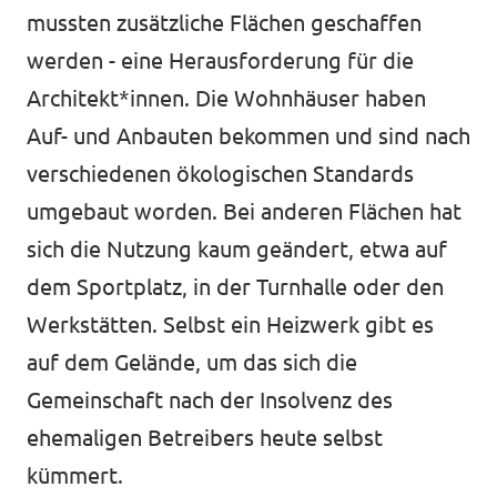
mussten zusätzliche Flächen geschaffen
werden - eine Herausforderung für die
Architekt*innen. Die Wohnhäuser haben
Auf- und Anbauten bekommen und sind nach
verschiedenen ökologischen Standards
umgebaut worden. Bei anderen Flächen hat
sich die Nutzung kaum geändert, etwa auf
dem Sportplatz, in der Turnhalle oder den
Werkstätten. Selbst ein Heizwerk gibt es
auf dem Gelände, um das sich die
Gemeinschaft nach der Insolvenz des
ehemaligen Betreibers heute selbst
kümmert.