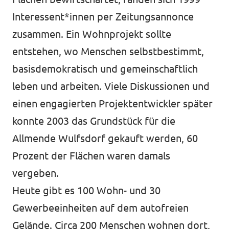
Interessent*innen per Zeitungsannonce
zusammen. Ein Wohnprojekt sollte
entstehen, wo Menschen selbstbestimmt,
basisdemokratisch und gemeinschaftlich
leben und arbeiten. Viele Diskussionen und
einen engagierten Projektentwickler später
konnte 2003 das Grundstück für die
Allmende Wulfsdorf gekauft werden, 60
Prozent der Flächen waren damals
vergeben.
Heute gibt es 100 Wohn- und 30
Gewerbeeinheiten auf dem autofreien
Gelände. Circa 200 Menschen wohnen dort,