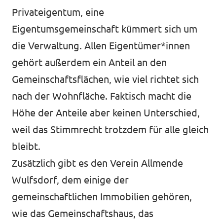
Privateigentum, eine
Eigentumsgemeinschaft kümmert sich um
die Verwaltung. Allen Eigentümer*innen
gehört außerdem ein Anteil an den
Gemeinschaftsflächen, wie viel richtet sich
nach der Wohnfläche. Faktisch macht die
Höhe der Anteile aber keinen Unterschied,
weil das Stimmrecht trotzdem für alle gleich
bleibt.
Zusätzlich gibt es den Verein Allmende
Wulfsdorf, dem einige der
gemeinschaftlichen Immobilien gehören,
wie das Gemeinschaftshaus, das