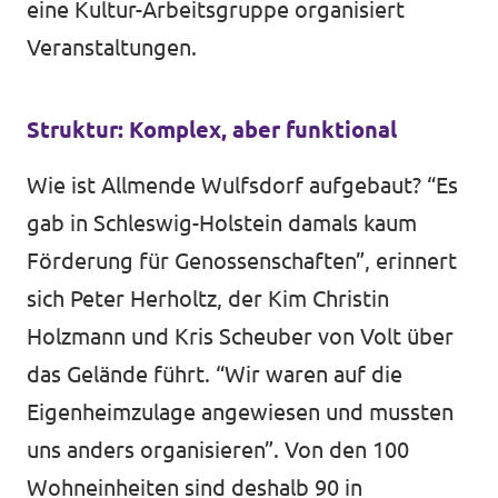
eine Kultur-Arbeitsgruppe organisiert
Veranstaltungen.
Struktur: Komplex, aber funktional
Wie ist Allmende Wulfsdorf aufgebaut? “Es
gab in Schleswig-Holstein damals kaum
Förderung für Genossenschaften”, erinnert
sich Peter Herholtz, der Kim Christin
Holzmann und Kris Scheuber von Volt über
das Gelände führt. “Wir waren auf die
Eigenheimzulage angewiesen und mussten
uns anders organisieren”. Von den 100
Wohneinheiten sind deshalb 90 in