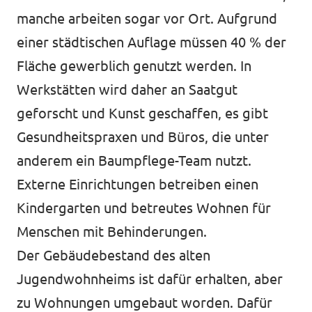
manche arbeiten sogar vor Ort. Aufgrund
einer städtischen Auflage müssen 40 % der
Fläche gewerblich genutzt werden. In
Werkstätten wird daher an Saatgut
geforscht und Kunst geschaffen, es gibt
Gesundheitspraxen und Büros, die unter
anderem ein Baumpflege-Team nutzt.
Externe Einrichtungen betreiben einen
Kindergarten und betreutes Wohnen für
Menschen mit Behinderungen.
Der Gebäudebestand des alten
Jugendwohnheims ist dafür erhalten, aber
zu Wohnungen umgebaut worden. Dafür