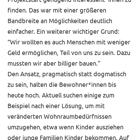
finden. Das war mit einer größeren
Bandbreite an Möglichkeiten deutlich
einfacher. Ein weiterer wichtiger Grund:
“Wir wollten es auch Menschen mit weniger
Geld ermöglichen, Teil von uns zu sein. Dazu
mussten wir aber billiger bauen.”
Den Ansatz, pragmatisch statt dogmatisch
zu sein, halten die Bewohner*innen bis
heute hoch. Aktuell suchen einige zum
Beispiel nach einer Lösung, um mit
veränderten Wohnraumbedürfnissen
umzugehen, etwa wenn Kinder ausziehen
oder junge Familien Kinder bekommen. Auf