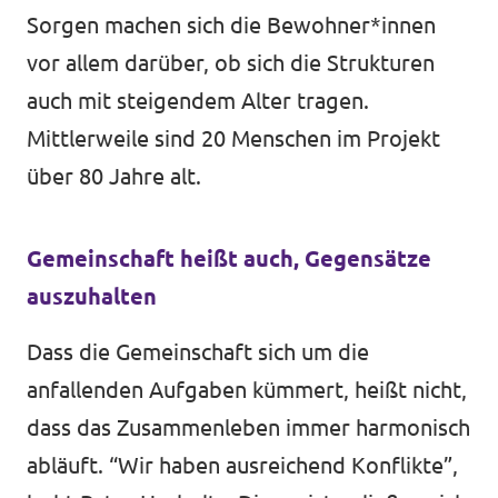
Sorgen machen sich die Bewohner*innen
vor allem darüber, ob sich die Strukturen
auch mit steigendem Alter tragen.
Mittlerweile sind 20 Menschen im Projekt
über 80 Jahre alt.
Gemeinschaft heißt auch, Gegensätze
auszuhalten
Dass die Gemeinschaft sich um die
anfallenden Aufgaben kümmert, heißt nicht,
dass das Zusammenleben immer harmonisch
abläuft. “Wir haben ausreichend Konflikte”,