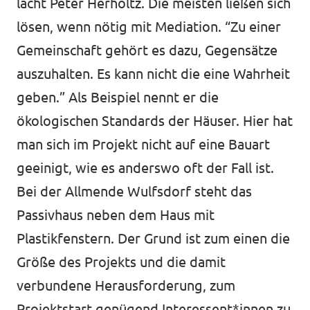
lacht Peter Herholtz. Die meisten ließen sich
lösen, wenn nötig mit Mediation. “Zu einer
Gemeinschaft gehört es dazu, Gegensätze
auszuhalten. Es kann nicht die eine Wahrheit
geben.” Als Beispiel nennt er die
ökologischen Standards der Häuser. Hier hat
man sich im Projekt nicht auf eine Bauart
geeinigt, wie es anderswo oft der Fall ist.
Bei der Allmende Wulfsdorf steht das
Passivhaus neben dem Haus mit
Plastikfenstern. Der Grund ist zum einen die
Größe des Projekts und die damit
verbundene Herausforderung, zum
Projektstart genügend Interessent*innen zu