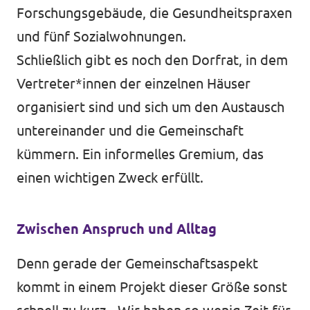
Forschungsgebäude, die Gesundheitspraxen
und fünf Sozialwohnungen.
Schließlich gibt es noch den Dorfrat, in dem
Vertreter*innen der einzelnen Häuser
organisiert sind und sich um den Austausch
untereinander und die Gemeinschaft
kümmern. Ein informelles Gremium, das
einen wichtigen Zweck erfüllt.
Zwischen Anspruch und Alltag
Denn gerade der Gemeinschaftsaspekt
kommt in einem Projekt dieser Größe sonst