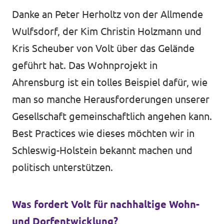
Danke an Peter Herholtz von der Allmende
Wulfsdorf, der Kim Christin Holzmann und
Kris Scheuber von Volt über das Gelände
geführt hat. Das Wohnprojekt in
Ahrensburg ist ein tolles Beispiel dafür, wie
man so manche Herausforderungen unserer
Gesellschaft gemeinschaftlich angehen kann.
Best Practices wie dieses möchten wir in
Schleswig-Holstein bekannt machen und
politisch unterstützen.
Was fordert Volt für nachhaltige Wohn-
und Dorfentwicklung?