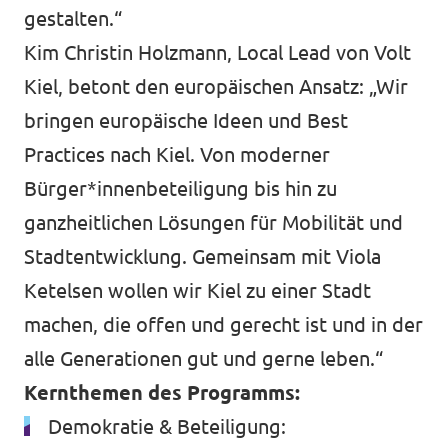
gestalten.“
Kim Christin Holzmann, Local Lead von Volt
Kiel, betont den europäischen Ansatz: „Wir
bringen europäische Ideen und Best
Practices nach Kiel. Von moderner
Bürger*innenbeteiligung bis hin zu
ganzheitlichen Lösungen für Mobilität und
Stadtentwicklung. Gemeinsam mit Viola
Ketelsen wollen wir Kiel zu einer Stadt
machen, die offen und gerecht ist und in der
alle Generationen gut und gerne leben.“
Kernthemen des Programms:
Demokratie & Beteiligung: