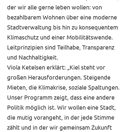
der wir alle gerne leben wollen: von
bezahlbarem Wohnen über eine moderne
Stadtverwaltung bis hin zu konsequentem
Klimaschutz und einer Mobilitätswende.
Leitprinzipien sind Teilhabe, Transparenz
und Nachhaltigkeit.
Viola Ketelsen erklärt: „Kiel steht vor
großen Herausforderungen. Steigende
Mieten, die Klimakrise, soziale Spaltungen.
Unser Programm zeigt, dass eine andere
Politik möglich ist. Wir wollen eine Stadt,
die mutig vorangeht, in der jede Stimme
zählt und in der wir gemeinsam Zukunft