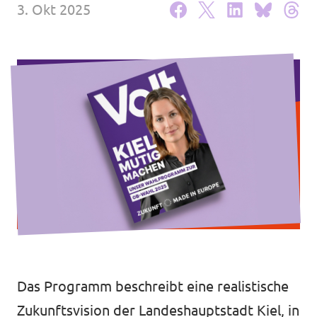
3. Okt 2025
Transparenz
Datenschutz
Impressum
Das Programm beschreibt eine realistische
Zukunftsvision der Landeshauptstadt Kiel, in