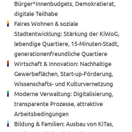
Bürger*innenbudgets, Demokratierat,
digitale Teilhabe
Faires Wohnen & soziale
Stadtentwicklung: Stärkung der KiWoG,
lebendige Quartiere, 15-Minuten-Stadt,
generationenfreundliche Quartiere
Wirtschaft & Innovation: Nachhaltige
Gewerbeflächen, Start-up-Förderung,
Wissenschafts- und Kulturvernetzung
Moderne Verwaltung: Digitalisierung,
transparente Prozesse, attraktive
Arbeitsbedingungen
Bildung & Familien: Ausbau von KiTas,