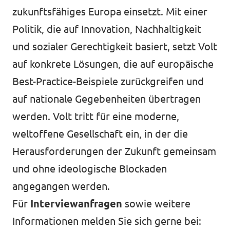
zukunftsfähiges Europa einsetzt. Mit einer
Politik, die auf Innovation, Nachhaltigkeit
und sozialer Gerechtigkeit basiert, setzt Volt
auf konkrete Lösungen, die auf europäische
Best-Practice-Beispiele zurückgreifen und
auf nationale Gegebenheiten übertragen
werden. Volt tritt für eine moderne,
weltoffene Gesellschaft ein, in der die
Herausforderungen der Zukunft gemeinsam
und ohne ideologische Blockaden
angegangen werden.
Für
Interviewanfragen
sowie weitere
Informationen melden Sie sich gerne bei: