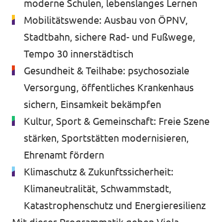
moderne Schulen, lebenslanges Lernen
Mobilitätswende: Ausbau von ÖPNV,
Stadtbahn, sichere Rad- und Fußwege,
Tempo 30 innerstädtisch
Gesundheit & Teilhabe: psychosoziale
Versorgung, öffentliches Krankenhaus
sichern, Einsamkeit bekämpfen
Kultur, Sport & Gemeinschaft: Freie Szene
stärken, Sportstätten modernisieren,
Ehrenamt fördern
Klimaschutz & Zukunftssicherheit:
Klimaneutralität, Schwammstadt,
Katastrophenschutz und Energieresilienz