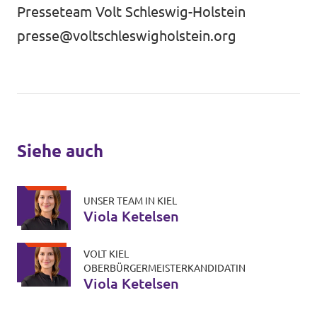
Presseteam Volt Schleswig-Holstein
presse@voltschleswigholstein.org
Siehe auch
UNSER TEAM IN KIEL
Viola Ketelsen
VOLT KIEL
OBERBÜRGERMEISTERKANDIDATIN
Viola Ketelsen