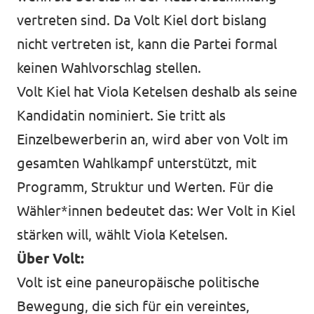
vertreten sind. Da Volt Kiel dort bislang
nicht vertreten ist, kann die Partei formal
keinen Wahlvorschlag stellen.
Volt Kiel hat Viola Ketelsen deshalb als seine
Kandidatin nominiert. Sie tritt als
Einzelbewerberin an, wird aber von Volt im
gesamten Wahlkampf unterstützt, mit
Programm, Struktur und Werten. Für die
Wähler*innen bedeutet das: Wer Volt in Kiel
stärken will, wählt Viola Ketelsen.
Über Volt:
Volt ist eine paneuropäische politische
Bewegung, die sich für ein vereintes,