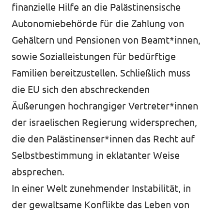
finanzielle Hilfe an die Palästinensische
Autonomiebehörde für die Zahlung von
Gehältern und Pensionen von Beamt*innen,
sowie Sozialleistungen für bedürftige
Familien bereitzustellen. Schließlich muss
die EU sich den abschreckenden
Äußerungen hochrangiger Vertreter*innen
der israelischen Regierung widersprechen,
die den Palästinenser*innen das Recht auf
Selbstbestimmung in eklatanter Weise
absprechen.
In einer Welt zunehmender Instabilität, in
der gewaltsame Konflikte das Leben von