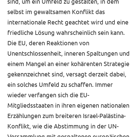
sind, um ein Umfeld zu gestalten, in dem
selbst im gewaltsamen Konflikt das
internationale Recht geachtet wird und eine
friedliche Lösung wahrscheinlich sein kann.
Die EU, deren Reaktionen von
Unentschlossenheit, inneren Spaltungen und
einem Mangel an einer kohärenten Strategie
gekennzeichnet sind, versagt derzeit dabei,
ein solches Umfeld zu schaffen. Immer
wieder verfangen sich die EU-
Mitgliedsstaaten in ihren eigenen nationalen
Erzählungen zum breiteren Israel-Palästina-
Konflikt, wie die Abstimmung in der UN-
Versammlung mit gespaltenen europäischen