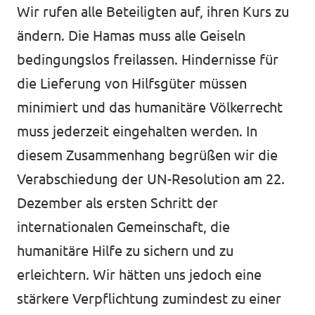
Wir rufen alle Beteiligten auf, ihren Kurs zu
ändern. Die Hamas muss alle Geiseln
bedingungslos freilassen. Hindernisse für
die Lieferung von Hilfsgüter müssen
minimiert und das humanitäre Völkerrecht
muss jederzeit eingehalten werden. In
diesem Zusammenhang begrüßen wir die
Verabschiedung der UN-Resolution am 22.
Dezember als ersten Schritt der
internationalen Gemeinschaft, die
humanitäre Hilfe zu sichern und zu
erleichtern. Wir hätten uns jedoch eine
stärkere Verpflichtung zumindest zu einer