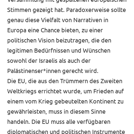
Stimmen gezeigt hat. Paradoxerweise sollte
genau diese Vielfalt von Narrativen in
Europa eine Chance bieten, zu einer
politischen Vision beizutragen, die den
legitimen Bedürfnissen und Wünschen
sowohl der Israelis als auch der
Palästinenser*innen gerecht wird.
Die EU, die aus den Trümmern des Zweiten
Weltkriegs errichtet wurde, um Frieden auf
einem vom Krieg gebeutelten Kontinent zu
gewährleisten, muss in diesem Sinne
handeln. Die EU muss alle verfügbaren
diplomatischen und politischen Instrumente