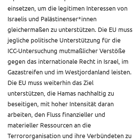
einsetzen, um die legitimen Interessen von
Israelis und Palästinenser*innen
gleichermaßen zu unterstützen. Die EU muss
jegliche politische Unterstützung für die
ICC-Untersuchung mutmaßlicher Verstöße
gegen das internationale Recht in Israel, im
Gazastreifen und im Westjordanland leisten.
Die EU muss weiterhin das Ziel
unterstützen, die Hamas nachhaltig zu
beseitigen, mit hoher Intensität daran
arbeiten, den Fluss finanzieller und
materieller Ressourcen an die
Terrororganisation und ihre Verbündeten zu