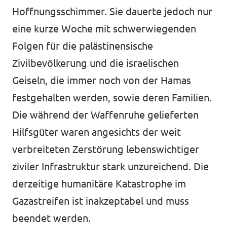
Hoffnungsschimmer. Sie dauerte jedoch nur
eine kurze Woche mit schwerwiegenden
Folgen für die palästinensische
Zivilbevölkerung und die israelischen
Geiseln, die immer noch von der Hamas
festgehalten werden, sowie deren Familien.
Die während der Waffenruhe gelieferten
Hilfsgüter waren angesichts der weit
verbreiteten Zerstörung lebenswichtiger
ziviler Infrastruktur stark unzureichend. Die
derzeitige humanitäre Katastrophe im
Gazastreifen ist inakzeptabel und muss
beendet werden.