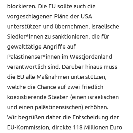
blockieren. Die EU sollte auch die
vorgeschlagenen Pläne der USA
unterstützen und übernehmen, israelische
Siedler*innen zu sanktionieren, die für
gewalttätige Angriffe auf
Palästinenser*innen im Westjordanland
verantwortlich sind. Darüber hinaus muss
die EU alle Maßnahmen unterstützen,
welche die Chance auf zwei friedlich
koexistierende Staaten (einen israelischen
und einen palästinensischen) erhöhen.
Wir begrüßen daher die Entscheidung der
EU-Kommission, direkte 118 Millionen Euro