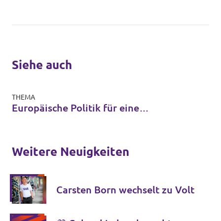
Siehe auch
THEMA
Europäische Politik für eine
handlungsfähige EU
Weitere Neuigkeiten
Carsten Born wechselt zu Volt