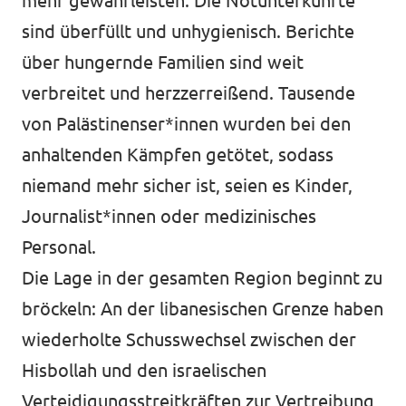
mehr gewährleisten. Die Notunterkünfte
sind überfüllt und unhygienisch. Berichte
über hungernde Familien sind weit
verbreitet und herzzerreißend. Tausende
von Palästinenser*innen wurden bei den
anhaltenden Kämpfen getötet, sodass
niemand mehr sicher ist, seien es Kinder,
Journalist*innen oder medizinisches
Personal.
Die Lage in der gesamten Region beginnt zu
bröckeln: An der libanesischen Grenze haben
wiederholte Schusswechsel zwischen der
Hisbollah und den israelischen
Verteidigungsstreitkräften zur Vertreibung