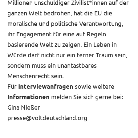
Millionen unschuldiger Zivilist*innen auf der
ganzen Welt bedrohen, hat die EU die
moralische und politische Verantwortung,
ihr Engagement für eine auf Regeln
basierende Welt zu zeigen. Ein Leben in
Würde darf nicht nur ein ferner Traum sein,
sondern muss ein unantastbares
Menschenrecht sein.
Für
Interviewanfragen
sowie weitere
Informationen
melden Sie sich gerne bei:
Gina Nießer
presse@voltdeutschland.org