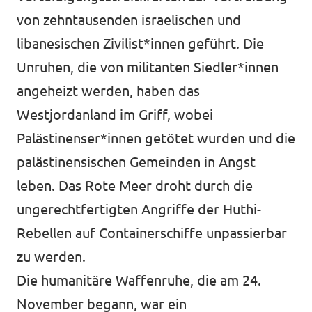
von zehntausenden israelischen und
libanesischen Zivilist*innen geführt. Die
Unruhen, die von militanten Siedler*innen
angeheizt werden, haben das
Westjordanland im Griff, wobei
Palästinenser*innen getötet wurden und die
palästinensischen Gemeinden in Angst
leben. Das Rote Meer droht durch die
ungerechtfertigten Angriffe der Huthi-
Rebellen auf Containerschiffe unpassierbar
zu werden.
Die humanitäre Waffenruhe, die am 24.
November begann, war ein