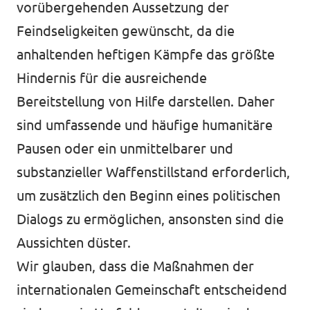
vorübergehenden Aussetzung der
Feindseligkeiten gewünscht, da die
anhaltenden heftigen Kämpfe das größte
Hindernis für die ausreichende
Bereitstellung von Hilfe darstellen. Daher
sind umfassende und häufige humanitäre
Pausen oder ein unmittelbarer und
substanzieller Waffenstillstand erforderlich,
um zusätzlich den Beginn eines politischen
Dialogs zu ermöglichen, ansonsten sind die
Aussichten düster.
Wir glauben, dass die Maßnahmen der
internationalen Gemeinschaft entscheidend