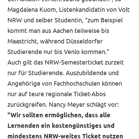
Magdalena Kuom, Listenkandidatin von Volt
NRW und selber Studentin, “zum Beispiel
kommt man aus Aachen teilweise bis
Maastricht, während Düsseldorfer
Studierende nur bis Venlo kommen.”
Auch gilt das NRW-Semesterticket zurzeit
nur für Studierende. Auszubildende und
Angehörige von Fachhochschulen können
nur auf teure regionale Ticket-Abos
zurückgreifen. Nancy Meyer schlägt vor:
“Wir sollten ermöglichen, dass alle
Lernenden ein kostengünstiges und
mindestens NRW-weites Ticket nutzen