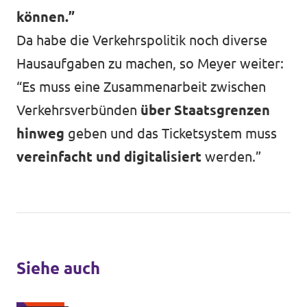
können.”
Da habe die Verkehrspolitik noch diverse
Hausaufgaben zu machen, so Meyer weiter:
“Es muss eine Zusammenarbeit zwischen
Verkehrsverbünden
über Staatsgrenzen
hinweg
geben und das Ticketsystem muss
vereinfacht und digitalisiert
werden.”
Siehe auch