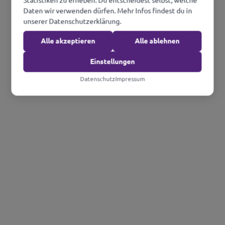
Statistiken zu erheben. Du entscheidest selbst, welche
Daten wir verwenden dürfen. Mehr Infos findest du in
unserer Datenschutzerklärung.
Alle akzeptieren
Alle ablehnen
Einstellungen
Datenschutz
Impressum