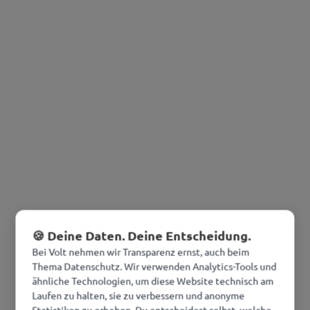
🍪 Deine Daten. Deine Entscheidung.
Bei Volt nehmen wir Transparenz ernst, auch beim
Thema Datenschutz. Wir verwenden Analytics-Tools und
ähnliche Technologien, um diese Website technisch am
Laufen zu halten, sie zu verbessern und anonyme