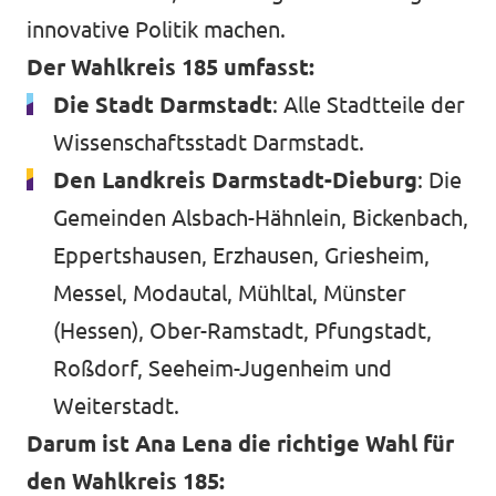
innovative Politik machen.
Der Wahlkreis 185 umfasst:
Die Stadt Darmstadt
: Alle Stadtteile der
Wissenschaftsstadt Darmstadt.
Den Landkreis Darmstadt-Dieburg
: Die
Gemeinden Alsbach-Hähnlein, Bickenbach,
Eppertshausen, Erzhausen, Griesheim,
Messel, Modautal, Mühltal, Münster
(Hessen), Ober-Ramstadt, Pfungstadt,
Roßdorf, Seeheim-Jugenheim und
Weiterstadt.
Darum ist Ana Lena die richtige Wahl für
den Wahlkreis 185: