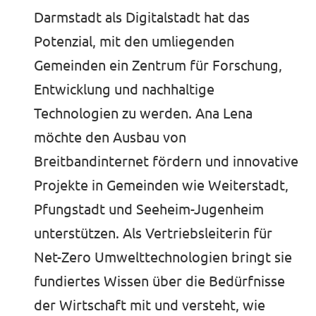
Darmstadt als Digitalstadt hat das
Potenzial, mit den umliegenden
Gemeinden ein Zentrum für Forschung,
Entwicklung und nachhaltige
Technologien zu werden. Ana Lena
möchte den Ausbau von
Breitbandinternet fördern und innovative
Projekte in Gemeinden wie Weiterstadt,
Pfungstadt und Seeheim-Jugenheim
unterstützen. Als Vertriebsleiterin für
Net-Zero Umwelttechnologien bringt sie
fundiertes Wissen über die Bedürfnisse
der Wirtschaft mit und versteht, wie