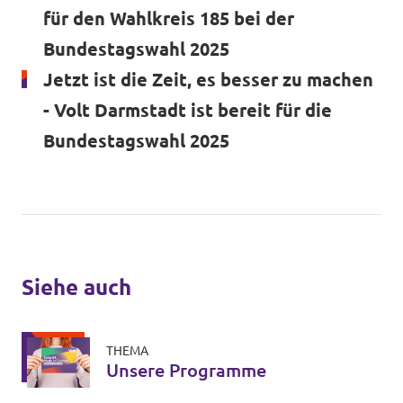
für den Wahlkreis 185 bei der
Bundestagswahl 2025
Jetzt ist die Zeit, es besser zu machen
- Volt Darmstadt ist bereit für die
Bundestagswahl 2025
Siehe auch
THEMA
Unsere Programme