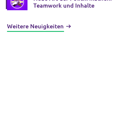
Teamwork und Inhalte
Weitere Neuigkeiten