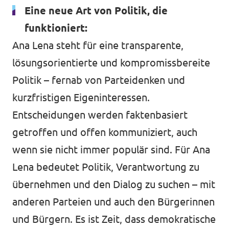
Eine neue Art von Politik, die
funktioniert:
Ana Lena steht für eine transparente,
lösungsorientierte und kompromissbereite
Politik – fernab von Parteidenken und
kurzfristigen Eigeninteressen.
Entscheidungen werden faktenbasiert
getroffen und offen kommuniziert, auch
wenn sie nicht immer populär sind. Für Ana
Lena bedeutet Politik, Verantwortung zu
übernehmen und den Dialog zu suchen – mit
anderen Parteien und auch den Bürgerinnen
und Bürgern. Es ist Zeit, dass demokratische