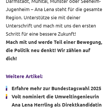
Darmstadt, Mühltal, Münster oder Seeheim-
Jugenheim – Ana Lena steht für die gesamte
Region. Unterstütze sie mit deiner
Unterschrift und mach mit uns den ersten
Schritt für eine bessere Zukunft!
Mach mit und werde Teil einer Bewegung,
die Politik neu denkt! Wir zählen auf
dich!
Weitere Artikel:
Erfahre mehr zur Bundestagswahl 2025
Volt nominiert die Umweltingenieurin
Ana Lena Herrling als Direktkandidatin