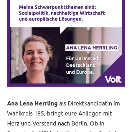
Ana Lena Herrling
als Direktkandidatin im
Wahlkreis 185, bringt eure Anliegen mit
Herz und Verstand nach Berlin. Ob in