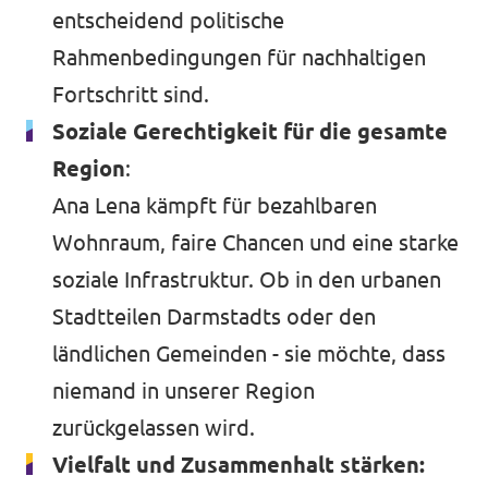
entscheidend politische
Rahmenbedingungen für nachhaltigen
Fortschritt sind.
Soziale Gerechtigkeit für die gesamte
Region
:
Ana Lena kämpft für bezahlbaren
Wohnraum, faire Chancen und eine starke
soziale Infrastruktur. Ob in den urbanen
Stadtteilen Darmstadts oder den
ländlichen Gemeinden - sie möchte, dass
niemand in unserer Region
zurückgelassen wird.
Vielfalt und Zusammenhalt stärken: