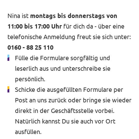
Nina ist
montags bis donnerstags von
11:00 bis 17:00 Uhr
für dich da - über eine
telefonische Anmeldung freut sie sich unter:
0160 - 88 25 110
Fülle die Formulare sorgfältig und
leserlich aus und unterschreibe sie
persönlich.
Schicke die ausgefüllten Formulare per
Post an uns zurück oder bringe sie wieder
direkt in der Geschäftsstelle vorbei.
Natürlich kannst Du sie auch vor Ort
ausfüllen.