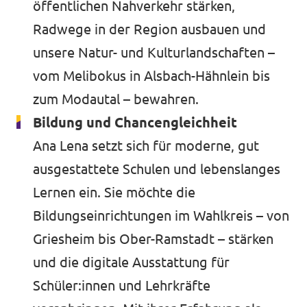
öffentlichen Nahverkehr stärken,
Radwege in der Region ausbauen und
unsere Natur- und Kulturlandschaften –
vom Melibokus in Alsbach-Hähnlein bis
zum Modautal – bewahren.
Bildung und Chancengleichheit
Ana Lena setzt sich für moderne, gut
ausgestattete Schulen und lebenslanges
Lernen ein. Sie möchte die
Bildungseinrichtungen im Wahlkreis – von
Griesheim bis Ober-Ramstadt – stärken
und die digitale Ausstattung für
Schüler:innen und Lehrkräfte