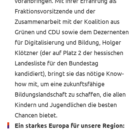
voranbringen. Mit ihrer Erfahrung als
Fraktionsvorsitzende und der
Zusammenarbeit mit der Koalition aus
Grünen und CDU sowie dem Dezernenten
für Digitalisierung und Bildung, Holger
Klötzner (der auf Platz 2 der hessischen
Landesliste für den Bundestag
kandidiert), bringt sie das nötige Know-
how mit, um eine zukunftsfähige
Bildungslandschaft zu schaffen, die allen
Kindern und Jugendlichen die besten
Chancen bietet.
Ein starkes Europa für unsere Region: