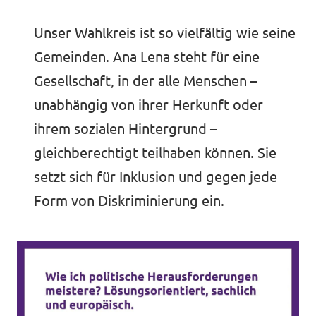
Unser Wahlkreis ist so vielfältig wie seine
Gemeinden. Ana Lena steht für eine
Gesellschaft, in der alle Menschen –
unabhängig von ihrer Herkunft oder
ihrem sozialen Hintergrund –
gleichberechtigt teilhaben können. Sie
setzt sich für Inklusion und gegen jede
Form von Diskriminierung ein.