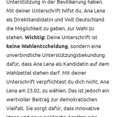
Unterstützung in der Bevölkerung haben.
Mit deiner Unterschrift hilfst du, Ana Lena
als Direktkandidatin und Volt Deutschland
die Möglichkeit zu geben, zur Wahl zu
stehen.
Wichtig:
Deine Unterschrift ist
keine Wahlentscheidung
, sondern eine
unverbindliche Unterstützungsbekundung
dafür, dass Ana Lena als Kandidatin auf dem
Wahlzettel stehen darf. Mit deiner
Unterschrift verpflichtest du dich nicht, Ana
Lena am 23.02. zu wählen. Das ist jedoch ein
wertvoller Beitrag zur demokratischen
Vielfalt. Sie sorgt dafür, dass innovative