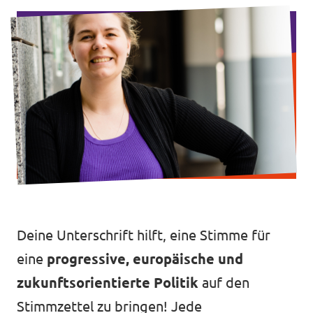
Transparenz
Datenschutz
Impressum
Deine Unterschrift hilft, eine Stimme für
eine
progressive, europäische und
zukunftsorientierte Politik
auf den
Stimmzettel zu bringen! Jede