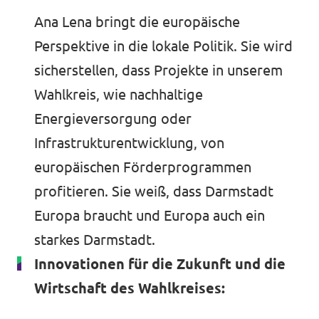
Ana Lena bringt die europäische
Perspektive in die lokale Politik. Sie wird
sicherstellen, dass Projekte in unserem
Wahlkreis, wie nachhaltige
Energieversorgung oder
Infrastrukturentwicklung, von
europäischen Förderprogrammen
profitieren. Sie weiß, dass Darmstadt
Europa braucht und Europa auch ein
starkes Darmstadt.
Innovationen für die Zukunft und die
Wirtschaft des Wahlkreises: