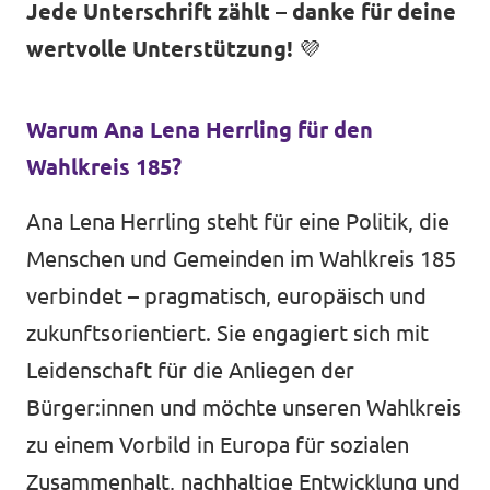
Jede Unterschrift zählt – danke für deine
wertvolle Unterstützung!
💜
Warum Ana Lena Herrling für den
Wahlkreis 185?
Ana Lena Herrling steht für eine Politik, die
Menschen und Gemeinden im Wahlkreis 185
verbindet – pragmatisch, europäisch und
zukunftsorientiert. Sie engagiert sich mit
Leidenschaft für die Anliegen der
Bürger:innen und möchte unseren Wahlkreis
zu einem Vorbild in Europa für sozialen
Zusammenhalt, nachhaltige Entwicklung und