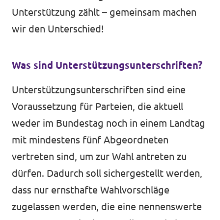
Unterstützung zählt – gemeinsam machen
wir den Unterschied!
Was sind Unterstützungsunterschriften?
Unterstützungsunterschriften sind eine
Voraussetzung für Parteien, die aktuell
weder im Bundestag noch in einem Landtag
mit mindestens fünf Abgeordneten
vertreten sind, um zur Wahl antreten zu
dürfen. Dadurch soll sichergestellt werden,
dass nur ernsthafte Wahlvorschläge
zugelassen werden, die eine nennenswerte