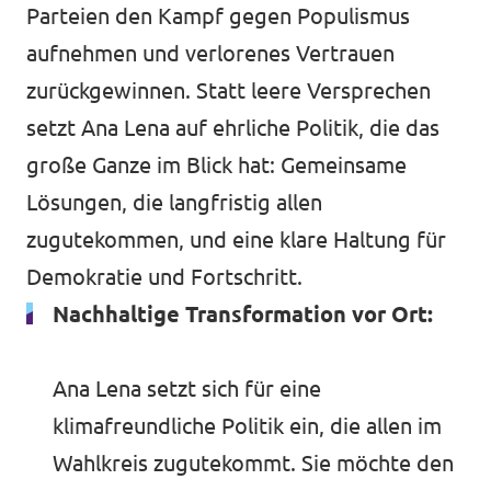
Parteien den Kampf gegen Populismus
aufnehmen und verlorenes Vertrauen
zurückgewinnen. Statt leere Versprechen
setzt Ana Lena auf ehrliche Politik, die das
große Ganze im Blick hat: Gemeinsame
Lösungen, die langfristig allen
zugutekommen, und eine klare Haltung für
Demokratie und Fortschritt.
Nachhaltige Transformation vor Ort:
Ana Lena setzt sich für eine
klimafreundliche Politik ein, die allen im
Wahlkreis zugutekommt. Sie möchte den