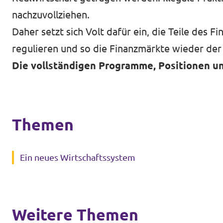
nachzuvollziehen.
Daher setzt sich Volt dafür ein, die Teile des F
regulieren und so die Finanzmärkte wieder der
Die vollständigen Programme, Positionen un
Themen
Ein neues Wirtschaftssystem
Weitere Themen