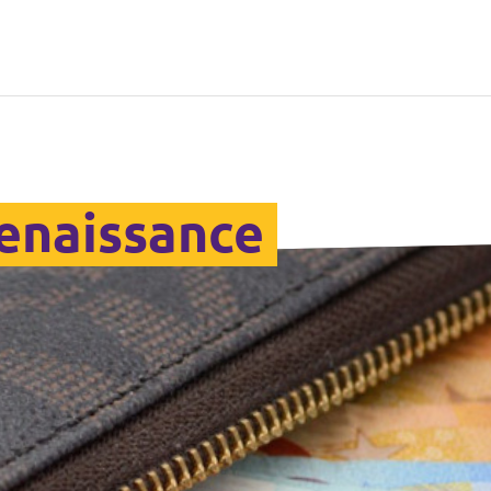
Renaissance