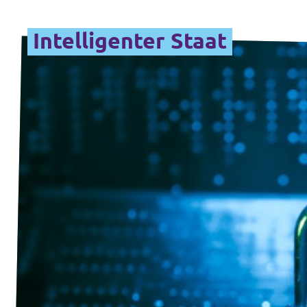
Intelligenter Staat