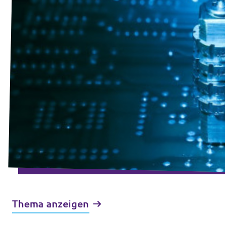
Thema anzeigen