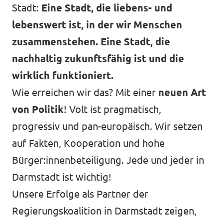
Stadt:
Eine Stadt, die liebens- und
lebenswert ist, in der wir Menschen
zusammenstehen. Eine Stadt, die
nachhaltig zukunftsfähig ist und die
wirklich funktioniert.
Wie erreichen wir das? Mit einer
neuen Art
von Politik
! Volt ist pragmatisch,
progressiv und pan-europäisch. Wir setzen
auf Fakten, Kooperation und hohe
Bürger:innenbeteiligung. Jede und jeder in
Darmstadt ist wichtig!
Unsere Erfolge als Partner der
Regierungskoalition in Darmstadt zeigen,