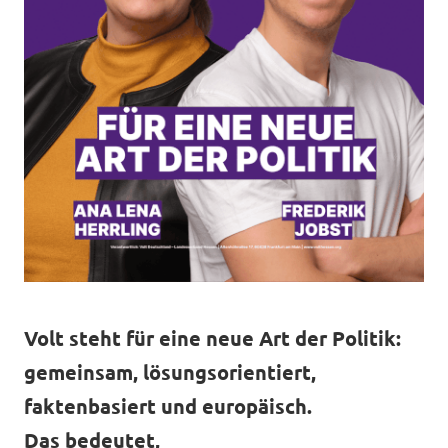
Volt steht für eine neue Art der Politik:
gemeinsam, lösungsorientiert,
faktenbasiert und europäisch.
Das bedeutet,