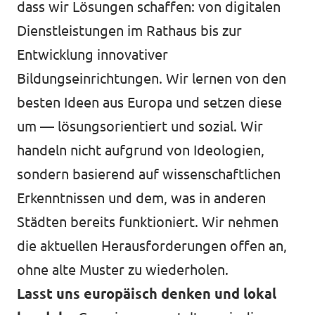
dass wir Lösungen schaffen: von digitalen
Dienstleistungen im Rathaus bis zur
Entwicklung innovativer
Bildungseinrichtungen. Wir lernen von den
besten Ideen aus Europa und setzen diese
um — lösungsorientiert und sozial. Wir
handeln nicht aufgrund von Ideologien,
sondern basierend auf wissenschaftlichen
Erkenntnissen und dem, was in anderen
Städten bereits funktioniert. Wir nehmen
die aktuellen Herausforderungen offen an,
ohne alte Muster zu wiederholen.
Lasst uns europäisch denken und lokal