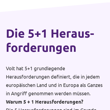
Die 5+1 Heraus­
forderungen
Volt hat 5+1 grundlegende
Herausforderungen definiert, die in jedem
europäischen Land und in Europa als Ganzes
in Angriff genommen werden müssen.
Warum 5 + 1 Herausforderungen?