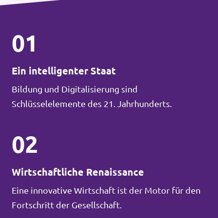
01
Ein intelligenter Staat
Bildung und Digitalisierung sind
Schlüsselelemente des 21. Jahrhunderts.
02
Wirtschaftliche Renaissance
Eine innovative Wirtschaft ist der Motor für den
Fortschritt der Gesellschaft.