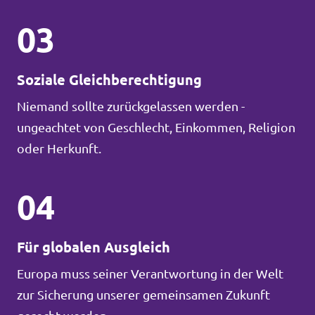
03
Soziale Gleichberechtigung
Niemand sollte zurückgelassen werden -
ungeachtet von Geschlecht, Einkommen, Religion
oder Herkunft.
04
Für globalen Ausgleich
Europa muss seiner Verantwortung in der Welt
zur Sicherung unserer gemeinsamen Zukunft