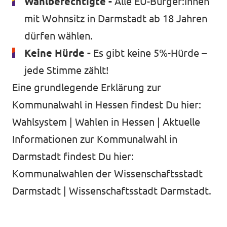
Wahlberechtigte -
Alle EU-Bürger:innen
mit Wohnsitz in Darmstadt ab 18 Jahren
dürfen wählen.
Keine Hürde -
Es gibt keine 5%-Hürde –
jede Stimme zählt!
Eine grundlegende Erklärung zur
Kommunalwahl in Hessen findest Du hier:
Wahlsystem | Wahlen in Hessen
| Aktuelle
Informationen zur Kommunalwahl in
Darmstadt findest Du hier:
Kommunalwahlen der Wissenschaftsstadt
Darmstadt | Wissenschaftsstadt Darmstadt
.