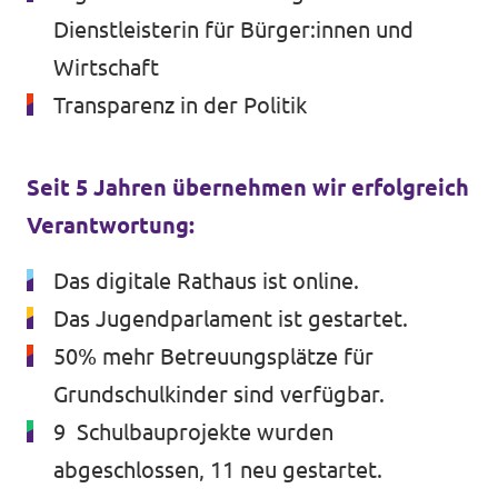
Dienstleisterin für Bürger:innen und
Wirtschaft
Transparenz in der Politik
Seit 5 Jahren übernehmen wir erfolgreich
Verantwortung:
Das digitale Rathaus ist online.
Das Jugendparlament ist gestartet.
50% mehr Betreuungsplätze für
Grundschulkinder sind verfügbar.
9 Schulbauprojekte wurden
abgeschlossen, 11 neu gestartet.