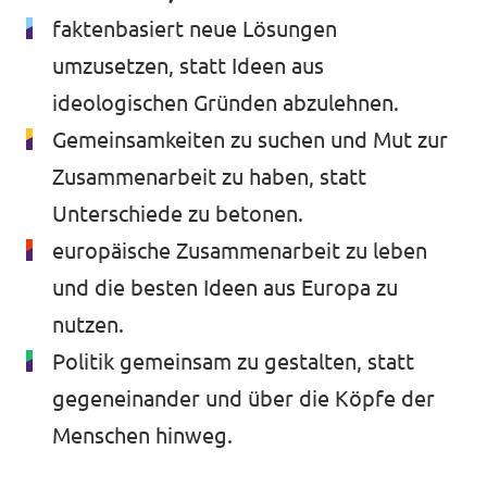
faktenbasiert neue Lösungen
umzusetzen, statt Ideen aus
ideologischen Gründen abzulehnen.
Gemeinsamkeiten zu suchen und Mut zur
Zusammenarbeit zu haben, statt
Unterschiede zu betonen.
europäische Zusammenarbeit zu leben
und die besten Ideen aus Europa zu
nutzen.
Politik gemeinsam zu gestalten, statt
gegeneinander und über die Köpfe der
Menschen hinweg.