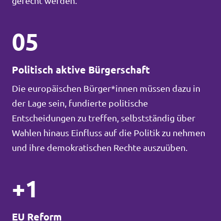
gerecht werden.
05
Politisch aktive Bürgerschaft
Die europäischen Bürger*innen müssen dazu in
der Lage sein, fundierte politische
Entscheidungen zu treffen, selbstständig über
Wahlen hinaus Einfluss auf die Politik zu nehmen
und ihre demokratischen Rechte auszuüben.
+1
EU Reform