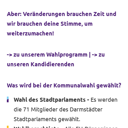
Aber:
Veränderungen brauchen Zeit und
wir brauchen deine Stimme, um
weiterzumachen!
-> zu unserem Wahlprogramm
|
-> zu
unseren Kandidierenden
Was wird bei der Kommunalwahl gewählt?
Wahl des Stadtparlaments -
Es werden
die 71 Mitglieder des Darmstädter
Stadtparlaments gewählt.