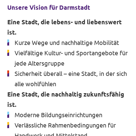
Unsere Vision für Darmstadt
Eine Stadt, die lebens- und liebenswert
ist.
Kurze Wege und nachhaltige Mobilität
Vielfältige Kultur- und Sportangebote für
jede Altersgruppe​
Sicherheit überall – eine Stadt, in der sich
alle wohlfühlen
Eine Stadt, die nachhaltig zukunftsfähig
ist.
Moderne Bildungseinrichtungen
Verlässliche Rahmenbedingungen für
Handwerk und Mittelstand