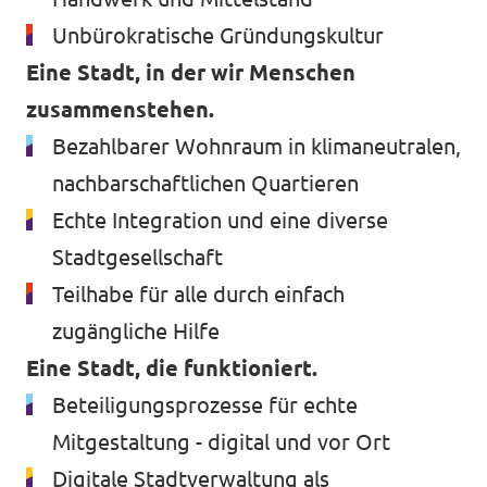
Unbürokratische Gründungskultur
Eine Stadt, in der wir Menschen
zusammenstehen.
Bezahlbarer Wohnraum in klimaneutralen,
nachbarschaftlichen Quartieren
Echte Integration und eine diverse
Stadtgesellschaft
Teilhabe für alle durch einfach
zugängliche Hilfe
Eine Stadt, die funktioniert.
Beteiligungsprozesse für echte
Mitgestaltung - digital und vor Ort
Digitale Stadtverwaltung als