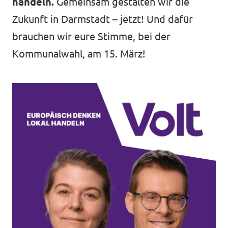
handeln.
Gemeinsam gestalten wir die
Zukunft in Darmstadt – jetzt! Und dafür
brauchen wir eure Stimme, bei der
Kommunalwahl, am 15. März!