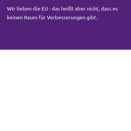
Wir lieben die EU - das heißt aber nicht, dass es
keinen Raum für Verbesserungen gibt.