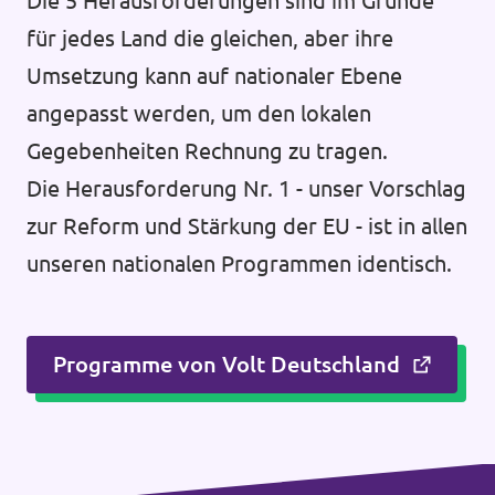
Die 5 Herausforderungen sind im Grunde
für jedes Land die gleichen, aber ihre
Umsetzung kann auf nationaler Ebene
angepasst werden, um den lokalen
Gegebenheiten Rechnung zu tragen.
Die Herausforderung Nr. 1 - unser Vorschlag
zur Reform und Stärkung der EU - ist in allen
unseren nationalen Programmen identisch.
Programme von Volt Deutschland