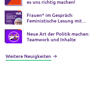
es uns richtig machen!
Frauen* im Gespräch:
Feministische Lesung mit
Antje Schrupp
Neue Art der Politik machen:
Teamwork und Inhalte
Weitere Neuigkeiten