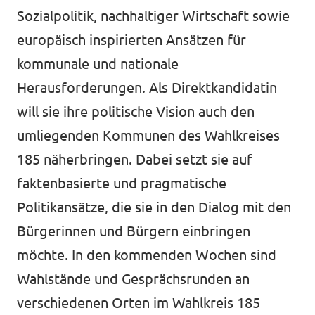
Sozialpolitik, nachhaltiger Wirtschaft sowie
europäisch inspirierten Ansätzen für
kommunale und nationale
Herausforderungen. Als Direktkandidatin
will sie ihre politische Vision auch den
umliegenden Kommunen des Wahlkreises
185 näherbringen. Dabei setzt sie auf
faktenbasierte und pragmatische
Politikansätze, die sie in den Dialog mit den
Bürgerinnen und Bürgern einbringen
möchte​. In den kommenden Wochen sind
Wahlstände und Gesprächsrunden an
verschiedenen Orten im Wahlkreis 185