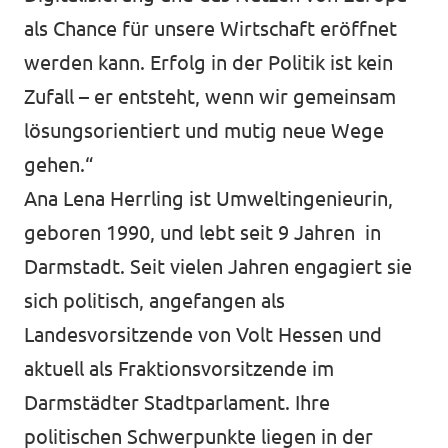
als Chance für unsere Wirtschaft eröffnet
werden kann. Erfolg in der Politik ist kein
Zufall – er entsteht, wenn wir gemeinsam
lösungsorientiert und mutig neue Wege
gehen.“
Ana Lena Herrling ist Umweltingenieurin,
geboren 1990, und lebt seit 9 Jahren in
Darmstadt. Seit vielen Jahren engagiert sie
sich politisch, angefangen als
Landesvorsitzende von Volt Hessen und
aktuell als Fraktionsvorsitzende im
Darmstädter Stadtparlament. Ihre
politischen Schwerpunkte liegen in der