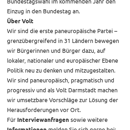
Bundestagswahl im kommenden Jahr den
Einzug in den Bundestag an.
Über Volt
Wir sind die erste paneuropäische Partei –
grenzübergreifend in 31 Ländern bewegen
wir Bürgerinnen und Bürger dazu, auf
lokaler, nationaler und europäischer Ebene
Politik neu zu denken und mitzugestalten.
Wir sind paneuropäisch, pragmatisch und
progressiv und als Volt Darmstadt machen
wir umsetzbare Vorschläge zur Lösung der
Herausforderungen vor Ort.
Für
Interviewanfragen
sowie weitere
Informationen
melden Sie sich gerne bei: