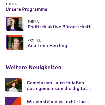
THEMA
Unsere Programme
THEMA
Politisch aktive Bürgerschaft
PROFILE
Ana Lena Herrling
Weitere Neuigkeiten
Gemeinsam - ausschließen -
doch gemeinsam die digitale
Transformation gestalten
Wir verstehen es nicht - lasst