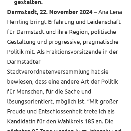
gestalten.
Darmstadt, 22. November 2024
– Ana Lena
Herrling bringt Erfahrung und Leidenschaft
für Darmstadt und ihre Region, politische
Gestaltung und progressive, pragmatische
Politik mit. Als Fraktionsvorsitzende in der
Darmstädter
Stadtverordnetenversammlung hat sie
bewiesen, dass eine andere Art der Politik
für Menschen, für die Sache und
lösungsorientiert, möglich ist. “Mit großer
Freude und Entschlossenheit trete ich als
Kandidatin für den Wahlkreis 185 an. Die