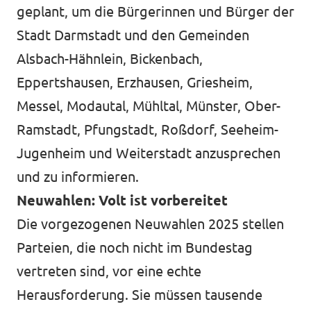
geplant, um die Bürgerinnen und Bürger der
Stadt Darmstadt und den Gemeinden
Alsbach-Hähnlein, Bickenbach,
Eppertshausen, Erzhausen, Griesheim,
Messel, Modautal, Mühltal, Münster, Ober-
Ramstadt, Pfungstadt, Roßdorf, Seeheim-
Jugenheim und Weiterstadt anzusprechen
und zu informieren.
Neuwahlen: Volt ist vorbereitet
Die vorgezogenen Neuwahlen 2025 stellen
Parteien, die noch nicht im Bundestag
vertreten sind, vor eine echte
Herausforderung. Sie müssen tausende