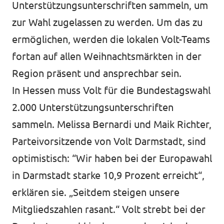
Unterstützungsunterschriften sammeln, um
zur Wahl zugelassen zu werden. Um das zu
ermöglichen, werden die lokalen Volt-Teams
fortan auf allen Weihnachtsmärkten in der
Region präsent und ansprechbar sein.
In Hessen muss Volt für die Bundestagswahl
2.000 Unterstützungsunterschriften
sammeln. Melissa Bernardi und Maik Richter,
Parteivorsitzende von Volt Darmstadt, sind
optimistisch: “Wir haben bei der Europawahl
in Darmstadt starke 10,9 Prozent erreicht“,
erklären sie. „Seitdem steigen unsere
Mitgliedszahlen rasant.“ Volt strebt bei der