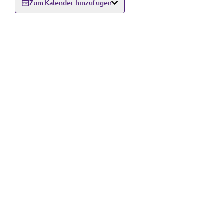
Zum Kalender hinzufügen