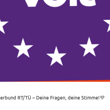
terbund RT/TÜ – Deine Fragen, deine Stimme!💜