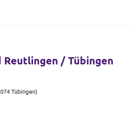
 Reutlingen / Tübingen
72074 Tübingen)