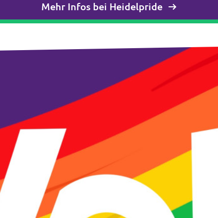
Mehr Infos bei Heidelpride