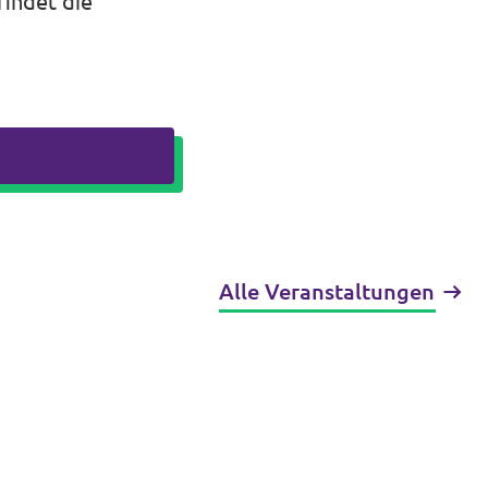
findet die
Alle Veranstaltungen