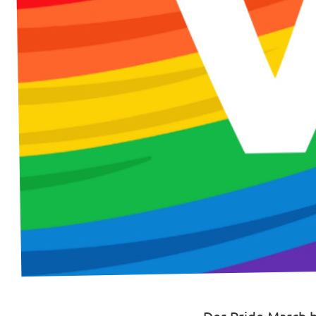
Transparenz
Datenschutz
Impressum