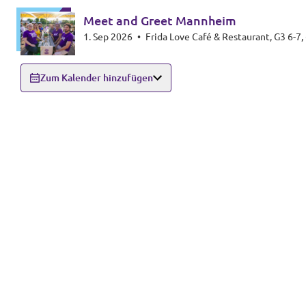
Meet and Greet Mannheim
1. Sep 2026
•
Frida Love Café & Restaurant, G3 6-
Zum Kalender hinzufügen