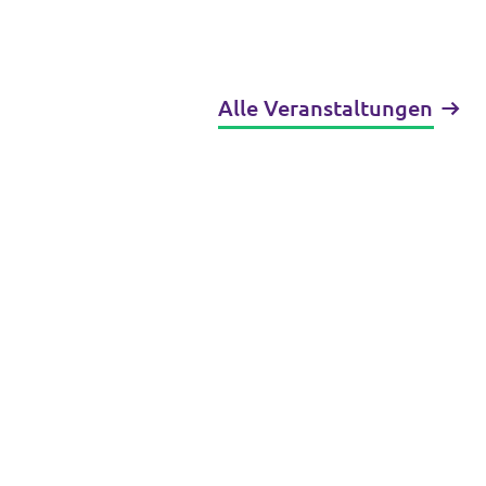
Alle Veranstaltungen