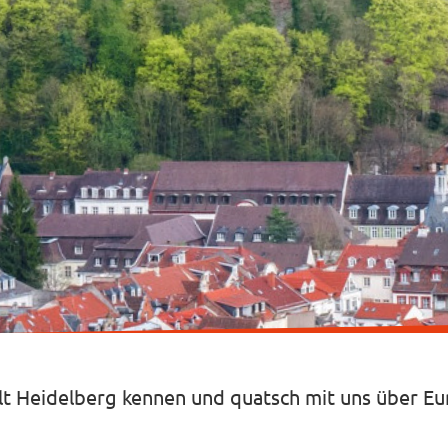
t Heidelberg kennen und quatsch mit uns über Eur