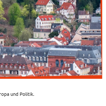
opa und Politik.