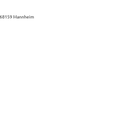
7, 68159 Mannheim