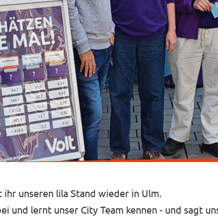
 ihr unseren lila Stand wieder in Ulm.
i und lernt unser City Team kennen - und sagt un