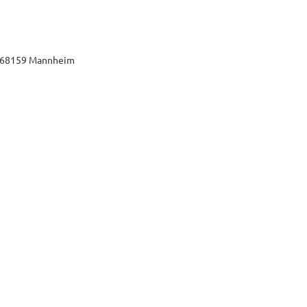
7, 68159 Mannheim