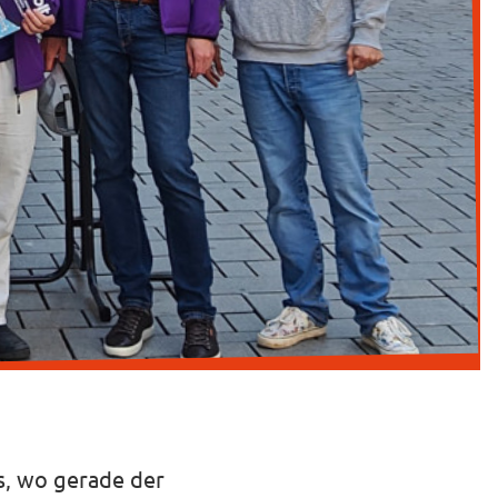
s, wo gerade der