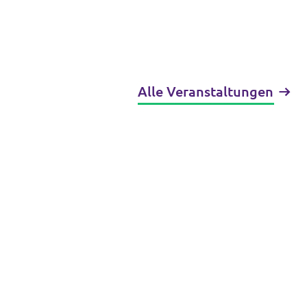
Alle Veranstaltungen