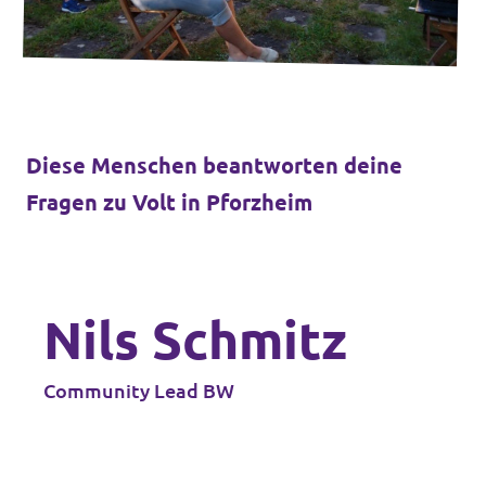
Diese Menschen beantworten deine
Fragen zu Volt in Pforzheim
Nils Schmitz
Community Lead BW