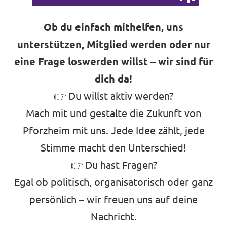
Ob du einfach mithelfen, uns
unterstützen, Mitglied werden oder nur
eine Frage loswerden willst – wir sind für
dich da!
👉 Du willst aktiv werden?
Mach mit und gestalte die Zukunft von
Pforzheim mit uns. Jede Idee zählt, jede
Stimme macht den Unterschied!
👉 Du hast Fragen?
Egal ob politisch, organisatorisch oder ganz
persönlich – wir freuen uns auf deine
Nachricht.