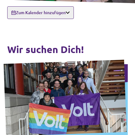
Zum Kalender hinzufügen
Wir suchen Dich!