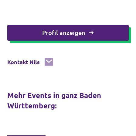
Profil anzeigen
Kontakt Nils
Mehr Events in ganz Baden
Württemberg: