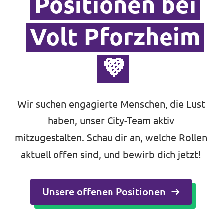
Positionen bei
Volt Pforzheim
💜
Wir suchen engagierte Menschen, die Lust
haben, unser City-Team aktiv
mitzugestalten. Schau dir an, welche Rollen
aktuell offen sind, und bewirb dich jetzt!
Unsere offenen Positionen