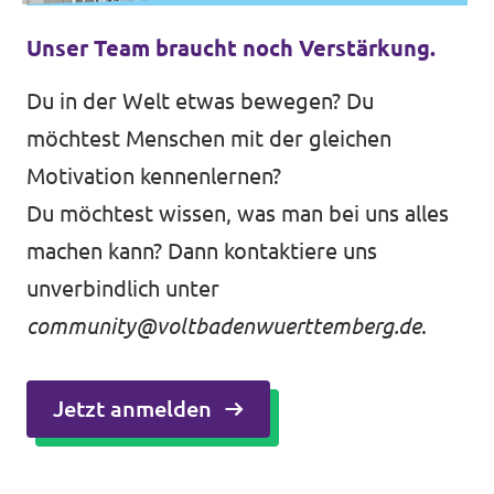
Unser Team braucht noch Verstärkung.
Du in der Welt etwas bewegen? Du
möchtest Menschen mit der gleichen
Motivation kennenlernen?
Du möchtest wissen, was man bei uns alles
machen kann? Dann kontaktiere uns
unverbindlich unter
community@voltbadenwuerttemberg.de
.
Jetzt anmelden