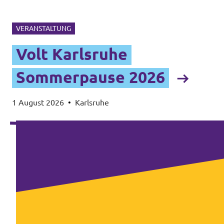
VERANSTALTUNG
Volt Karlsruhe
Sommerpause 2026
1 August 2026
•
Karlsruhe