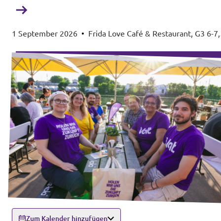
1 September 2026
•
Frida Love Café & Restaurant, G3 6-7,
68159 Mannheim
Zum Kalender hinzufügen