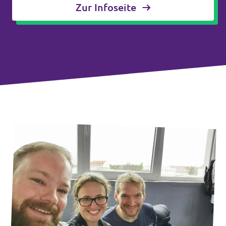
Zur Infoseite