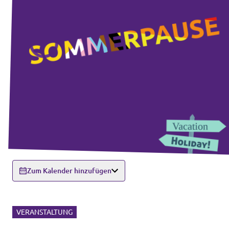
Zum Kalender hinzufügen
VERANSTALTUNG