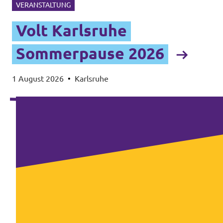
VERANSTALTUNG
Volt Karlsruhe
Sommerpause 2026
1 August 2026
•
Karlsruhe