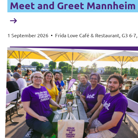
Meet and Greet Mannheim
1 September 2026
•
Frida Love Café & Restaurant, G3 6-7,
68159 Mannheim