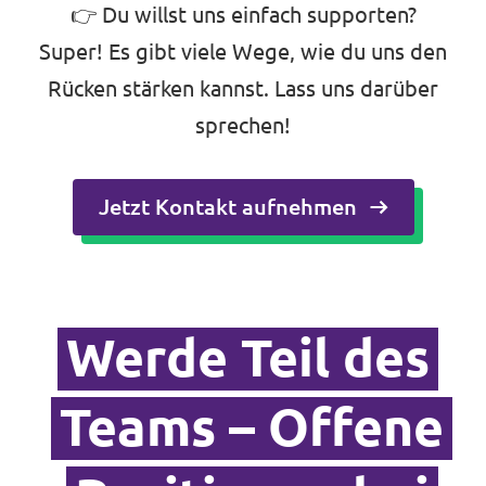
👉 Du willst uns einfach supporten?
Super! Es gibt viele Wege, wie du uns den
Rücken stärken kannst. Lass uns darüber
sprechen!
Jetzt Kontakt aufnehmen
Werde Teil des
Teams – Offene