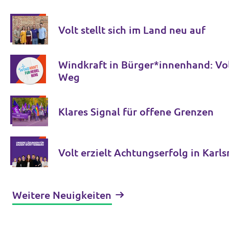
Volt stellt sich im Land neu auf
Windkraft in Bürger*innenhand: Vol
Weg
Klares Signal für offene Grenzen
Volt erzielt Achtungserfolg in Karl
Weitere Neuigkeiten