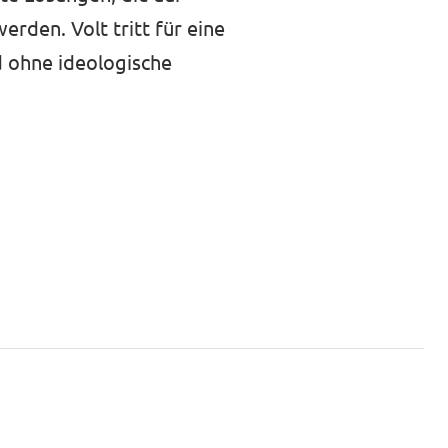
rden. Volt tritt für eine
d ohne ideologische