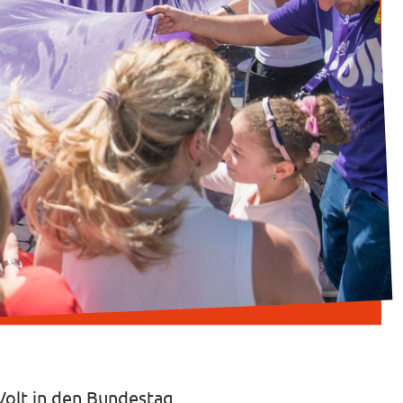
Volt in den Bundestag