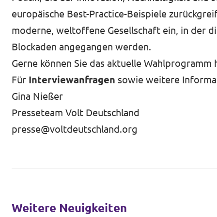
europäische Best-Practice-Beispiele zurückgrei
moderne, weltoffene Gesellschaft ein, in der
Blockaden angegangen werden.
Gerne können Sie das aktuelle
Wahlprogramm
h
Für
Interviewanfragen
sowie weitere Informat
Gina Nießer
Presseteam Volt Deutschland
presse@voltdeutschland.org
Weitere Neuigkeiten