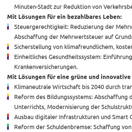
Minuten-Stadt zur Reduktion von Verkehrsb
Mit Lösungen für ein bezahlbares Leben:
Steuergerechtigkeit: Reduzierung der Mehrw
Abschaffung der Mehrwertsteuer auf Grund
Sicherstellung von klimafreundlichem, kos
Einheitliches Gesundheitssystem: Einführung
Krankenversicherungen.
Mit Lösungen für eine grüne und innovative 
Klimaneutrale Wirtschaft bis 2040 durch tr
Reform des Bildungssystems: Abschaffung d
Unterrichts, Modernisierung der Schulstrukt
Ausbau digitaler Infrastrukturen und Smart 
Reform der Schuldenbremse: Schaffung von In