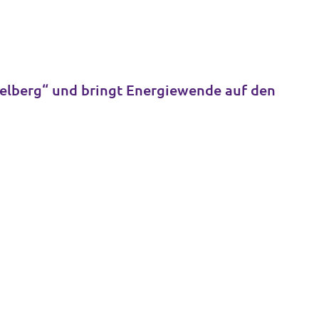
delberg“ und bringt Energiewende auf den