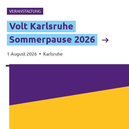
VERANSTALTUNG
Volt Karlsruhe
Sommerpause 2026
1 August 2026
•
Karlsruhe