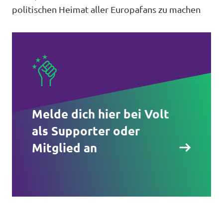
politischen Heimat aller Europafans zu machen
Melde dich hier bei Volt
als Supporter oder
Mitglied an