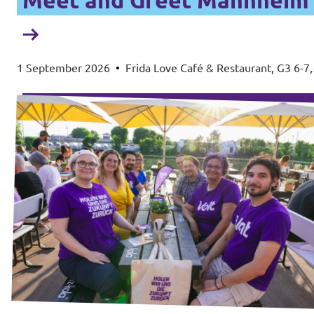
1 September 2026
•
Frida Love Café & Restaurant, G3 6-7,
68159 Mannheim