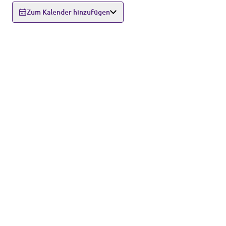
Zum Kalender hinzufügen