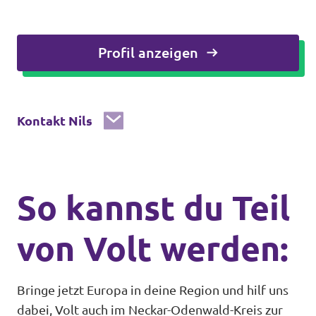
Profil anzeigen
Kontakt Nils
So kannst du Teil
von Volt werden:
Bringe jetzt Europa in deine Region und hilf uns
dabei, Volt auch im Neckar-Odenwald-Kreis zur