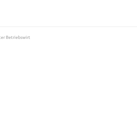
fter Betriebswirt