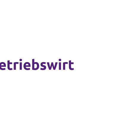
Betriebswirt