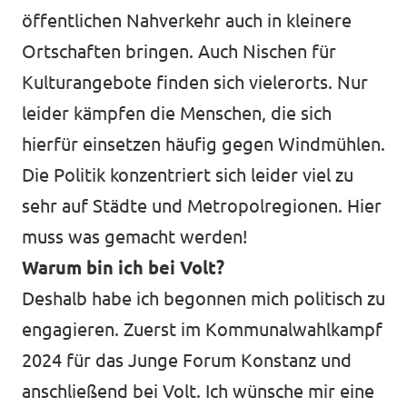
öffentlichen Nahverkehr auch in kleinere
Ortschaften bringen. Auch Nischen für
Kulturangebote finden sich vielerorts. Nur
leider kämpfen die Menschen, die sich
hierfür einsetzen häufig gegen Windmühlen.
Die Politik konzentriert sich leider viel zu
sehr auf Städte und Metropolregionen. Hier
muss was gemacht werden!
Warum bin ich bei Volt?
Deshalb habe ich begonnen mich politisch zu
engagieren. Zuerst im Kommunalwahlkampf
2024 für das Junge Forum Konstanz und
anschließend bei Volt. Ich wünsche mir eine