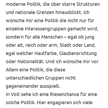
moderne Politik, die über starre Strukturen
und nationale Grenzen hinausblickt. Ich
wünsche mir eine Politik die nicht nur für
einzelne Interessengruppen gemacht wird,
sondern für alle Menschen – egal ob jung
oder alt, reich oder arm, Stadt oder Land,
egal welcher Hautfarbe, Glaubensrichtung
oder Nationalität. Und ich wünsche mir vor
Allem eine Politik, die diese
unterschiedlichen Gruppen nicht
gegeneinander ausspielt.
In Volt sehe ich eine Riesenchance für eine
solche Politik. Hier engagieren sich viele