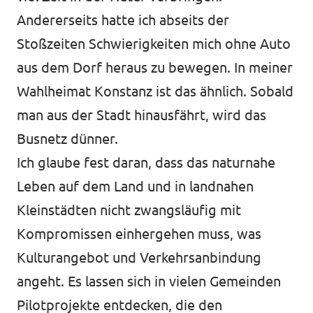
Andererseits hatte ich abseits der
Stoßzeiten Schwierigkeiten mich ohne Auto
aus dem Dorf heraus zu bewegen. In meiner
Wahlheimat Konstanz ist das ähnlich. Sobald
man aus der Stadt hinausfährt, wird das
Busnetz dünner.
Ich glaube fest daran, dass das naturnahe
Leben auf dem Land und in landnahen
Kleinstädten nicht zwangsläufig mit
Kompromissen einhergehen muss, was
Kulturangebot und Verkehrsanbindung
angeht. Es lassen sich in vielen Gemeinden
Pilotprojekte entdecken, die den