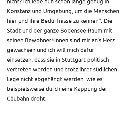
nicht? Ich lebe nun schon lange genug in
Konstanz und Umgebung, um die Menschen
hier und ihre Bedürfnisse zu kennen“. Die
Stadt und der ganze Bodensee-Raum mit
seinen Bewohner*innen sind mir an’s Herz
gewachsen und ich will mich dafür
einsetzen, dass sie in Stuttgart politisch
vertreten werden und trotz ihrer südlichen
Lage nicht abgehängt werden, wie es
beispielsweise durch eine Kappung der
Gäubahn droht.