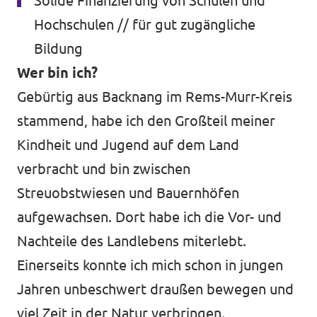
Solide Finanzierung von Schulen und
Hochschulen // für gut zugängliche
Bildung
Wer bin ich?
Gebürtig aus Backnang im Rems-Murr-Kreis
stammend, habe ich den Großteil meiner
Kindheit und Jugend auf dem Land
verbracht und bin zwischen
Streuobstwiesen und Bauernhöfen
aufgewachsen. Dort habe ich die Vor- und
Nachteile des Landlebens miterlebt.
Einerseits konnte ich mich schon in jungen
Jahren unbeschwert draußen bewegen und
viel Zeit in der Natur verbringen.