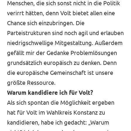
Menschen, die sich sonst nicht in die Politik
verirrt hätten, denn Volt bietet allen eine
Chance sich einzubringen. Die
Parteistrukturen sind noch agil und erlauben
niedrigschwellige Mitgestaltung. Außerdem
gefällt mir der Gedanke Problemlösungen
grundsätzlich europäisch zu denken. Denn
die europäische Gemeinschaft ist unsere
größte Ressource.
Warum kandidiere ich für Volt?
Als sich spontan die Möglichkeit ergeben
hat für Volt im Wahlkreis Konstanz zu
kandidieren, habe ich gedacht: „Warum