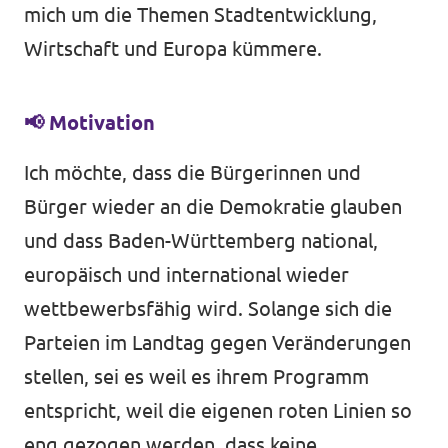
mich um die Themen Stadtentwicklung,
Wirtschaft und Europa kümmere.
📢 Motivation
Ich möchte, dass die Bürgerinnen und
Bürger wieder an die Demokratie glauben
und dass Baden-Württemberg national,
europäisch und international wieder
wettbewerbsfähig wird. Solange sich die
Parteien im Landtag gegen Veränderungen
stellen, sei es weil es ihrem Programm
entspricht, weil die eigenen roten Linien so
eng gezogen werden, dass keine