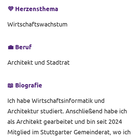
💜 Herzensthema
Wirtschaftswachstum
💼 Beruf
Architekt und Stadtrat
📖 Biografie
Ich habe Wirtschaftsinformatik und
Architektur studiert. Anschließend habe ich
als Architekt gearbeitet und bin seit 2024
Mitglied im Stuttgarter Gemeinderat, wo ich