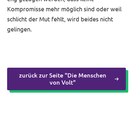
Kompromisse mehr möglich sind oder weil
schlicht der Mut fehlt, wird beides nicht
gelingen.
zurück zur Seite "Die Menschen
von Volt"