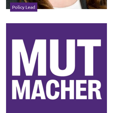
Policy Lead