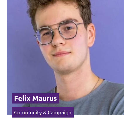
Felix Maurus
Community & Campaign