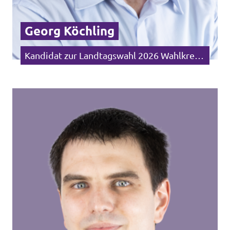
Georg Köchling
Kandidat zur Landtagswahl 2026 Wahlkreis Freiburg I