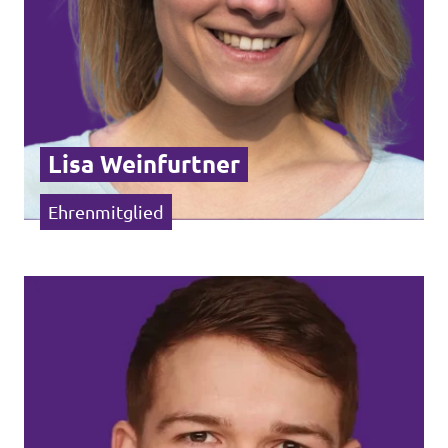
Lisa Weinfurtner
Ehrenmitglied