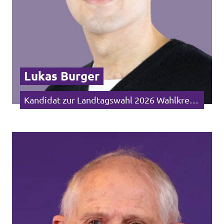
Lukas Burger
Kandidat zur Landtagswahl 2026 Wahlkreis Emmendingen