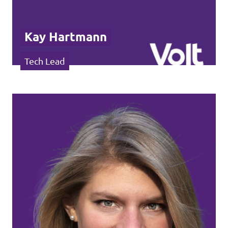
Kay Hartmann
Tech Lead