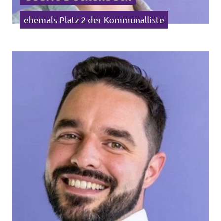
ehemals Platz 2 der Kommunalliste