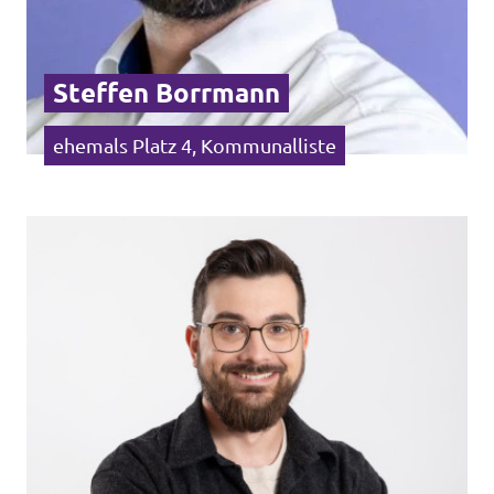
Steffen Borrmann
ehemals Platz 4, Kommunalliste