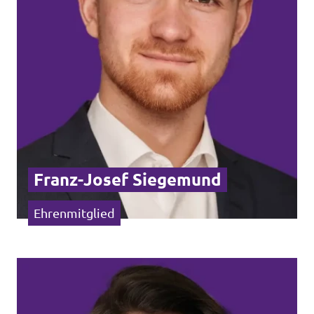
Franz-Josef Siegemund
Ehrenmitglied