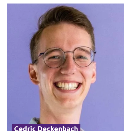
Cedric Deckenbach