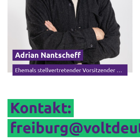
Adrian Nantscheff
Ehemals stellvertretender Vorsitzender Baden-Württemberg
Kontakt:
freiburg@voltdeu