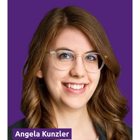
Angela Kunzler