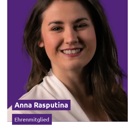
Anna Rasputina
Ehrenmitglied