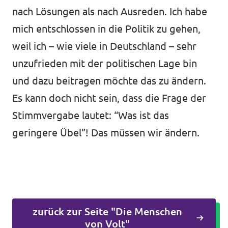
nach Lösungen als nach Ausreden. Ich habe
mich entschlossen in die Politik zu gehen,
weil ich – wie viele in Deutschland – sehr
unzufrieden mit der politischen Lage bin
und dazu beitragen möchte das zu ändern.
Es kann doch nicht sein, dass die Frage der
Stimmvergabe lautet: “Was ist das
geringere Übel”! Das müssen wir ändern.
zurück zur Seite "Die Menschen
von Volt"