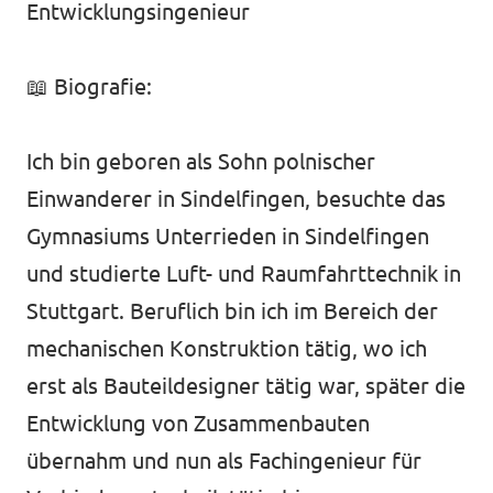
Entwicklungsingenieur
📖 Biografie:
Ich bin geboren als Sohn polnischer
Einwanderer in Sindelfingen, besuchte das
Gymnasiums Unterrieden in Sindelfingen
und studierte Luft- und Raumfahrttechnik in
Stuttgart. Beruflich bin ich im Bereich der
mechanischen Konstruktion tätig, wo ich
erst als Bauteildesigner tätig war, später die
Entwicklung von Zusammenbauten
übernahm und nun als Fachingenieur für