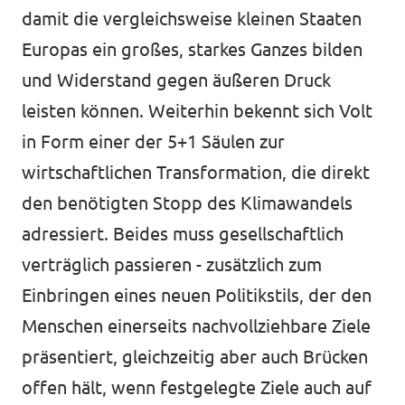
damit die vergleichsweise kleinen Staaten
Europas ein großes, starkes Ganzes bilden
und Widerstand gegen äußeren Druck
leisten können. Weiterhin bekennt sich Volt
in Form einer der 5+1 Säulen zur
wirtschaftlichen Transformation, die direkt
den benötigten Stopp des Klimawandels
adressiert. Beides muss gesellschaftlich
verträglich passieren - zusätzlich zum
Einbringen eines neuen Politikstils, der den
Menschen einerseits nachvollziehbare Ziele
präsentiert, gleichzeitig aber auch Brücken
offen hält, wenn festgelegte Ziele auch auf