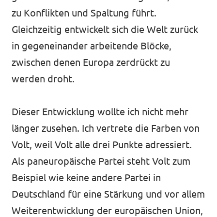
zu Konflikten und Spaltung führt.
Gleichzeitig entwickelt sich die Welt zurück
in gegeneinander arbeitende Blöcke,
zwischen denen Europa zerdrückt zu
werden droht.
Dieser Entwicklung wollte ich nicht mehr
länger zusehen. Ich vertrete die Farben von
Volt, weil Volt alle drei Punkte adressiert.
Als paneuropäische Partei steht Volt zum
Beispiel wie keine andere Partei in
Deutschland für eine Stärkung und vor allem
Weiterentwicklung der europäischen Union,