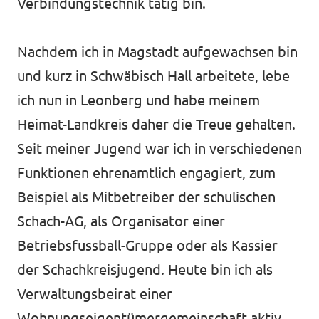
Verbindungstechnik tätig bin.
Nachdem ich in Magstadt aufgewachsen bin
und kurz in Schwäbisch Hall arbeitete, lebe
ich nun in Leonberg und habe meinem
Heimat-Landkreis daher die Treue gehalten.
Seit meiner Jugend war ich in verschiedenen
Funktionen ehrenamtlich engagiert, zum
Beispiel als Mitbetreiber der schulischen
Schach-AG, als Organisator einer
Betriebsfussball-Gruppe oder als Kassier
der Schachkreisjugend. Heute bin ich als
Verwaltungsbeirat einer
Wohnungseigentümergemeinschaft aktiv.