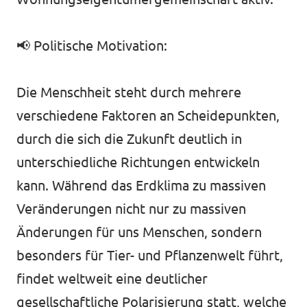
📢 Politische Motivation:
Die Menschheit steht durch mehrere
verschiedene Faktoren an Scheidepunkten,
durch die sich die Zukunft deutlich in
unterschiedliche Richtungen entwickeln
kann. Während das Erdklima zu massiven
Veränderungen nicht nur zu massiven
Änderungen für uns Menschen, sondern
besonders für Tier- und Pflanzenwelt führt,
findet weltweit eine deutlicher
gesellschaftliche Polarisierung statt, welche