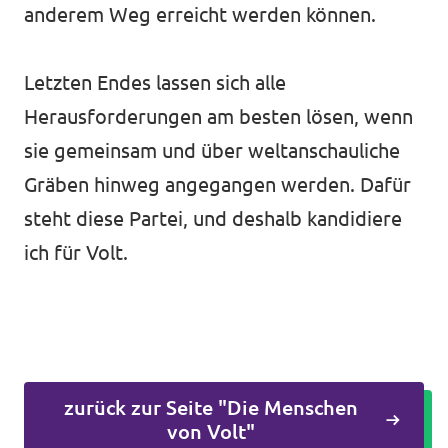
anderem Weg erreicht werden können.
Letzten Endes lassen sich alle
Herausforderungen am besten lösen, wenn
sie gemeinsam und über weltanschauliche
Gräben hinweg angegangen werden. Dafür
steht diese Partei, und deshalb kandidiere
ich für Volt.
zurück zur Seite "Die Menschen
von Volt"