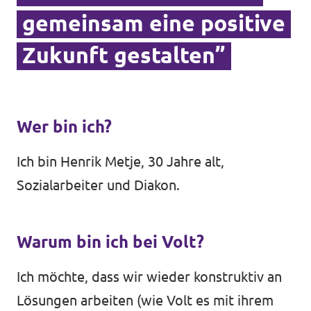
gemeinsam eine positive
Zukunft gestalten”
Wer bin ich?
Ich bin Henrik Metje, 30 Jahre alt,
Sozialarbeiter und Diakon.
Warum bin ich bei Volt?
Ich möchte, dass wir wieder konstruktiv an
Lösungen arbeiten (wie Volt es mit ihrem