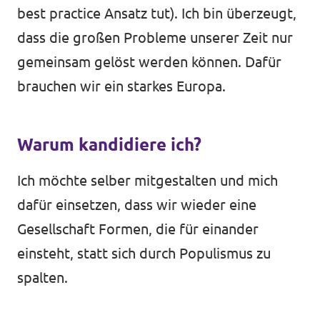
best practice Ansatz tut). Ich bin überzeugt,
dass die großen Probleme unserer Zeit nur
gemeinsam gelöst werden können. Dafür
brauchen wir ein starkes Europa.
Warum kandidiere ich?
Ich möchte selber mitgestalten und mich
dafür einsetzen, dass wir wieder eine
Gesellschaft Formen, die für einander
einsteht, statt sich durch Populismus zu
spalten.