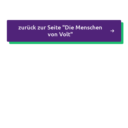
zurück zur Seite "Die Menschen
von Volt"