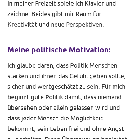
In meiner Freizeit spiele ich Klavier und
zeichne. Beides gibt mir Raum für
Kreativität und neue Perspektiven.
Meine politische Motivation:
Ich glaube daran, dass Politik Menschen
stärken und ihnen das Gefühl geben sollte,
sicher und wertgeschätzt zu sein. Für mich
beginnt gute Politik damit, dass niemand
übersehen oder allein gelassen wird und
dass jeder Mensch die Möglichkeit
bekommt, sein Leben frei und ohne Angst