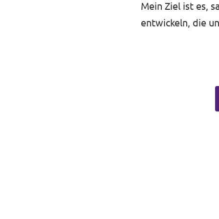
Mein Ziel ist es,
entwickeln, die u