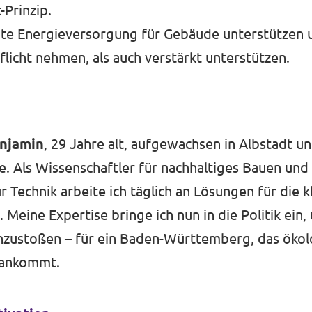
Prinzip.
ente Energieversorgung für Gebäude unterstütze
flicht nehmen, als auch verstärkt unterstützen.
njamin
, 29 Jahre alt, aufgewachsen in Albstadt un
e. Als Wissenschaftler für nachhaltiges Bauen und
r Technik arbeite ich täglich an Lösungen für die 
 Meine Expertise bringe ich nun in die Politik ein
zustoßen – für ein Baden-Württemberg, das ökolo
orankommt.