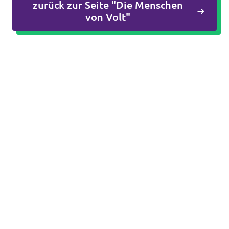
zurück zur Seite "Die Menschen
von Volt"