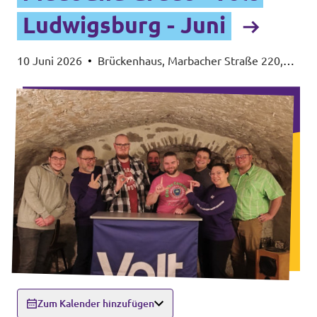
Ludwigsburg - Juni
10 Juni 2026
•
Brückenhaus, Marbacher Straße 220,
71642 Ludwigsburg
Zum Kalender hinzufügen