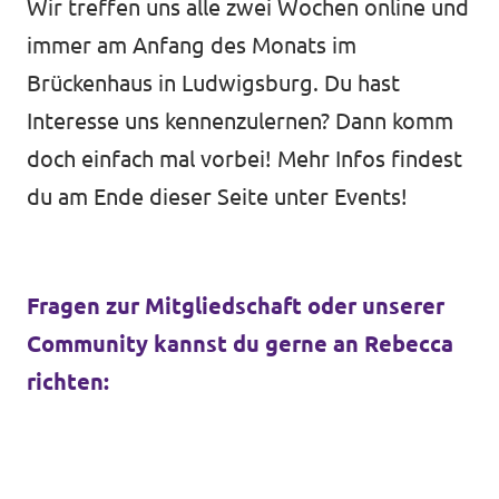
Wir treffen uns alle zwei Wochen online und
immer am Anfang des Monats im
Brückenhaus in Ludwigsburg. Du hast
Interesse uns kennenzulernen? Dann komm
doch einfach mal vorbei! Mehr Infos findest
du am Ende dieser Seite unter Events!
Fragen zur Mitgliedschaft oder unserer
Community kannst du gerne an Rebecca
richten: