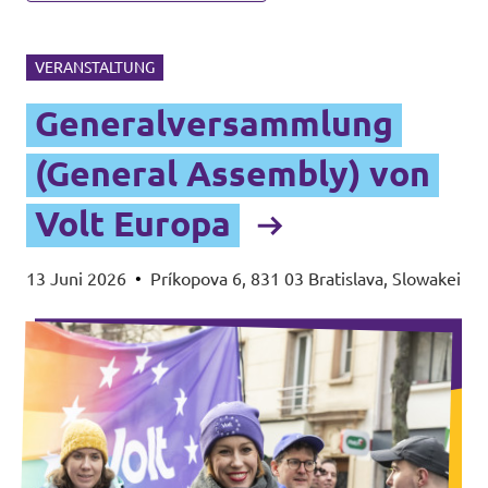
VERANSTALTUNG
Generalversammlung
(General Assembly) von
Volt Europa
13 Juni 2026
•
Príkopova 6, 831 03 Bratislava, Slowakei