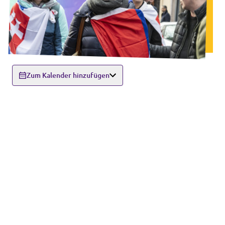
Zum Kalender hinzufügen