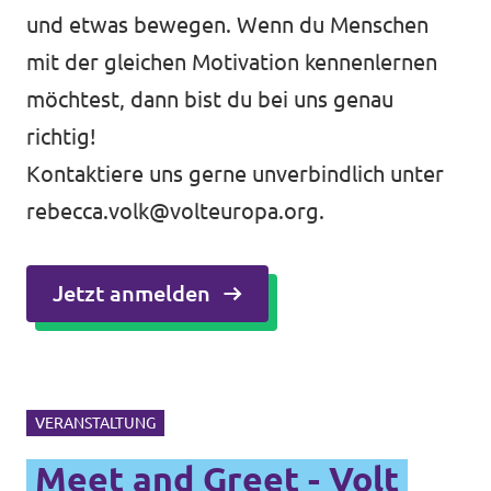
und etwas bewegen. Wenn du Menschen
mit der gleichen Motivation kennenlernen
möchtest, dann bist du bei uns genau
richtig!
Kontaktiere uns gerne unverbindlich unter
rebecca.volk@volteuropa.org
.
Jetzt anmelden
VERANSTALTUNG
Meet and Greet - Volt