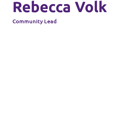
Rebecca Volk
Community Lead