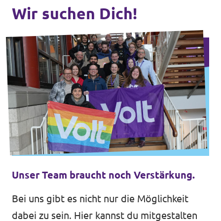
Wir suchen Dich!
Unser Team braucht noch Verstärkung.
Bei uns gibt es nicht nur die Möglichkeit
dabei zu sein. Hier kannst du mitgestalten