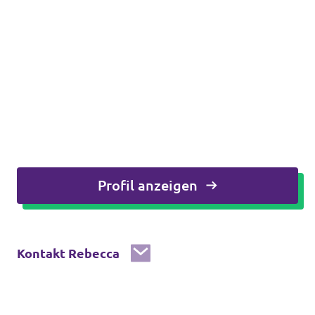
Profil anzeigen
Kontakt Rebecca