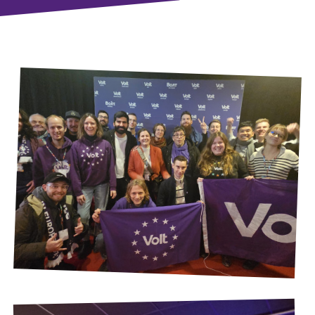
Transparenz
Datenschutz
Impressum