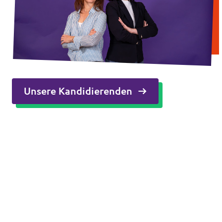
Unsere Kandidierenden