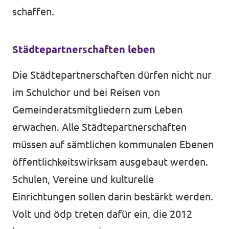
schaffen.
Städtepartnerschaften leben
Die Städtepartnerschaften dürfen nicht nur
im Schulchor und bei Reisen von
Gemeinderatsmitgliedern zum Leben
erwachen. Alle Städtepartnerschaften
müssen auf sämtlichen kommunalen Ebenen
öffentlichkeitswirksam ausgebaut werden.
Schulen, Vereine und kulturelle
Einrichtungen sollen darin bestärkt werden.
Volt und ödp treten dafür ein, die 2012