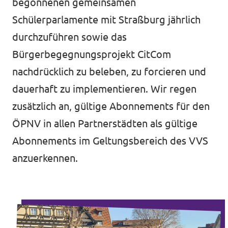
begonnenen gemeinsamen
Schülerparlamente mit Straßburg jährlich
durchzuführen sowie das
Bürgerbegegnungsprojekt CitCom
nachdrücklich zu beleben, zu forcieren und
dauerhaft zu implementieren. Wir regen
zusätzlich an, gültige Abonnements für den
ÖPNV in allen Partnerstädten als gültige
Abonnements im Geltungsbereich des VVS
anzuerkennen.