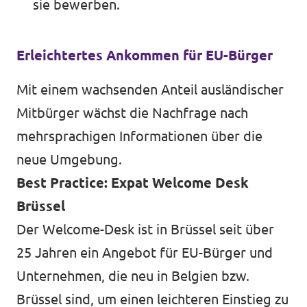
sie bewerben.
Transparenz
Erleichtertes Ankommen für EU-Bürger
Datenschutz
Impressum
Mit einem wachsenden Anteil ausländischer
Mitbürger wächst die Nachfrage nach
mehrsprachigen Informationen über die
neue Umgebung.
Best Practice: Expat Welcome Desk
Brüssel
Der
Welcome-Desk ist in Brüssel
seit über
25 Jahren ein Angebot für EU-Bürger und
Unternehmen, die neu in Belgien bzw.
Brüssel sind, um einen leichteren Einstieg zu