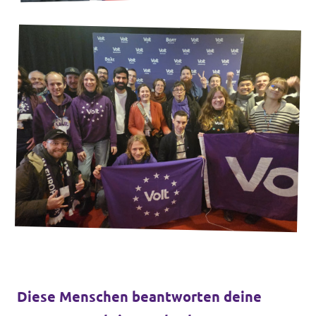
Diese Menschen beantworten deine