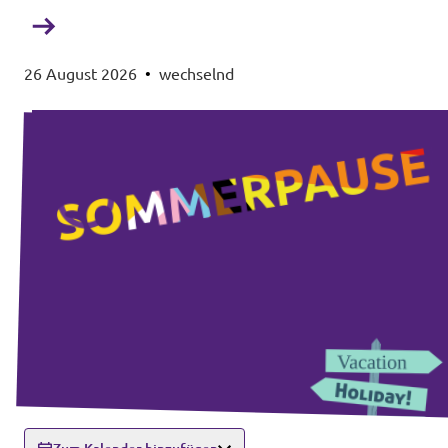
26 August 2026
•
wechselnd