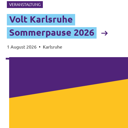
VERANSTALTUNG
Volt Karlsruhe
Sommerpause 2026
1 August 2026
•
Karlsruhe