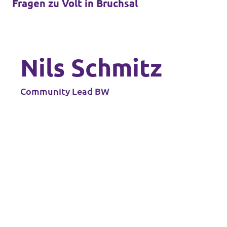
Fragen zu Volt in Bruchsal
Nils Schmitz
Community Lead BW