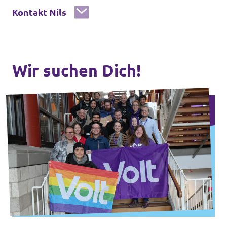
Kontakt Nils
Wir suchen Dich!