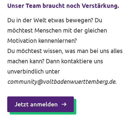
Unser Team braucht noch Verstärkung.
Du in der Welt etwas bewegen? Du
möchtest Menschen mit der gleichen
Motivation kennenlernen?
Du möchtest wissen, was man bei uns alles
machen kann? Dann kontaktiere uns
unverbindlich unter
community@voltbadenwuerttemberg.de
.
Jetzt anmelden