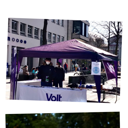
Transparenz
Datenschutz
Impressum