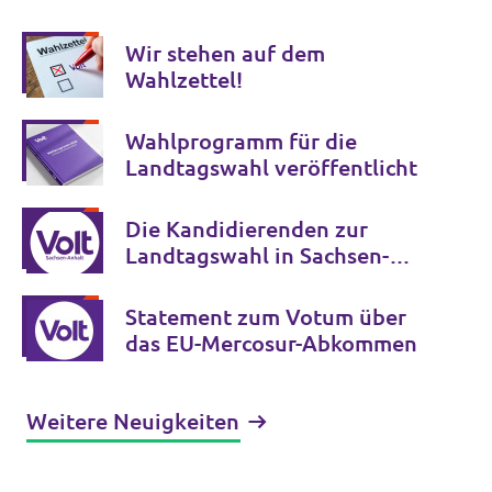
Wir stehen auf dem
Wahlzettel!
Wahlprogramm für die
Landtagswahl veröffentlicht
Die Kandidierenden zur
Landtagswahl in Sachsen-
Anhalt stehen fest!
Statement zum Votum über
das EU-Mercosur-Abkommen
Weitere Neuigkeiten