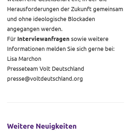
Herausforderungen der Zukunft gemeinsam
und ohne ideologische Blockaden
angegangen werden.
Für
Interviewanfragen
sowie weitere
Informationen melden Sie sich gerne bei:
Lisa Marchon
Presseteam Volt Deutschland
presse@voltdeutschland.org
Weitere Neuigkeiten