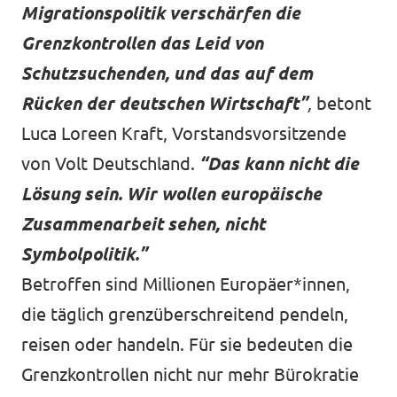
Migrationspolitik verschärfen die
Grenzkontrollen das Leid von
Schutzsuchenden, und das auf dem
Rücken der deutschen Wirtschaft”
,
betont
Luca Loreen Kraft, Vorstandsvorsitzende
von Volt Deutschland.
“Das kann nicht die
Lösung sein. Wir wollen europäische
Zusammenarbeit sehen, nicht
Symbolpolitik.”
Betroffen sind Millionen Europäer*innen,
die täglich grenzüberschreitend pendeln,
reisen oder handeln. Für sie bedeuten die
Grenzkontrollen nicht nur mehr Bürokratie