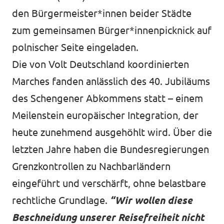
den Bürgermeister*innen beider Städte
zum gemeinsamen Bürger*innenpicknick auf
polnischer Seite eingeladen.
Die von Volt Deutschland koordinierten
Marches fanden anlässlich des 40. Jubiläums
des Schengener Abkommens statt – einem
Meilenstein europäischer Integration, der
heute zunehmend ausgehöhlt wird. Über die
letzten Jahre haben die Bundesregierungen
Grenzkontrollen zu Nachbarländern
eingeführt und verschärft, ohne belastbare
rechtliche Grundlage.
“Wir wollen diese
Beschneidung unserer Reisefreiheit nicht