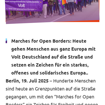
Impressum
Marches for Open Borders: Heute
gehen Menschen aus ganz Europa mit
Volt Deutschland auf die Straße und
setzen ein Zeichen für ein starkes,
offenes und solidarisches Europa..
Berlin, 19. Juli 2025
– Hunderte Menschen
sind heute an Grenzpunkten auf die Straße
gegangen, um mit den “Marches for Open
Borders” ein Zeichen für Freiheit und gegen