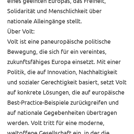
eines geeinten Europas, das Freiheit,
Solidarität und Menschlichkeit über
nationale Alleingänge stellt.
Über Volt:
Volt ist eine paneuropäische politische
Bewegung, die sich für ein vereintes,
zukunftsfähiges Europa einsetzt. Mit einer
Politik, die auf Innovation, Nachhaltigkeit
und sozialer Gerechtigkeit basiert, setzt Volt
auf konkrete Lösungen, die auf europäische
Best-Practice-Beispiele zurückgreifen und
auf nationale Gegebenheiten übertragen
werden. Volt tritt für eine moderne,
weltoffene Gesellschaft ein, in der die