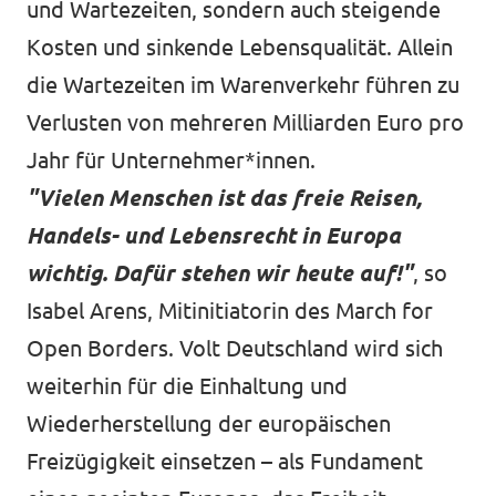
und Wartezeiten, sondern auch steigende
Kosten und sinkende Lebensqualität. Allein
die Wartezeiten im Warenverkehr führen zu
Verlusten von mehreren Milliarden Euro pro
Jahr für Unternehmer*innen.
"Vielen Menschen ist das freie Reisen,
Handels- und Lebensrecht in Europa
wichtig. Dafür stehen wir heute auf!"
, so
Isabel Arens, Mitinitiatorin des March for
Open Borders. Volt Deutschland wird sich
weiterhin für die Einhaltung und
Wiederherstellung der europäischen
Freizügigkeit einsetzen – als Fundament