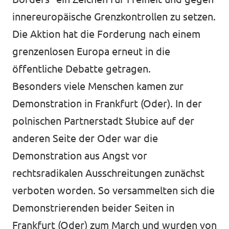
innereuropäische Grenzkontrollen zu setzen.
Die Aktion hat die Forderung nach einem
grenzenlosen Europa erneut in die
öffentliche Debatte getragen.
Besonders viele Menschen kamen zur
Demonstration in Frankfurt (Oder). In der
polnischen Partnerstadt Słubice auf der
anderen Seite der Oder war die
Demonstration aus Angst vor
rechtsradikalen Ausschreitungen zunächst
verboten worden. So versammelten sich die
Demonstrierenden beider Seiten in
Frankfurt (Oder) zum March und wurden von