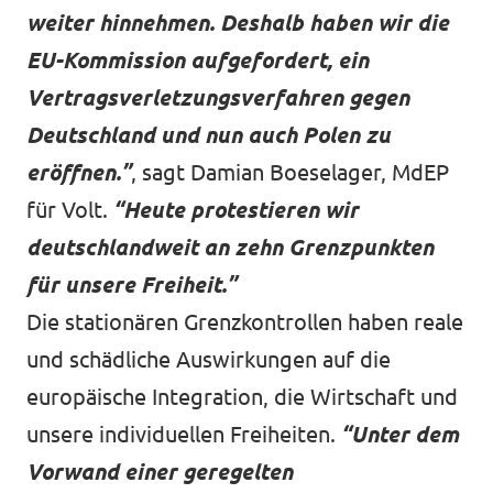
weiter hinnehmen. Deshalb haben wir die
EU-Kommission aufgefordert, ein
Vertragsverletzungsverfahren gegen
Deutschland und nun auch Polen zu
eröffnen.”
, sagt Damian Boeselager, MdEP
für Volt.
“Heute protestieren wir
deutschlandweit an zehn Grenzpunkten
für unsere Freiheit.”
Die stationären Grenzkontrollen haben reale
und schädliche Auswirkungen auf die
europäische Integration, die Wirtschaft und
unsere individuellen Freiheiten.
“Unter dem
Vorwand einer geregelten