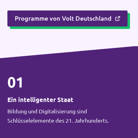
Programme von Volt Deutschland
01
Ein intelligenter Staat
Bildung und Digitalisierung sind
Schlüsselelemente des 21. Jahrhunderts.