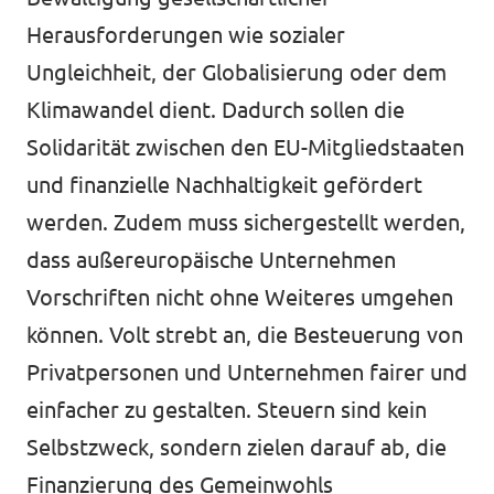
Herausforderungen wie sozialer
Ungleichheit, der Globalisierung oder dem
Klimawandel dient. Dadurch sollen die
Solidarität zwischen den EU-Mitgliedstaaten
und finanzielle Nachhaltigkeit gefördert
werden. Zudem muss sichergestellt werden,
dass außereuropäische Unternehmen
Vorschriften nicht ohne Weiteres umgehen
können. Volt strebt an, die Besteuerung von
Privatpersonen und Unternehmen fairer und
einfacher zu gestalten. Steuern sind kein
Selbstzweck, sondern zielen darauf ab, die
Finanzierung des Gemeinwohls