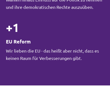
und ihre demokratischen Rechte auszuüben.
+1
EU Reform
Wir lieben die EU - das heißt aber nicht, dass es
keinen Raum für Verbesserungen gibt.