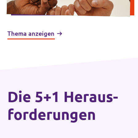
Thema anzeigen
Die 5+1 Heraus­
forderungen