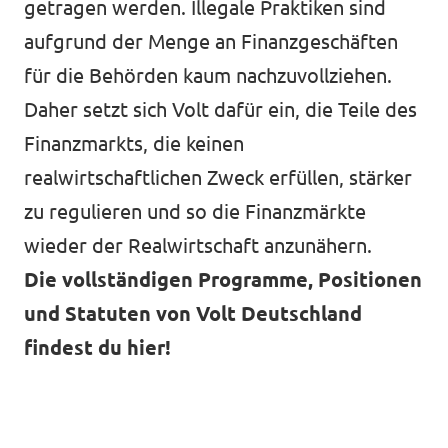
getragen werden. Illegale Praktiken sind
aufgrund der Menge an Finanzgeschäften
für die Behörden kaum nachzuvollziehen.
Daher setzt sich Volt dafür ein, die Teile des
Finanzmarkts, die keinen
realwirtschaftlichen Zweck erfüllen, stärker
zu regulieren und so die Finanzmärkte
wieder der Realwirtschaft anzunähern.
Die vollständigen Programme, Positionen
und Statuten von Volt Deutschland
findest du hier!