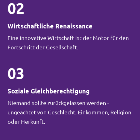
02
Wirtschaftliche Renaissance
Eine innovative Wirtschaft ist der Motor für den
Fortschritt der Gesellschaft.
03
Soziale Gleichberechtigung
Niemand sollte zurückgelassen werden -
ungeachtet von Geschlecht, Einkommen, Religion
oder Herkunft.