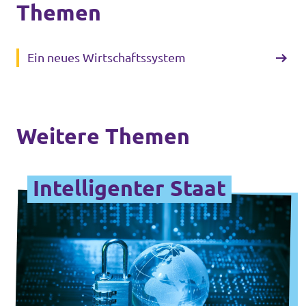
Themen
Ein neues Wirtschaftssystem
Weitere Themen
Intelligenter Staat