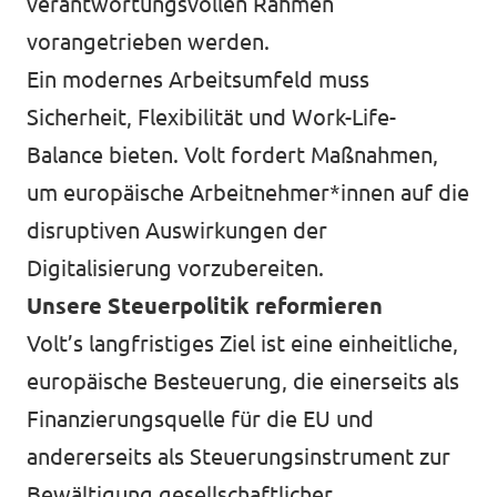
verantwortungsvollen Rahmen
vorangetrieben werden.
Ein modernes Arbeitsumfeld muss
Sicherheit, Flexibilität und Work-Life-
Balance bieten. Volt fordert Maßnahmen,
um europäische Arbeitnehmer*innen auf die
disruptiven Auswirkungen der
Digitalisierung vorzubereiten.
Unsere Steuerpolitik reformieren
Volt’s langfristiges Ziel ist eine einheitliche,
europäische Besteuerung, die einerseits als
Finanzierungsquelle für die EU und
andererseits als Steuerungsinstrument zur
Bewältigung gesellschaftlicher