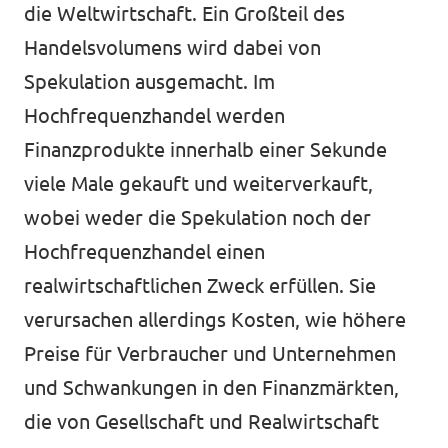
die Weltwirtschaft. Ein Großteil des
Handelsvolumens wird dabei von
Spekulation ausgemacht. Im
Hochfrequenzhandel werden
Finanzprodukte innerhalb einer Sekunde
viele Male gekauft und weiterverkauft,
wobei weder die Spekulation noch der
Hochfrequenzhandel einen
realwirtschaftlichen Zweck erfüllen. Sie
verursachen allerdings Kosten, wie höhere
Preise für Verbraucher und Unternehmen
und Schwankungen in den Finanzmärkten,
die von Gesellschaft und Realwirtschaft