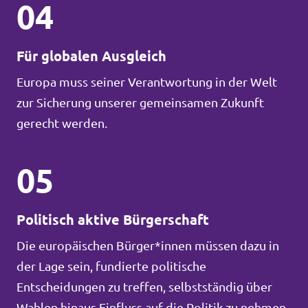
04
Für globalen Ausgleich
Europa muss seiner Verantwortung in der Welt
zur Sicherung unserer gemeinsamen Zukunft
gerecht werden.
05
Politisch aktive Bürgerschaft
Die europäischen Bürger*innen müssen dazu in
der Lage sein, fundierte politische
Entscheidungen zu treffen, selbstständig über
Wahlen hinaus Einfluss auf die Politik zu nehmen