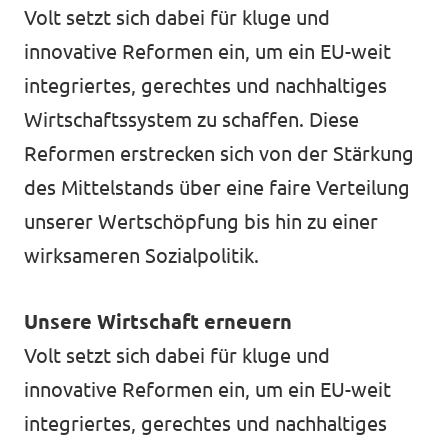
Volt setzt sich dabei für kluge und
Impressum
innovative Reformen ein, um ein EU-weit
integriertes, gerechtes und nachhaltiges
Wirtschaftssystem zu schaffen. Diese
Reformen erstrecken sich von der Stärkung
des Mittelstands über eine faire Verteilung
unserer Wertschöpfung bis hin zu einer
wirksameren Sozialpolitik.
Unsere Wirtschaft erneuern
Volt setzt sich dabei für kluge und
innovative Reformen ein, um ein EU-weit
integriertes, gerechtes und nachhaltiges