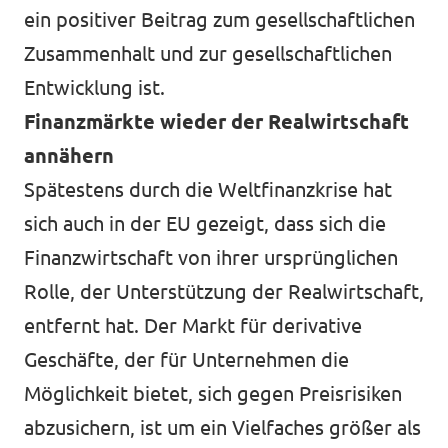
ein positiver Beitrag zum gesellschaftlichen
Zusammenhalt und zur gesellschaftlichen
Entwicklung ist.
Finanzmärkte wieder der Realwirtschaft
annähern
Spätestens durch die Weltfinanzkrise hat
sich auch in der EU gezeigt, dass sich die
Finanzwirtschaft von ihrer ursprünglichen
Rolle, der Unterstützung der Realwirtschaft,
entfernt hat. Der Markt für derivative
Geschäfte, der für Unternehmen die
Möglichkeit bietet, sich gegen Preisrisiken
abzusichern, ist um ein Vielfaches größer als