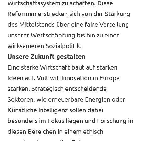
Wirtschaftssystem zu schaffen. Diese
Reformen erstrecken sich von der Stärkung
des Mittelstands über eine faire Verteilung
unserer Wertschöpfung bis hin zu einer
wirksameren Sozialpolitik.
Unsere Zukunft gestalten
Eine starke Wirtschaft baut auf starken
Ideen auf. Volt will Innovation in Europa
stärken. Strategisch entscheidende
Sektoren, wie erneuerbare Energien oder
Künstliche Intelligenz sollen dabei
besonders im Fokus liegen und Forschung in
diesen Bereichen in einem ethisch