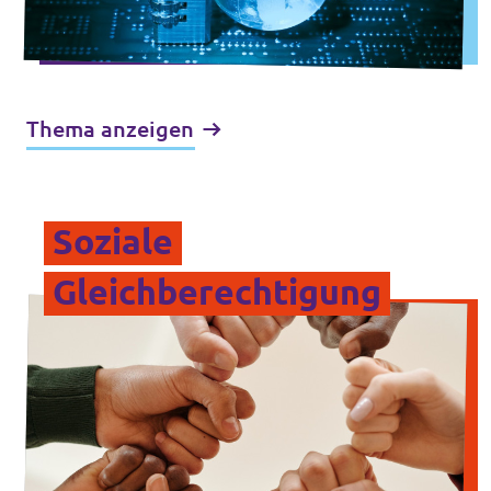
Thema anzeigen
Soziale
Gleichberechtigung