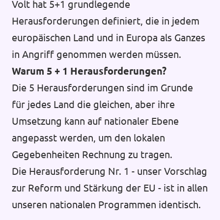
Volt hat 5+1 grundlegende
Herausforderungen definiert, die in jedem
europäischen Land und in Europa als Ganzes
in Angriff genommen werden müssen.
Warum 5 + 1 Herausforderungen?
Die 5 Herausforderungen sind im Grunde
für jedes Land die gleichen, aber ihre
Umsetzung kann auf nationaler Ebene
angepasst werden, um den lokalen
Gegebenheiten Rechnung zu tragen.
Die Herausforderung Nr. 1 - unser Vorschlag
zur Reform und Stärkung der EU - ist in allen
unseren nationalen Programmen identisch.