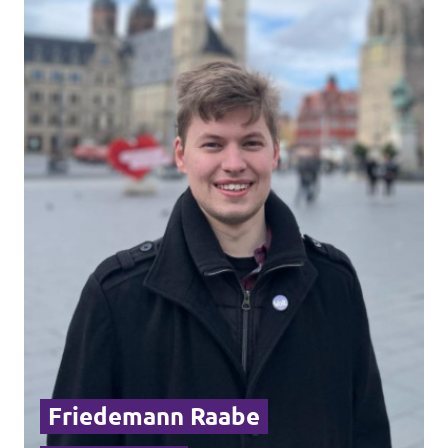
Impressum
Friedemann Raabe