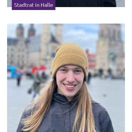
Stadtrat in Halle