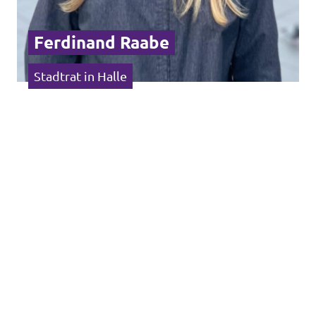
Ferdinand Raabe
Stadtrat in Halle