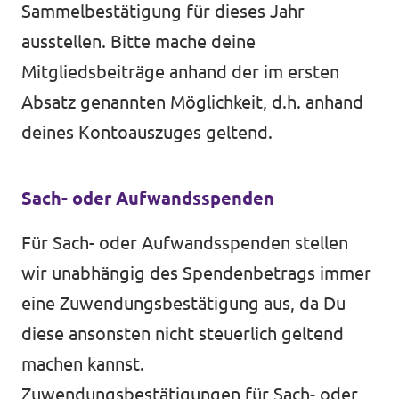
Sammelbestätigung für dieses Jahr
ausstellen. Bitte mache deine
Mitgliedsbeiträge anhand der im ersten
Absatz genannten Möglichkeit, d.h. anhand
deines Kontoauszuges geltend.
Sach- oder Aufwandsspenden
Für Sach- oder Aufwandsspenden stellen
wir unabhängig des Spendenbetrags immer
eine Zuwendungsbestätigung aus, da Du
diese ansonsten nicht steuerlich geltend
machen kannst.
Zuwendungsbestätigungen für Sach- oder