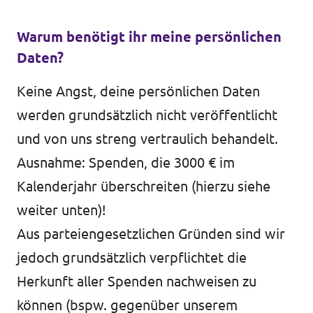
Warum benötigt ihr meine persönlichen
Daten?
Keine Angst, deine persönlichen Daten
werden grundsätzlich nicht veröffentlicht
und von uns streng vertraulich behandelt.
Ausnahme: Spenden, die 3000 € im
Kalenderjahr überschreiten (hierzu siehe
weiter unten)!
Aus parteiengesetzlichen Gründen sind wir
jedoch grundsätzlich verpflichtet die
Herkunft aller Spenden nachweisen zu
können (bspw. gegenüber unserem