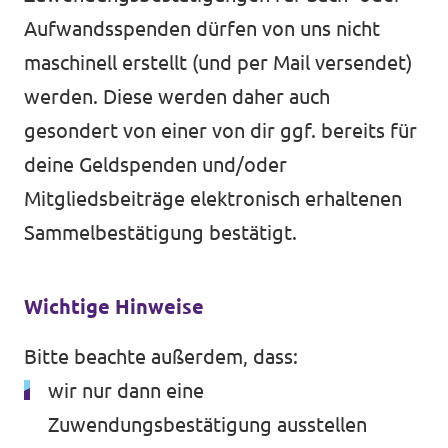
Aufwandsspenden dürfen von uns nicht
maschinell erstellt (und per Mail versendet)
werden. Diese werden daher auch
gesondert von einer von dir ggf. bereits für
deine Geldspenden und/oder
Mitgliedsbeiträge elektronisch erhaltenen
Sammelbestätigung bestätigt.
Wichtige Hinweise
Bitte beachte außerdem, dass:
wir nur dann eine
Zuwendungsbestätigung ausstellen