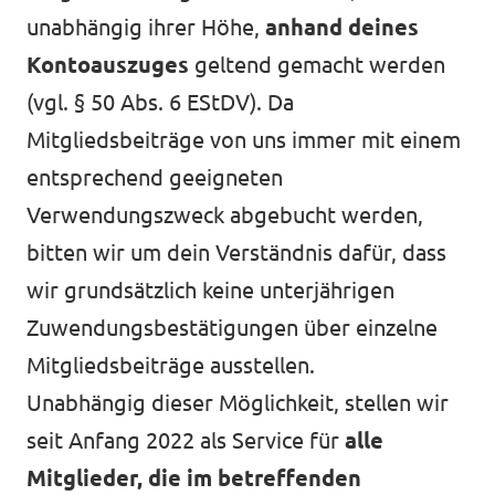
unabhängig ihrer Höhe,
anhand deines
Kontoauszuges
geltend gemacht werden
(vgl.
§ 50 Abs. 6 EStDV)
. Da
Mitgliedsbeiträge von uns immer mit einem
entsprechend geeigneten
Verwendungszweck abgebucht werden,
bitten wir um dein Verständnis dafür, dass
wir grundsätzlich keine unterjährigen
Zuwendungsbestätigungen über einzelne
Mitgliedsbeiträge ausstellen.
Unabhängig dieser Möglichkeit, stellen wir
seit Anfang 2022 als Service für
alle
Mitglieder, die im betreffenden