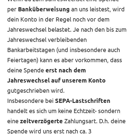
per
Banküberweisung
an uns leistest, wird
dein Konto in der Regel noch vor dem
Jahreswechsel belastet. Je nach den bis zum
Jahreswechsel verbleibenden
Bankarbeitstagen (und insbesondere auch
Feiertagen) kann es aber vorkommen, dass
deine Spende
erst nach dem
Jahreswechsel auf unserem Konto
gutgeschrieben wird.
Insbesondere bei
SEPA-Lastschriften
handelt es sich um keine Echtzeit- sondern
eine
zeitverzögerte
Zahlungsart. D.h. deine
Spende wird uns erst nach ca. 3