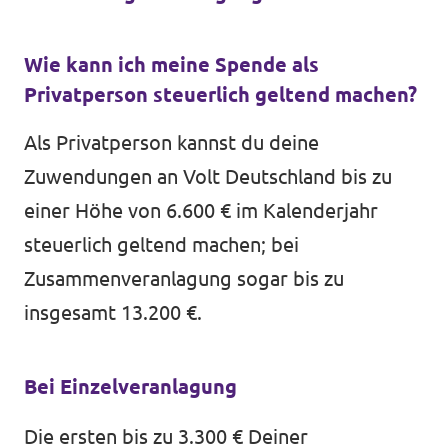
Wie kann ich meine Spende als
Privatperson steuerlich geltend machen?
Als Privatperson kannst du deine
Zuwendungen an Volt Deutschland bis zu
einer Höhe von 6.600 € im Kalenderjahr
steuerlich geltend machen; bei
Zusammenveranlagung sogar bis zu
insgesamt 13.200 €.
Bei Einzelveranlagung
Die ersten bis zu 3.300 € Deiner