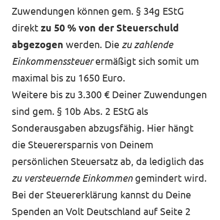
Zuwendungen können gem. § 34g EStG
direkt
zu 50 % von der Steuerschuld
abgezogen
werden. Die
zu zahlende
Einkommenssteuer
ermäßigt sich somit um
maximal bis zu 1650 Euro.
Weitere bis zu 3.300 € Deiner Zuwendungen
sind gem. § 10b Abs. 2 EStG als
Sonderausgaben abzugsfähig. Hier hängt
die Steuerersparnis von Deinem
persönlichen Steuersatz ab, da lediglich das
zu versteuernde Einkommen
gemindert wird.
Bei der Steuererklärung kannst du Deine
Spenden an Volt Deutschland auf Seite 2