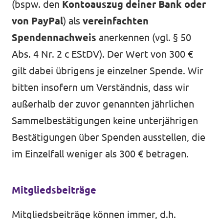
(bspw. den
Kontoauszug deiner Bank oder
von PayPal
) als
vereinfachten
Spendennachweis
anerkennen (vgl.
§ 50
Abs. 4 Nr. 2 c EStDV
). Der Wert von 300 €
gilt dabei übrigens je einzelner Spende. Wir
bitten insofern um Verständnis, dass wir
außerhalb der zuvor genannten jährlichen
Sammelbestätigungen keine unterjährigen
Bestätigungen über Spenden ausstellen, die
im Einzelfall weniger als 300 € betragen.
Mitgliedsbeiträge
Mitgliedsbeiträge können immer, d.h.