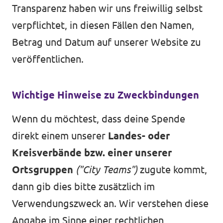
Transparenz haben wir uns freiwillig selbst
verpflichtet, in diesen Fällen den Namen,
Betrag und Datum auf unserer Website zu
veröffentlichen.
Wichtige Hinweise zu Zweckbindungen
Wenn du möchtest, dass deine Spende
direkt einem unserer
Landes- oder
Kreisverbände bzw. einer unserer
Ortsgruppen
("City Teams")
zugute kommt,
dann gib dies bitte zusätzlich im
Verwendungszweck an. Wir verstehen diese
Angabe im Sinne einer rechtlichen