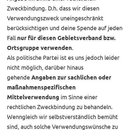
Zweckbindung. D.h. dass wir diesen
Verwendungszweck uneingeschränkt
berücksichtigen und deine Spende auf jeden
Fall
nur für diesen Gebietsverband bzw.
Ortsgruppe verwenden
.
Als politische Partei ist es uns jedoch leider
nicht möglich, darüber hinaus
gehende
Angaben zur sachlichen oder
maßnahmenspezifischen
Mittelverwendung
im Sinne einer
rechtlichen Zweckbindung zu behandeln.
Wenngleich wir selbstverständlich bemüht
sind, auch solche Verwendungswünsche zu