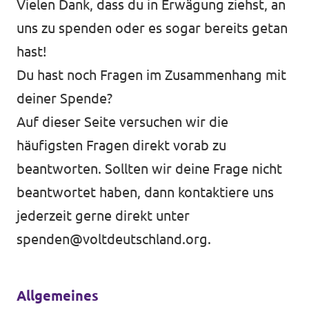
Vielen Dank, dass du in Erwägung ziehst, an
uns zu spenden oder es sogar bereits getan
hast!
Du hast noch Fragen im Zusammenhang mit
deiner Spende?
Auf dieser Seite versuchen wir die
häufigsten Fragen direkt vorab zu
beantworten. Sollten wir deine Frage nicht
beantwortet haben, dann kontaktiere uns
jederzeit gerne direkt unter
spenden@voltdeutschland.org
.
Allgemeines