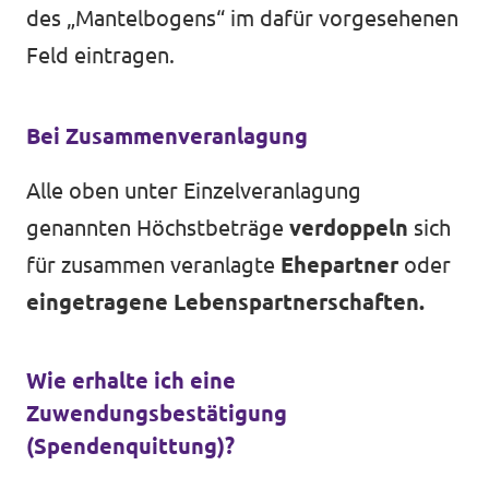
des „Mantelbogens“ im dafür vorgesehenen
Feld eintragen.
Bei Zusammenveranlagung
Alle oben unter Einzelveranlagung
genannten Höchstbeträge
verdoppeln
sich
für zusammen veranlagte
Ehepartner
oder
eingetragene Lebenspartnerschaften.
Wie erhalte ich eine
Zuwendungsbestätigung
(Spendenquittung)?