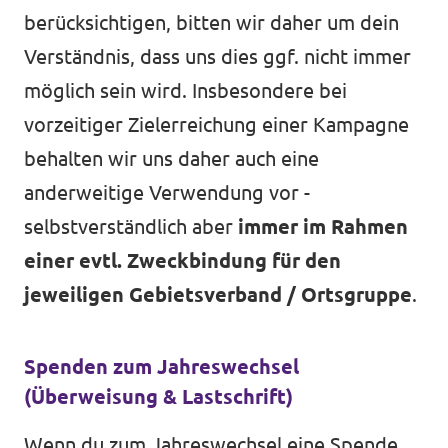
berücksichtigen, bitten wir daher um dein
Verständnis, dass uns dies ggf. nicht immer
möglich sein wird. Insbesondere bei
vorzeitiger Zielerreichung einer Kampagne
behalten wir uns daher auch eine
anderweitige Verwendung vor -
selbstverständlich aber
immer im Rahmen
einer evtl. Zweckbindung für den
jeweiligen Gebietsverband / Ortsgruppe
.
Spenden zum Jahreswechsel
(Überweisung & Lastschrift)
Wenn du zum Jahreswechsel eine Spende