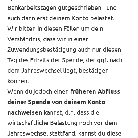
Bankarbeitstagen gutgeschrieben - und
auch dann erst deinem Konto belastet.
Wir bitten in diesen Fällen um dein
Verständnis, dass wir in einer
Zuwendungsbestätigung auch nur diesen
Tag des Erhalts der Spende, der ggf. nach
dem Jahreswechsel liegt, bestätigen
können.
Wenn du jedoch einen
früheren Abfluss
deiner Spende von deinem Konto
nachweisen
kannst, d.h. dass die
wirtschaftliche Belastung noch vor dem
Jahreswechsel stattfand, kannst du diese