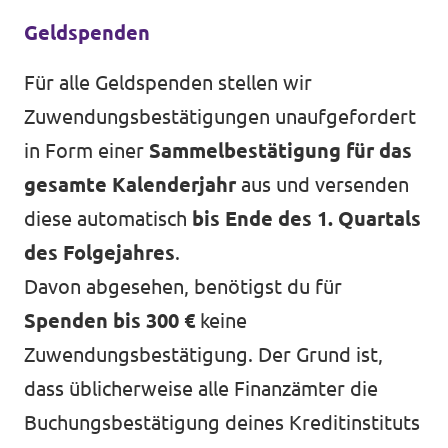
Geldspenden
Für alle Geldspenden stellen wir
Zuwendungsbestätigungen unaufgefordert
in Form einer
Sammelbestätigung für das
gesamte Kalenderjahr
aus und versenden
diese automatisch
bis Ende des 1. Quartals
des Folgejahres
.
Davon abgesehen, benötigst du für
Spenden bis 300 €
keine
Zuwendungsbestätigung. Der Grund ist,
dass üblicherweise alle Finanzämter die
Buchungsbestätigung deines Kreditinstituts