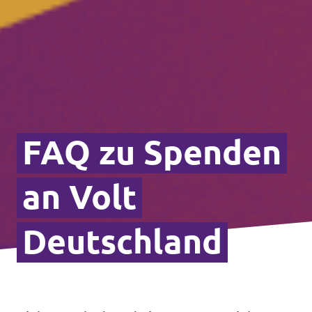
FAQ zu Spenden
an Volt
Deutschland