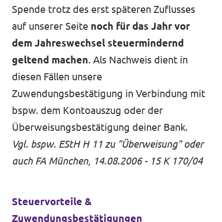
Spende trotz des erst späteren Zuflusses
auf unserer Seite
noch für das Jahr vor
dem Jahreswechsel steuermindernd
geltend machen
. Als Nachweis dient in
diesen Fällen unsere
Zuwendungsbestätigung in Verbindung mit
bspw. dem Kontoauszug oder der
Überweisungsbestätigung deiner Bank.
Vgl. bspw.
EStH H 11
zu "Überweisung" oder
auch
FA München, 14.08.2006 - 15 K 170/04
Steuervorteile &
Zuwendungsbestätigungen