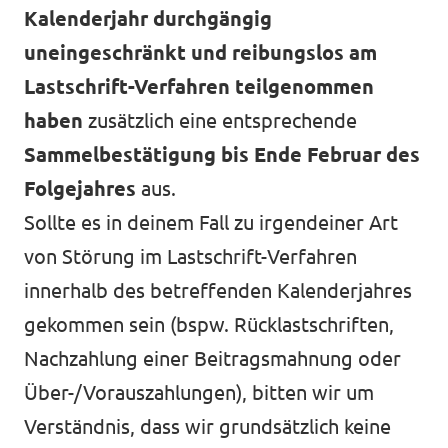
Kalenderjahr durchgängig
uneingeschränkt und reibungslos am
Lastschrift-Verfahren teilgenommen
haben
zusätzlich eine entsprechende
Sammelbestätigung bis Ende Februar des
Folgejahres
aus.
Sollte es in deinem Fall zu irgendeiner Art
von Störung im Lastschrift-Verfahren
innerhalb des betreffenden Kalenderjahres
gekommen sein (bspw. Rücklastschriften,
Nachzahlung einer Beitragsmahnung oder
Über-/Vorauszahlungen), bitten wir um
Verständnis, dass wir grundsätzlich keine