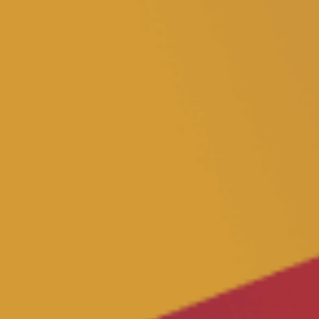
Impressum