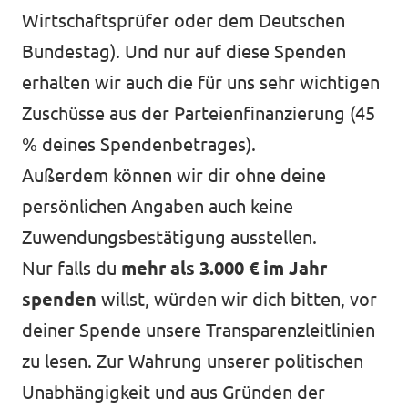
Wirtschaftsprüfer oder dem Deutschen
Bundestag). Und nur auf diese Spenden
erhalten wir auch die für uns sehr wichtigen
Zuschüsse aus der Parteienfinanzierung (45
% deines Spendenbetrages).
Außerdem können wir dir ohne deine
persönlichen Angaben auch keine
Zuwendungsbestätigung ausstellen.
Nur falls du
mehr als 3.000 € im Jahr
spenden
willst, würden wir dich bitten, vor
deiner Spende unsere
Transparenzleitlinien
zu lesen. Zur Wahrung unserer politischen
Unabhängigkeit und aus Gründen der