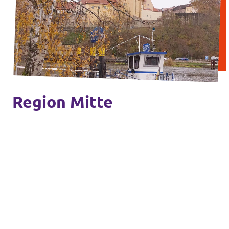
Region Mitte