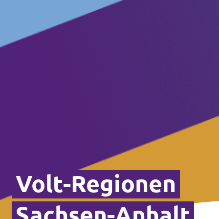
Volt-Regionen
Sachsen-Anhalt