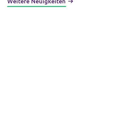
Weitere Neuigkeiten