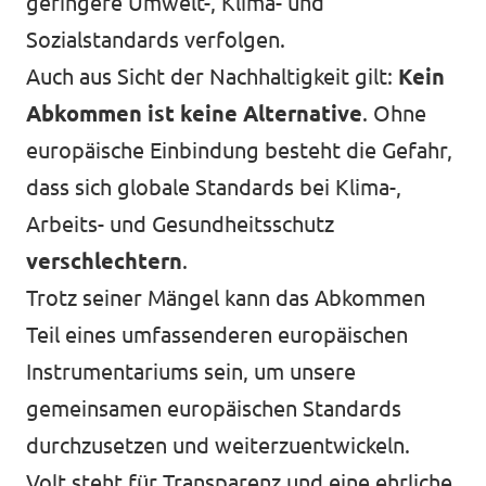
geringere Umwelt-, Klima- und
Sozialstandards verfolgen.
Auch aus Sicht der Nachhaltigkeit gilt:
Kein
Abkommen ist keine Alternative
. Ohne
europäische Einbindung besteht die Gefahr,
dass sich globale Standards bei Klima-,
Arbeits- und Gesundheitsschutz
verschlechtern
.
Trotz seiner Mängel kann das Abkommen
Teil eines umfassenderen europäischen
Instrumentariums sein, um unsere
gemeinsamen europäischen Standards
durchzusetzen und weiterzuentwickeln.
Volt steht für Transparenz und eine ehrliche