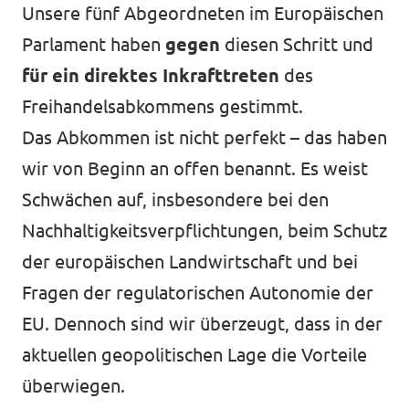
Unsere fünf Abgeordneten im Europäischen
Impressum
Parlament haben
gegen
diesen Schritt und
für ein direktes Inkrafttreten
des
Freihandelsabkommens gestimmt.
Das Abkommen ist nicht perfekt – das haben
wir von Beginn an offen benannt. Es weist
Schwächen auf, insbesondere bei den
Nachhaltigkeitsverpflichtungen, beim Schutz
der europäischen Landwirtschaft und bei
Fragen der regulatorischen Autonomie der
EU. Dennoch sind wir überzeugt, dass in der
aktuellen geopolitischen Lage die Vorteile
überwiegen.