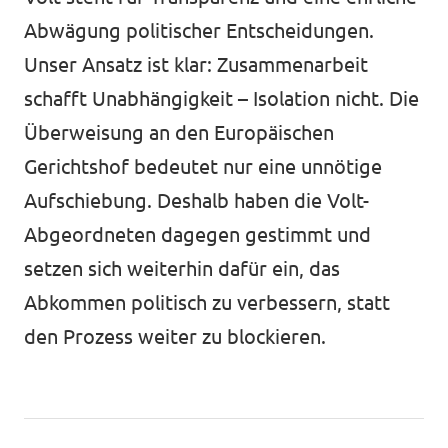
Abwägung politischer Entscheidungen.
Unser Ansatz ist klar: Zusammenarbeit
schafft Unabhängigkeit – Isolation nicht. Die
Überweisung an den Europäischen
Gerichtshof bedeutet nur eine unnötige
Aufschiebung. Deshalb haben die Volt-
Abgeordneten dagegen gestimmt und
setzen sich weiterhin dafür ein, das
Abkommen politisch zu verbessern, statt
den Prozess weiter zu blockieren.