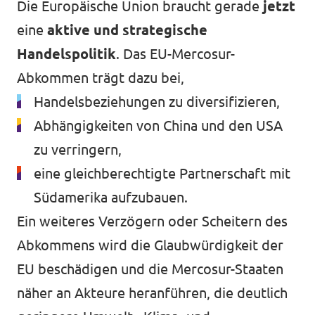
Die Europäische Union braucht gerade
jetzt
eine
aktive und strategische
Handelspolitik
. Das EU-Mercosur-
Abkommen trägt dazu bei,
Handelsbeziehungen zu diversifizieren,
Abhängigkeiten von China und den USA
zu verringern,
eine gleichberechtigte Partnerschaft mit
Südamerika aufzubauen.
Ein weiteres Verzögern oder Scheitern des
Abkommens wird die Glaubwürdigkeit der
EU beschädigen und die Mercosur-Staaten
näher an Akteure heranführen, die deutlich